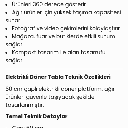
Ürünleri 360 derece gösterir
Ağır ürünler için yüksek taşıma kapasitesi
sunar
Fotoğraf ve video çekimlerini kolaylaştırır
Mağaza, fuar ve butiklerde etkili sunum
sağlar
Kompakt tasarım ile alan tasarrufu
sağlar
Elektrikli Döner Tabla Teknik Özellikleri
60 cm çaplı elektrikli döner platform, ağır
ürünleri güvenle taşıyacak şekilde
tasarlanmıştır.
Temel Teknik Detaylar