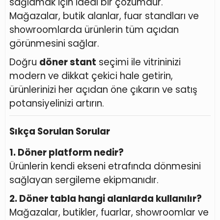
sağlamak için ideal bir çözümdür.
Mağazalar, butik alanlar, fuar standları ve
showroomlarda ürünlerin tüm açıdan
görünmesini sağlar.
Doğru
döner stant
seçimi ile vitrininizi
modern ve dikkat çekici hale getirin,
ürünlerinizi her açıdan öne çıkarın ve satış
potansiyelinizi artırın.
Sıkça Sorulan Sorular
1. Döner platform nedir?
Ürünlerin kendi ekseni etrafında dönmesini
sağlayan sergileme ekipmanıdır.
2. Döner tabla hangi alanlarda kullanılır?
Mağazalar, butikler, fuarlar, showroomlar ve