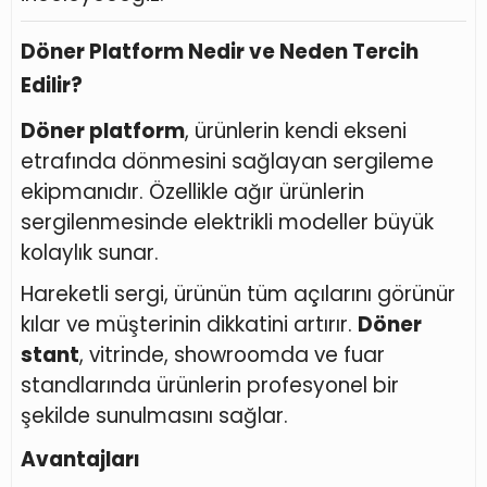
Döner Platform Nedir ve Neden Tercih
Edilir?
Döner platform
, ürünlerin kendi ekseni
etrafında dönmesini sağlayan sergileme
ekipmanıdır. Özellikle ağır ürünlerin
sergilenmesinde elektrikli modeller büyük
kolaylık sunar.
Hareketli sergi, ürünün tüm açılarını görünür
kılar ve müşterinin dikkatini artırır.
Döner
stant
, vitrinde, showroomda ve fuar
standlarında ürünlerin profesyonel bir
şekilde sunulmasını sağlar.
Avantajları