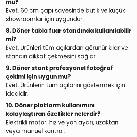
mu?
Evet. 60 cm çapı sayesinde butik ve küçük
showroomlar için uygundur.
8. Döner tabla fuar standında kullanılabilir
mi?
Evet. Ürünleri tüm açılardan görünür kılar ve
standın dikkat çekmesini sağlar.
9. Döner stant profesyonel fotoğraf
çekimi için uygun mu?
Evet. Ürünlerin tüm açılarını göstermek için
idealdir.
10. Döner platform kullanımını
kolaylaştıran özellikler nelerdir?
Elektrikli motor, hız ve yön ayarı, uzaktan
veya manuel kontrol.