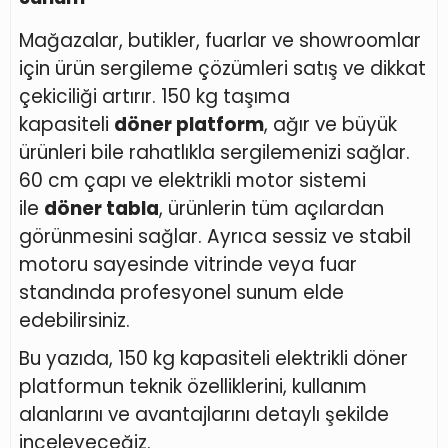
Mağazalar, butikler, fuarlar ve showroomlar
için ürün sergileme çözümleri satış ve dikkat
çekiciliği artırır. 150 kg taşıma
kapasiteli
döner platform
, ağır ve büyük
ürünleri bile rahatlıkla sergilemenizi sağlar.
60 cm çapı ve elektrikli motor sistemi
ile
döner tabla
, ürünlerin tüm açılardan
görünmesini sağlar. Ayrıca sessiz ve stabil
motoru sayesinde vitrinde veya fuar
standında profesyonel sunum elde
edebilirsiniz.
Bu yazıda, 150 kg kapasiteli elektrikli döner
platformun teknik özelliklerini, kullanım
alanlarını ve avantajlarını detaylı şekilde
inceleyeceğiz.