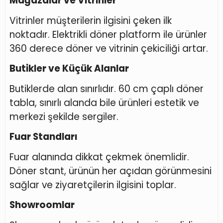
Mağazalar ve Vitrinler
Vitrinler müşterilerin ilgisini çeken ilk
noktadır. Elektrikli döner platform ile ürünler
360 derece döner ve vitrinin çekiciliği artar.
Butikler ve Küçük Alanlar
Butiklerde alan sınırlıdır. 60 cm çaplı döner
tabla, sınırlı alanda bile ürünleri estetik ve
merkezi şekilde sergiler.
Fuar Standları
Fuar alanında dikkat çekmek önemlidir.
Döner stant, ürünün her açıdan görünmesini
sağlar ve ziyaretçilerin ilgisini toplar.
Showroomlar