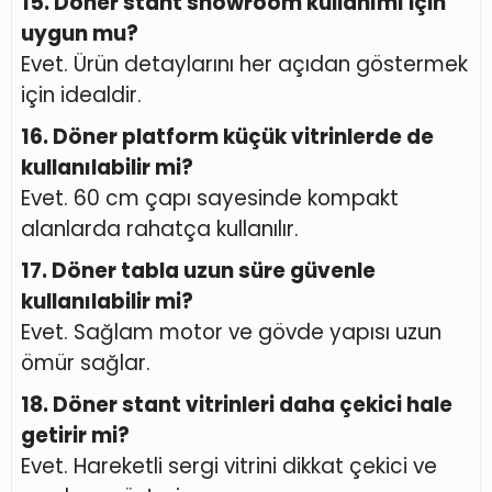
15. Döner stant showroom kullanımı için
uygun mu?
Evet. Ürün detaylarını her açıdan göstermek
için idealdir.
16. Döner platform küçük vitrinlerde de
kullanılabilir mi?
Evet. 60 cm çapı sayesinde kompakt
alanlarda rahatça kullanılır.
17. Döner tabla uzun süre güvenle
kullanılabilir mi?
Evet. Sağlam motor ve gövde yapısı uzun
ömür sağlar.
18. Döner stant vitrinleri daha çekici hale
getirir mi?
Evet. Hareketli sergi vitrini dikkat çekici ve