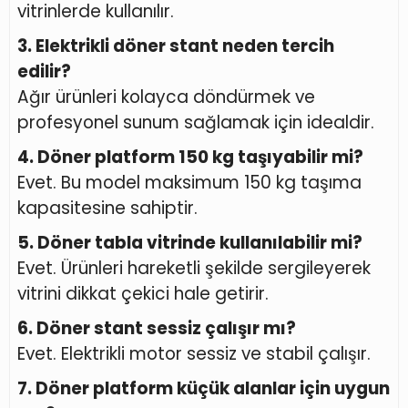
vitrinlerde kullanılır.
3. Elektrikli döner stant neden tercih
edilir?
Ağır ürünleri kolayca döndürmek ve
profesyonel sunum sağlamak için idealdir.
4. Döner platform 150 kg taşıyabilir mi?
Evet. Bu model maksimum 150 kg taşıma
kapasitesine sahiptir.
5. Döner tabla vitrinde kullanılabilir mi?
Evet. Ürünleri hareketli şekilde sergileyerek
vitrini dikkat çekici hale getirir.
6. Döner stant sessiz çalışır mı?
Evet. Elektrikli motor sessiz ve stabil çalışır.
7. Döner platform küçük alanlar için uygun