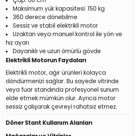
Çap: 60 cm
Maksimum yük kapasitesi: 150 kg
360 derece dönebilme
Sessiz ve stabil elektrikli motor
Uzaktan veya manuel kontrol ile yön ve
hız ayarı
Dayanıklı ve uzun ömürlü gövde
Elektrikli Motorun Faydaları
Elektrikli motor, ağır ürünleri kolayca
döndürmenizi sağlar. Bu sayede vitrinde
veya fuar standında profesyonel sunum
elde etmek mümkün olur. Ayrıca motor
sessiz çalışarak çevreyi rahatsız etmez.
Döner Stant Kullanım Alanları