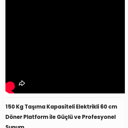
150 Kg Taşıma Kapasiteli Elektrikli 60 cm
Döner Platform ile Güçlü ve Profesyonel
Sunum