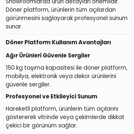
Showroomlarda ürün detayları önemlidir.
Döner platform, ürünlerin tüm açılardan
görünmesini sağlayarak profesyonel sunum
sunar.
Döner Platform Kullanım Avantajları
Ağır Ürünleri Güvenle Sergiler
150 kg taşıma kapasitesi ile döner platform,
mobilya, elektronik veya dekor ürünlerini
güvenle sergiler.
Profesyonel ve Etkileyici Sunum
Hareketli platform, ürünlerin tüm açılarını
göstererek vitrinde veya çekimlerde dikkat
çekici bir görünüm sağlar.