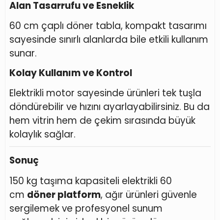
Alan Tasarrufu ve Esneklik
60 cm çaplı döner tabla, kompakt tasarımı
sayesinde sınırlı alanlarda bile etkili kullanım
sunar.
Kolay Kullanım ve Kontrol
Elektrikli motor sayesinde ürünleri tek tuşla
döndürebilir ve hızını ayarlayabilirsiniz. Bu da
hem vitrin hem de çekim sırasında büyük
kolaylık sağlar.
Sonuç
150 kg taşıma kapasiteli elektrikli 60
cm
döner platform
, ağır ürünleri güvenle
sergilemek ve profesyonel sunum