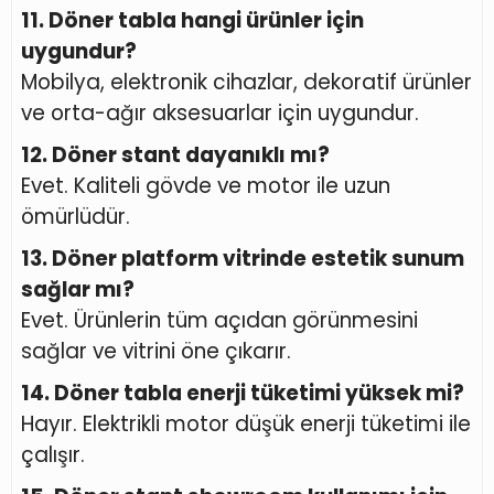
11. Döner tabla hangi ürünler için
uygundur?
Mobilya, elektronik cihazlar, dekoratif ürünler
ve orta-ağır aksesuarlar için uygundur.
12. Döner stant dayanıklı mı?
Evet. Kaliteli gövde ve motor ile uzun
ömürlüdür.
13. Döner platform vitrinde estetik sunum
sağlar mı?
Evet. Ürünlerin tüm açıdan görünmesini
sağlar ve vitrini öne çıkarır.
14. Döner tabla enerji tüketimi yüksek mi?
Hayır. Elektrikli motor düşük enerji tüketimi ile
çalışır.