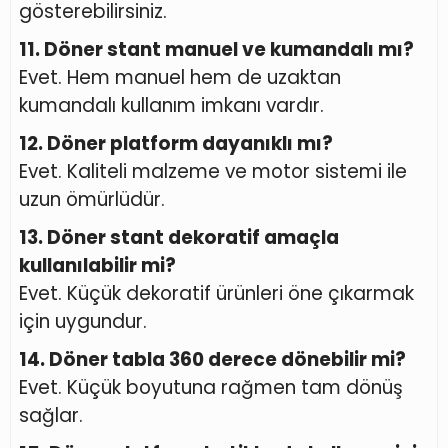
gösterebilirsiniz.
11. Döner stant manuel ve kumandalı mı?
Evet. Hem manuel hem de uzaktan
kumandalı kullanım imkanı vardır.
12. Döner platform dayanıklı mı?
Evet. Kaliteli malzeme ve motor sistemi ile
uzun ömürlüdür.
13. Döner stant dekoratif amaçla
kullanılabilir mi?
Evet. Küçük dekoratif ürünleri öne çıkarmak
için uygundur.
14. Döner tabla 360 derece dönebilir mi?
Evet. Küçük boyutuna rağmen tam dönüş
sağlar.