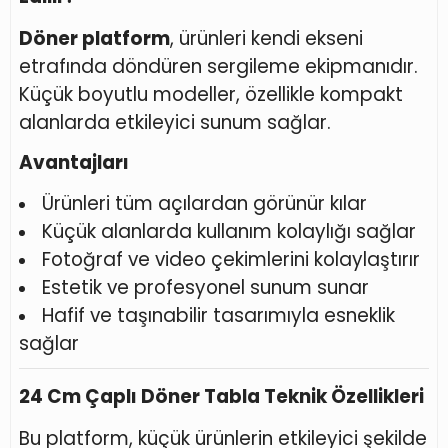
Döner platform
, ürünleri kendi ekseni
etrafında döndüren sergileme ekipmanıdır.
Küçük boyutlu modeller, özellikle kompakt
alanlarda etkileyici sunum sağlar.
Avantajları
Ürünleri tüm açılardan görünür kılar
Küçük alanlarda kullanım kolaylığı sağlar
Fotoğraf ve video çekimlerini kolaylaştırır
Estetik ve profesyonel sunum sunar
Hafif ve taşınabilir tasarımıyla esneklik
sağlar
24 Cm Çaplı Döner Tabla Teknik Özellikleri
Bu platform, küçük ürünlerin etkileyici şekilde