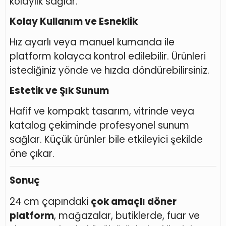
kolaylık sağlar.
Kolay Kullanım ve Esneklik
Hız ayarlı veya manuel kumanda ile
platform kolayca kontrol edilebilir. Ürünleri
istediğiniz yönde ve hızda döndürebilirsiniz.
Estetik ve Şık Sunum
Hafif ve kompakt tasarım, vitrinde veya
katalog çekiminde profesyonel sunum
sağlar. Küçük ürünler bile etkileyici şekilde
öne çıkar.
Sonuç
24 cm çapındaki
çok amaçlı döner
platform
, mağazalar, butiklerde, fuar ve