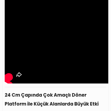
24 Cm Çapında Çok Amaçlı Döner
Platform ile Küçük Alanlarda Büyük Etki