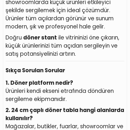
showroomlarda küçük ürünleri etkileyici
şekilde sergilemek için ideal çözümdür.
Ürünler tüm açılardan görünür ve sunum
modern, şık ve profesyonel hale gelir.
Doğru
döner stant
ile vitrininizi öne çıkarın,
küçük ürünlerinizi tüm açıdan sergileyin ve
satış potansiyelinizi artırın.
Sıkça Sorulan Sorular
1. Döner platform nedir?
Ürünleri kendi ekseni etrafında döndüren
sergileme ekipmanıdır.
2. 24 cm çaplı döner tabla hangi alanlarda
kullanılır?
Mağazalar, butikler, fuarlar, showroomlar ve