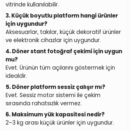
vitrinde kullanılabilir.
3. Küçük boyutlu platform hangi ürünler
için uygundur?
Aksesuarlar, takılar, küçük dekoratif ürünler
ve elektronik cihazlar için uygundur.
4. Döner stant fotoğraf çekimi için uygun
mu?
Evet. Ürünün tüm açılarını göstermek için
idealdir.
5. Döner platform sessiz çalışır mı?
Evet. Sessiz motor sistemi ile çekim
sırasında rahatsızlık vermez.
6. Maksimum yük kapasitesi nedir?
2–3 kg arası küçük ürünler için uygundur.