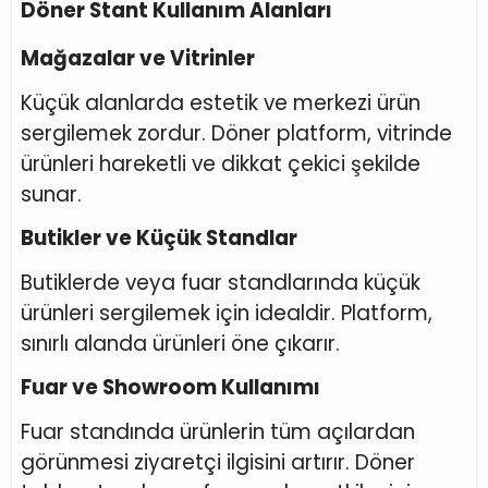
Döner Stant Kullanım Alanları
Mağazalar ve Vitrinler
Küçük alanlarda estetik ve merkezi ürün
sergilemek zordur. Döner platform, vitrinde
ürünleri hareketli ve dikkat çekici şekilde
sunar.
Butikler ve Küçük Standlar
Butiklerde veya fuar standlarında küçük
ürünleri sergilemek için idealdir. Platform,
sınırlı alanda ürünleri öne çıkarır.
Fuar ve Showroom Kullanımı
Fuar standında ürünlerin tüm açılardan
görünmesi ziyaretçi ilgisini artırır. Döner