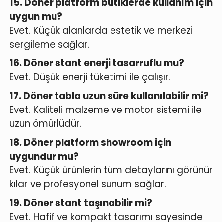
15. Döner platform butiklerde kullanım için
uygun mu?
Evet. Küçük alanlarda estetik ve merkezi
sergileme sağlar.
16. Döner stant enerji tasarruflu mu?
Evet. Düşük enerji tüketimi ile çalışır.
17. Döner tabla uzun süre kullanılabilir mi?
Evet. Kaliteli malzeme ve motor sistemi ile
uzun ömürlüdür.
18. Döner platform showroom için
uygundur mu?
Evet. Küçük ürünlerin tüm detaylarını görünür
kılar ve profesyonel sunum sağlar.
19. Döner stant taşınabilir mi?
Evet. Hafif ve kompakt tasarımı sayesinde