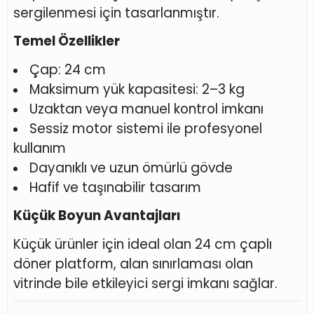
sergilenmesi için tasarlanmıştır.
Temel Özellikler
Çap: 24 cm
Maksimum yük kapasitesi: 2–3 kg
Uzaktan veya manuel kontrol imkanı
Sessiz motor sistemi ile profesyonel
kullanım
Dayanıklı ve uzun ömürlü gövde
Hafif ve taşınabilir tasarım
Küçük Boyun Avantajları
Küçük ürünler için ideal olan 24 cm çaplı
döner platform, alan sınırlaması olan
vitrinde bile etkileyici sergi imkanı sağlar.