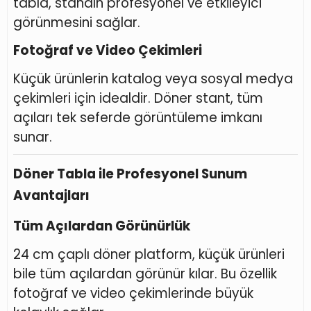
tabla, standın profesyonel ve etkileyici
görünmesini sağlar.
Fotoğraf ve Video Çekimleri
Küçük ürünlerin katalog veya sosyal medya
çekimleri için idealdir. Döner stant, tüm
açıları tek seferde görüntüleme imkanı
sunar.
Döner Tabla ile Profesyonel Sunum
Avantajları
Tüm Açılardan Görünürlük
24 cm çaplı döner platform, küçük ürünleri
bile tüm açılardan görünür kılar. Bu özellik
fotoğraf ve video çekimlerinde büyük