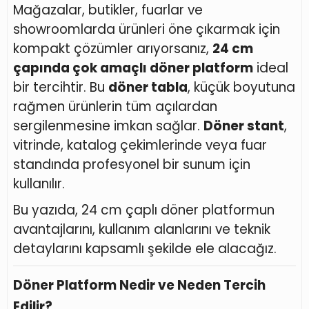
Mağazalar, butikler, fuarlar ve
showroomlarda ürünleri öne çıkarmak için
kompakt çözümler arıyorsanız,
24 cm
çapında çok amaçlı döner platform
ideal
bir tercihtir. Bu
döner tabla
, küçük boyutuna
rağmen ürünlerin tüm açılardan
sergilenmesine imkan sağlar.
Döner stant
,
vitrinde, katalog çekimlerinde veya fuar
standında profesyonel bir sunum için
kullanılır.
Bu yazıda, 24 cm çaplı döner platformun
avantajlarını, kullanım alanlarını ve teknik
detaylarını kapsamlı şekilde ele alacağız.
Döner Platform Nedir ve Neden Tercih
Edilir?