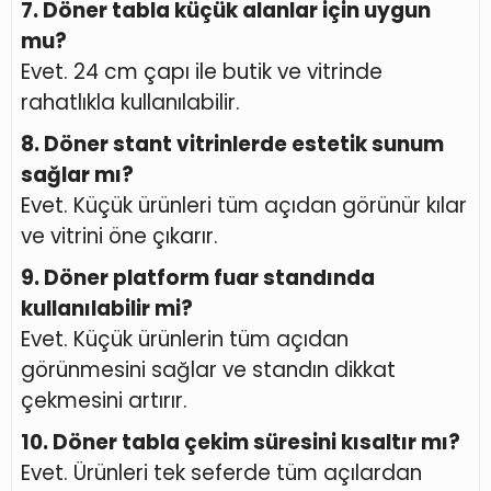
7. Döner tabla küçük alanlar için uygun
mu?
Evet. 24 cm çapı ile butik ve vitrinde
rahatlıkla kullanılabilir.
8. Döner stant vitrinlerde estetik sunum
sağlar mı?
Evet. Küçük ürünleri tüm açıdan görünür kılar
ve vitrini öne çıkarır.
9. Döner platform fuar standında
kullanılabilir mi?
Evet. Küçük ürünlerin tüm açıdan
görünmesini sağlar ve standın dikkat
çekmesini artırır.
10. Döner tabla çekim süresini kısaltır mı?
Evet. Ürünleri tek seferde tüm açılardan