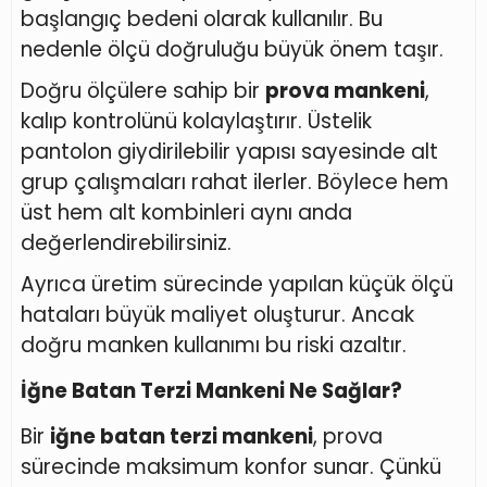
başlangıç bedeni olarak kullanılır. Bu
nedenle ölçü doğruluğu büyük önem taşır.
Doğru ölçülere sahip bir
prova mankeni
,
kalıp kontrolünü kolaylaştırır. Üstelik
pantolon giydirilebilir yapısı sayesinde alt
grup çalışmaları rahat ilerler. Böylece hem
üst hem alt kombinleri aynı anda
değerlendirebilirsiniz.
Ayrıca üretim sürecinde yapılan küçük ölçü
hataları büyük maliyet oluşturur. Ancak
doğru manken kullanımı bu riski azaltır.
İğne Batan Terzi Mankeni Ne Sağlar?
Bir
iğne batan terzi mankeni
, prova
sürecinde maksimum konfor sunar. Çünkü