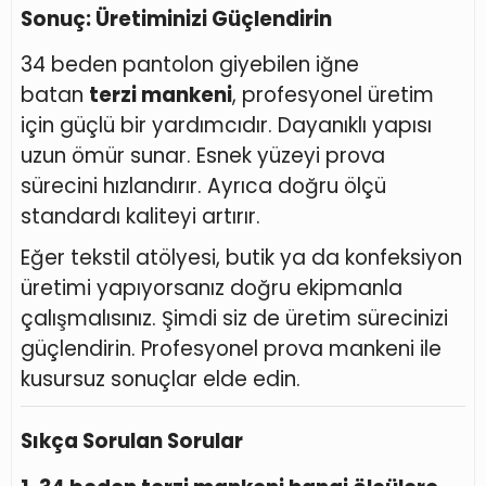
Sonuç: Üretiminizi Güçlendirin
34 beden pantolon giyebilen iğne
batan
terzi mankeni
, profesyonel üretim
için güçlü bir yardımcıdır. Dayanıklı yapısı
uzun ömür sunar. Esnek yüzeyi prova
sürecini hızlandırır. Ayrıca doğru ölçü
standardı kaliteyi artırır.
Eğer tekstil atölyesi, butik ya da konfeksiyon
üretimi yapıyorsanız doğru ekipmanla
çalışmalısınız. Şimdi siz de üretim sürecinizi
güçlendirin. Profesyonel prova mankeni ile
kusursuz sonuçlar elde edin.
Sıkça Sorulan Sorular