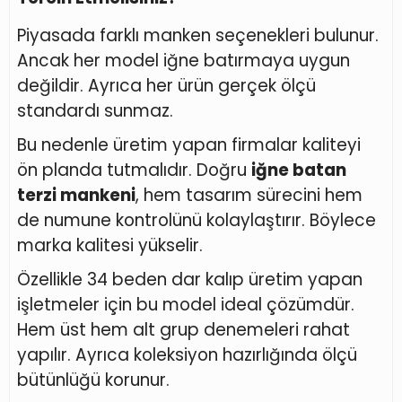
Piyasada farklı manken seçenekleri bulunur.
Ancak her model iğne batırmaya uygun
değildir. Ayrıca her ürün gerçek ölçü
standardı sunmaz.
Bu nedenle üretim yapan firmalar kaliteyi
ön planda tutmalıdır. Doğru
iğne batan
terzi mankeni
, hem tasarım sürecini hem
de numune kontrolünü kolaylaştırır. Böylece
marka kalitesi yükselir.
Özellikle 34 beden dar kalıp üretim yapan
işletmeler için bu model ideal çözümdür.
Hem üst hem alt grup denemeleri rahat
yapılır. Ayrıca koleksiyon hazırlığında ölçü
bütünlüğü korunur.