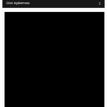
Ürün Açıklaması