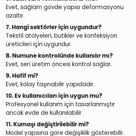
Evet, sağlam gövde yapısı deformasyonu
azaltır.
7. Hangi sektörler için uygundur?
Tekstil atölyeleri, butikler ve konfeksiyon
üreticileri için uygundur.
8. Numune kontrolünde kullanılır mı?
Evet, seri üretim öncesi kontrol sağlar.
9. Hafif mi?
Evet, kolay taşınabilir yapıdadır.
10. Ev kullanıcıları için uygun mu?
Profesyonel kullanım için tasarlanmıştır
ancak evde de kullanılabilir.
11. Kumaşı değiştirilebilir mi?
Model yapısına göre değişiklik gösterebilir.