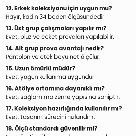
12. Erkek koleksiyonu için uygun mu?
Hayır, kadın 34 beden ölçüsündedir.
13. Üst grup çalışmaları yapılır mı?
Evet, bluz ve ceket provaları yapılabilir.
14. Alt grup prova avantajı nedir?
Pantolon ve etek boyu net ölçülür.
15. Uzun ömürlü müdür?
Evet, yoğun kullanıma uygundur.
16. Atölye ortamına dayanıklı mı?
Evet, sağlam malzeme yapısına sahiptir.
17. Koleksiyon hazırlığında kullanılır mı?
Evet, tasarım sürecini hızlandırır.
18. Ölçü standardı güvenilir mi?