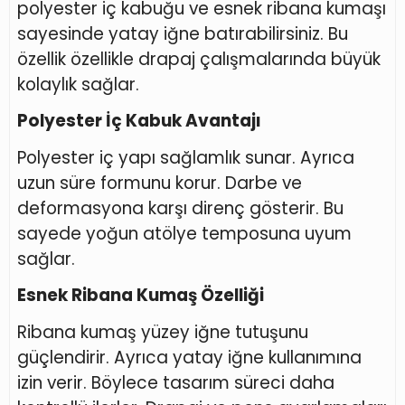
polyester iç kabuğu ve esnek ribana kumaşı
sayesinde yatay iğne batırabilirsiniz. Bu
özellik özellikle drapaj çalışmalarında büyük
kolaylık sağlar.
Polyester İç Kabuk Avantajı
Polyester iç yapı sağlamlık sunar. Ayrıca
uzun süre formunu korur. Darbe ve
deformasyona karşı direnç gösterir. Bu
sayede yoğun atölye temposuna uyum
sağlar.
Esnek Ribana Kumaş Özelliği
Ribana kumaş yüzey iğne tutuşunu
güçlendirir. Ayrıca yatay iğne kullanımına
izin verir. Böylece tasarım süreci daha