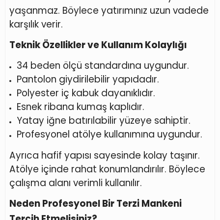
yaşanmaz. Böylece yatırımınız uzun vadede
karşılık verir.
Teknik Özellikler ve Kullanım Kolaylığı
34 beden ölçü standardına uygundur.
Pantolon giydirilebilir yapıdadır.
Polyester iç kabuk dayanıklıdır.
Esnek ribana kumaş kaplıdır.
Yatay iğne batırılabilir yüzeye sahiptir.
Profesyonel atölye kullanımına uygundur.
Ayrıca hafif yapısı sayesinde kolay taşınır.
Atölye içinde rahat konumlandırılır. Böylece
çalışma alanı verimli kullanılır.
Neden Profesyonel Bir Terzi Mankeni
Tercih Etmelisiniz?