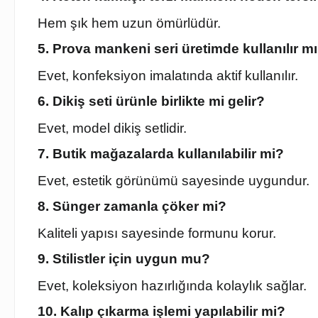
Hem şık hem uzun ömürlüdür.
5. Prova mankeni seri üretimde kullanılır m
Evet, konfeksiyon imalatında aktif kullanılır.
6. Dikiş seti ürünle birlikte mi gelir?
Evet, model dikiş setlidir.
7. Butik mağazalarda kullanılabilir mi?
Evet, estetik görünümü sayesinde uygundur.
8. Sünger zamanla çöker mi?
Kaliteli yapısı sayesinde formunu korur.
9. Stilistler için uygun mu?
Evet, koleksiyon hazırlığında kolaylık sağlar.
10. Kalıp çıkarma işlemi yapılabilir mi?