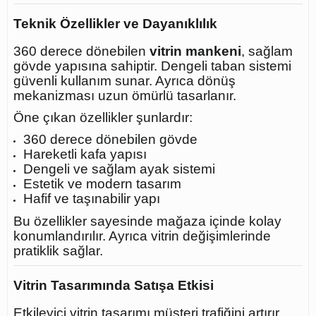
Teknik Özellikler ve Dayanıklılık
360 derece dönebilen
vitrin mankeni
, sağlam
gövde yapısına sahiptir. Dengeli taban sistemi
güvenli kullanım sunar. Ayrıca dönüş
mekanizması uzun ömürlü tasarlanır.
Öne çıkan özellikler şunlardır:
360 derece dönebilen gövde
Hareketli kafa yapısı
Dengeli ve sağlam ayak sistemi
Estetik ve modern tasarım
Hafif ve taşınabilir yapı
Bu özellikler sayesinde mağaza içinde kolay
konumlandırılır. Ayrıca vitrin değişimlerinde
pratiklik sağlar.
Vitrin Tasarımında Satışa Etkisi
Etkileyici vitrin tasarımı müşteri trafiğini artırır.