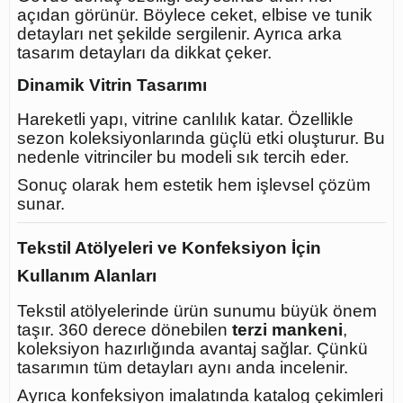
açıdan görünür. Böylece ceket, elbise ve tunik
detayları net şekilde sergilenir. Ayrıca arka
tasarım detayları da dikkat çeker.
Dinamik Vitrin Tasarımı
Hareketli yapı, vitrine canlılık katar. Özellikle
sezon koleksiyonlarında güçlü etki oluşturur. Bu
nedenle vitrinciler bu modeli sık tercih eder.
Sonuç olarak hem estetik hem işlevsel çözüm
sunar.
Tekstil Atölyeleri ve Konfeksiyon İçin
Kullanım Alanları
Tekstil atölyelerinde ürün sunumu büyük önem
taşır. 360 derece dönebilen
terzi mankeni
,
koleksiyon hazırlığında avantaj sağlar. Çünkü
tasarımın tüm detayları aynı anda incelenir.
Ayrıca konfeksiyon imalatında katalog çekimleri