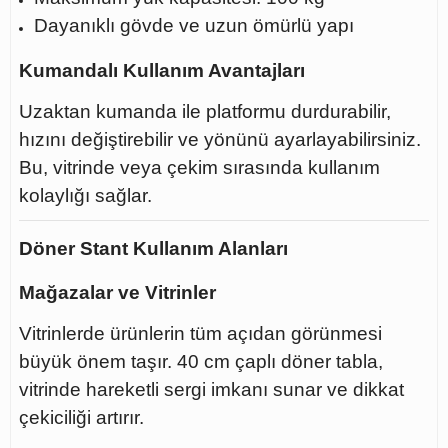
Dayanıklı gövde ve uzun ömürlü yapı
Kumandalı Kullanım Avantajları
Uzaktan kumanda ile platformu durdurabilir,
hızını değiştirebilir ve yönünü ayarlayabilirsiniz.
Bu, vitrinde veya çekim sırasında kullanım
kolaylığı sağlar.
Döner Stant Kullanım Alanları
Mağazalar ve Vitrinler
Vitrinlerde ürünlerin tüm açıdan görünmesi
büyük önem taşır. 40 cm çaplı döner tabla,
vitrinde hareketli sergi imkanı sunar ve dikkat
çekiciliği artırır.