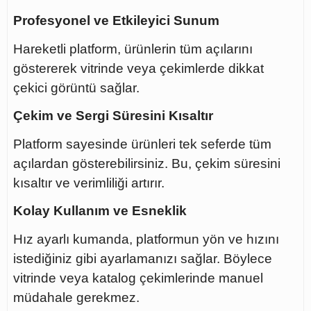
Profesyonel ve Etkileyici Sunum
Hareketli platform, ürünlerin tüm açılarını
göstererek vitrinde veya çekimlerde dikkat
çekici görüntü sağlar.
Çekim ve Sergi Süresini Kısaltır
Platform sayesinde ürünleri tek seferde tüm
açılardan gösterebilirsiniz. Bu, çekim süresini
kısaltır ve verimliliği artırır.
Kolay Kullanım ve Esneklik
Hız ayarlı kumanda, platformun yön ve hızını
istediğiniz gibi ayarlamanızı sağlar. Böylece
vitrinde veya katalog çekimlerinde manuel
müdahale gerekmez.