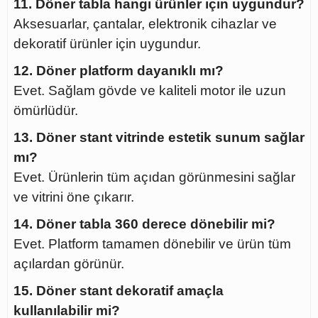
11. Döner tabla hangi ürünler için uygundur?
Aksesuarlar, çantalar, elektronik cihazlar ve
dekoratif ürünler için uygundur.
12. Döner platform dayanıklı mı?
Evet. Sağlam gövde ve kaliteli motor ile uzun
ömürlüdür.
13. Döner stant vitrinde estetik sunum sağlar
mı?
Evet. Ürünlerin tüm açıdan görünmesini sağlar
ve vitrini öne çıkarır.
14. Döner tabla 360 derece dönebilir mi?
Evet. Platform tamamen dönebilir ve ürün tüm
açılardan görünür.
15. Döner stant dekoratif amaçla
kullanılabilir mi?