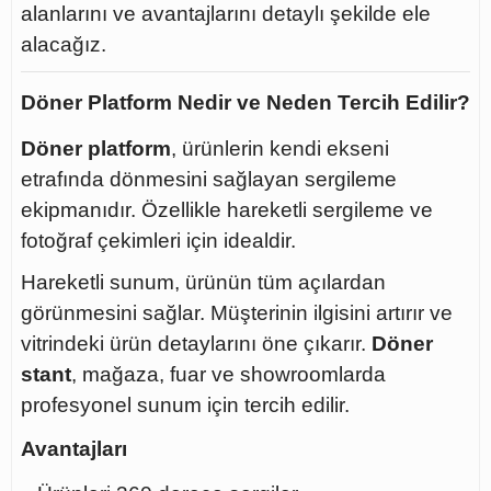
alanlarını ve avantajlarını detaylı şekilde ele
alacağız.
Döner Platform Nedir ve Neden Tercih Edilir?
Döner platform
, ürünlerin kendi ekseni
etrafında dönmesini sağlayan sergileme
ekipmanıdır. Özellikle hareketli sergileme ve
fotoğraf çekimleri için idealdir.
Hareketli sunum, ürünün tüm açılardan
görünmesini sağlar. Müşterinin ilgisini artırır ve
vitrindeki ürün detaylarını öne çıkarır.
Döner
stant
, mağaza, fuar ve showroomlarda
profesyonel sunum için tercih edilir.
Avantajları