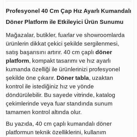
Profesyonel 40 Cm Çap Hız Ayarlı Kumandalı
Döner Platform ile Etkileyici Ürün Sunumu
Mağazalar, butikler, fuarlar ve showroomlarda
ürünlerin dikkat çekici şekilde sergilenmesi,
satış başarısını artırır. 40 cm çaplı
döner
platform
, kompakt tasarımı ve hız ayarlı
kumanda özelliği ile ürünlerinizi profesyonel
şekilde öne çıkarır.
Döner tabla
, uzaktan
kontrol ile istediğiniz hız ve yönde
döndürülebilir. Bu sayede vitrinde, katalog
çekimlerinde veya fuar standında sunum
tamamen kontrol altında olur.
Bu yazıda, 40 cm çaplı kumandalı döner
platformun teknik özelliklerini, kullanım