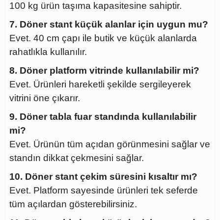
100 kg ürün taşıma kapasitesine sahiptir.
7. Döner stant küçük alanlar için uygun mu?
Evet. 40 cm çapı ile butik ve küçük alanlarda
rahatlıkla kullanılır.
8. Döner platform vitrinde kullanılabilir mi?
Evet. Ürünleri hareketli şekilde sergileyerek
vitrini öne çıkarır.
9. Döner tabla fuar standında kullanılabilir
mi?
Evet. Ürünün tüm açıdan görünmesini sağlar ve
standın dikkat çekmesini sağlar.
10. Döner stant çekim süresini kısaltır mı?
Evet. Platform sayesinde ürünleri tek seferde
tüm açılardan gösterebilirsiniz.