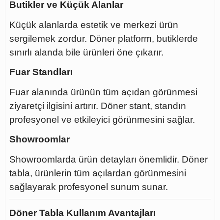
Butikler ve Küçük Alanlar
Küçük alanlarda estetik ve merkezi ürün
sergilemek zordur. Döner platform, butiklerde
sınırlı alanda bile ürünleri öne çıkarır.
Fuar Standları
Fuar alanında ürünün tüm açıdan görünmesi
ziyaretçi ilgisini artırır. Döner stant, standın
profesyonel ve etkileyici görünmesini sağlar.
Showroomlar
Showroomlarda ürün detayları önemlidir. Döner
tabla, ürünlerin tüm açılardan görünmesini
sağlayarak profesyonel sunum sunar.
Döner Tabla Kullanım Avantajları