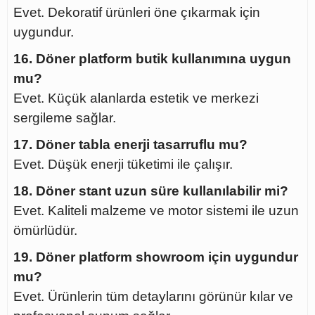
Evet. Dekoratif ürünleri öne çıkarmak için
uygundur.
16. Döner platform butik kullanımına uygun
mu?
Evet. Küçük alanlarda estetik ve merkezi
sergileme sağlar.
17. Döner tabla enerji tasarruflu mu?
Evet. Düşük enerji tüketimi ile çalışır.
18. Döner stant uzun süre kullanılabilir mi?
Evet. Kaliteli malzeme ve motor sistemi ile uzun
ömürlüdür.
19. Döner platform showroom için uygundur
mu?
Evet. Ürünlerin tüm detaylarını görünür kılar ve