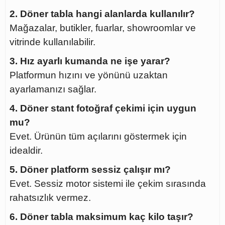
2. Döner tabla hangi alanlarda kullanılır?
Mağazalar, butikler, fuarlar, showroomlar ve
vitrinde kullanılabilir.
3. Hız ayarlı kumanda ne işe yarar?
Platformun hızını ve yönünü uzaktan
ayarlamanızı sağlar.
4. Döner stant fotoğraf çekimi için uygun
mu?
Evet. Ürünün tüm açılarını göstermek için
idealdir.
5. Döner platform sessiz çalışır mı?
Evet. Sessiz motor sistemi ile çekim sırasında
rahatsızlık vermez.
6. Döner tabla maksimum kaç kilo taşır?