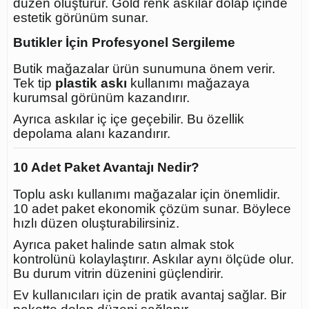
düzen oluşturur. Gold renk askılar dolap içinde
estetik görünüm sunar.
Butikler İçin Profesyonel Sergileme
Butik mağazalar ürün sunumuna önem verir.
Tek tip
plastik askı
kullanımı mağazaya
kurumsal görünüm kazandırır.
Ayrıca askılar iç içe geçebilir. Bu özellik
depolama alanı kazandırır.
10 Adet Paket Avantajı Nedir?
Toplu askı kullanımı mağazalar için önemlidir.
10 adet paket ekonomik çözüm sunar. Böylece
hızlı düzen oluşturabilirsiniz.
Ayrıca paket halinde satın almak stok
kontrolünü kolaylaştırır. Askılar aynı ölçüde olur.
Bu durum vitrin düzenini güçlendirir.
Ev kullanıcıları için de pratik avantaj sağlar. Bir