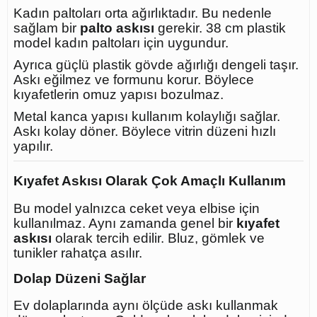
Kadın paltoları orta ağırlıktadır. Bu nedenle
sağlam bir
palto askısı
gerekir. 38 cm plastik
model kadın paltoları için uygundur.
Ayrıca güçlü plastik gövde ağırlığı dengeli taşır.
Askı eğilmez ve formunu korur. Böylece
kıyafetlerin omuz yapısı bozulmaz.
Metal kanca yapısı kullanım kolaylığı sağlar.
Askı kolay döner. Böylece vitrin düzeni hızlı
yapılır.
Kıyafet Askısı Olarak Çok Amaçlı Kullanım
Bu model yalnızca ceket veya elbise için
kullanılmaz. Aynı zamanda genel bir
kıyafet
askısı
olarak tercih edilir. Bluz, gömlek ve
tunikler rahatça asılır.
Dolap Düzeni Sağlar
Ev dolaplarında aynı ölçüde askı kullanmak