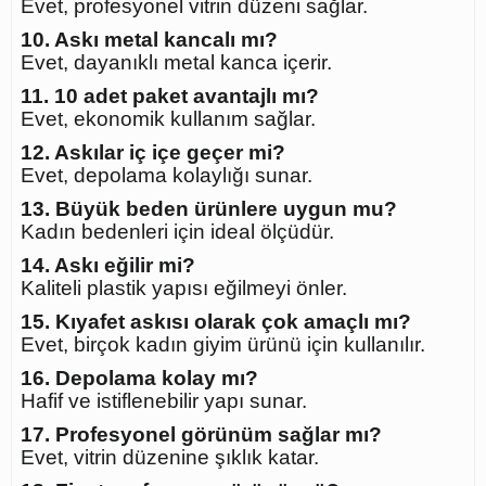
Evet, profesyonel vitrin düzeni sağlar.
10. Askı metal kancalı mı?
Evet, dayanıklı metal kanca içerir.
11. 10 adet paket avantajlı mı?
Evet, ekonomik kullanım sağlar.
12. Askılar iç içe geçer mi?
Evet, depolama kolaylığı sunar.
13. Büyük beden ürünlere uygun mu?
Kadın bedenleri için ideal ölçüdür.
14. Askı eğilir mi?
Kaliteli plastik yapısı eğilmeyi önler.
15. Kıyafet askısı olarak çok amaçlı mı?
Evet, birçok kadın giyim ürünü için kullanılır.
16. Depolama kolay mı?
Hafif ve istiflenebilir yapı sunar.
17. Profesyonel görünüm sağlar mı?
Evet, vitrin düzenine şıklık katar.