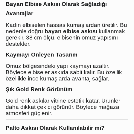
Bayan Elbise Askısı Olarak Sağladığı
Avantajlar
Kadın elbiseleri hassas kumaşlardan üretilir. Bu
nedenle doğru
bayan elbise askısı
kullanmak
gerekir. 38 cm ölçü, elbisenin omuz yapısını
destekler.
Kaymayı Önleyen Tasarım
Omuz bölgesindeki yapı kaymayı azaltır.
Böylece elbiseler askıda sabit kalır. Bu özellik
özellikle ince kumaşlarda avantaj sağlar.
Şık Gold Renk Görünüm
Gold renk askılar vitrine estetik katar. Ürünler
daha dikkat çekici görünür. Böylece mağaza
atmosferi güçlenir.
Palto Askısı Olarak Kullanılabilir mi?