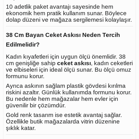
10 adetlik paket avantajı sayesinde hem
ekonomik hem pratik kullanım sunar. Böylece
dolap düzeni ve mağaza sergilemesi kolaylaşır.
38 Cm Bayan Ceket Askısı Neden Tercih
Edilmelidir?
Kadın kıyafetleri için uygun ölçü önemlidir. 38
cm genişliğe sahip
ceket askısı
, kadın ceketleri
ve elbiseleri için ideal ölçü sunar. Bu ölçü omuz
formunu korur.
Ayrıca askının sağlam plastik gövdesi kırılma
riskini azaltır. Günlük kullanımda formunu korur.
Bu nedenle hem mağazalar hem evler için
güvenilir bir çözümdür.
Gold renk tasarım ise estetik avantaj sağlar.
Özellikle butik mağazalarda vitrin düzenine
şıklık katar.