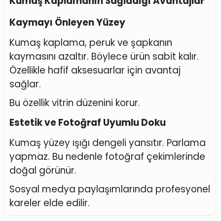
Kumaş Kaplamanın Sağladığı Avantajlar
Kaymayı Önleyen Yüzey
Kumaş kaplama, peruk ve şapkanın
kaymasını azaltır. Böylece ürün sabit kalır.
Özellikle hafif aksesuarlar için avantaj
sağlar.
Bu özellik vitrin düzenini korur.
Estetik ve Fotoğraf Uyumlu Doku
Kumaş yüzey ışığı dengeli yansıtır. Parlama
yapmaz. Bu nedenle fotoğraf çekimlerinde
doğal görünür.
Sosyal medya paylaşımlarında profesyonel
kareler elde edilir.