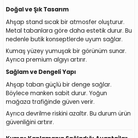
Doğal ve Şık Tasarım
Ahşap stand sıcak bir atmosfer oluşturur.
Metal tabanlara göre daha estetik durur. Bu
nedenle butik konseptlerde uyum sağlar.
Kumaş yüzey yumuşak bir görünüm sunar.
Ayrıca premium algıyı artırır.
Sağlam ve Dengeli Yapı
Ahşap taban güçlü bir denge sağlar.
Böylece manken sabit durur. Yoğun
mağaza trafiğinde güven verir.
Ayrıca devrilme riskini azaltır. Bu durum ürün
güvenliğini artırır.