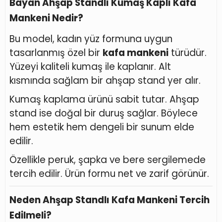
Bayan Ahşap Standlı Kumaş Kaplı Kafa
Mankeni Nedir?
Bu model, kadın yüz formuna uygun
tasarlanmış özel bir
kafa mankeni
türüdür.
Yüzeyi kaliteli kumaş ile kaplanır. Alt
kısmında sağlam bir ahşap stand yer alır.
Kumaş kaplama ürünü sabit tutar. Ahşap
stand ise doğal bir duruş sağlar. Böylece
hem estetik hem dengeli bir sunum elde
edilir.
Özellikle peruk, şapka ve bere sergilemede
tercih edilir. Ürün formu net ve zarif görünür.
Neden Ahşap Standlı Kafa Mankeni Tercih
Edilmeli?