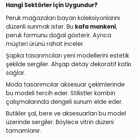
Hangi Sektörler İçin Uygundur?
Peruk mağazaları bayan koleksiyonlarını
düzenli sunmak ister. Bu
kafa mankeni
,
peruk formunu doğal gösterir. Ayrıca
müşteri ürünü rahat inceler.
Şapka tasarımcıları yeni modellerini estetik
şekilde sergiler. Ahşap detay dekoratif katkı
sağlar.
Moda tasarımcılar aksesuar çekimlerinde
bu modeli tercih eder. Stilistler kombin
çalışmalarında dengeli sunum elde eder.
Butikler şal, bere ve aksesuarları bu model
üzerinde sergiler. Böylece vitrin düzeni
tamamlanır.