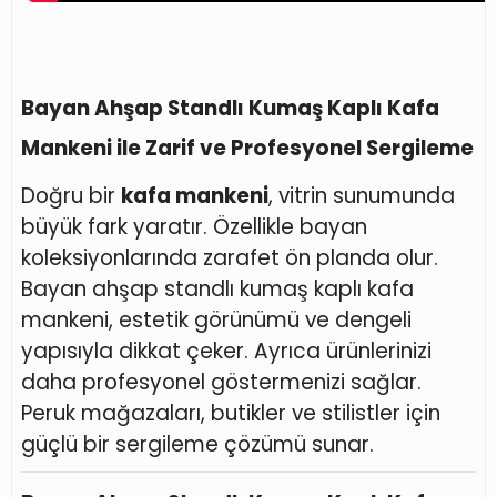
Bayan Ahşap Standlı Kumaş Kaplı Kafa
Mankeni ile Zarif ve Profesyonel Sergileme
Doğru bir
kafa mankeni
, vitrin sunumunda
büyük fark yaratır. Özellikle bayan
koleksiyonlarında zarafet ön planda olur.
Bayan ahşap standlı kumaş kaplı kafa
mankeni, estetik görünümü ve dengeli
yapısıyla dikkat çeker. Ayrıca ürünlerinizi
daha profesyonel göstermenizi sağlar.
Peruk mağazaları, butikler ve stilistler için
güçlü bir sergileme çözümü sunar.