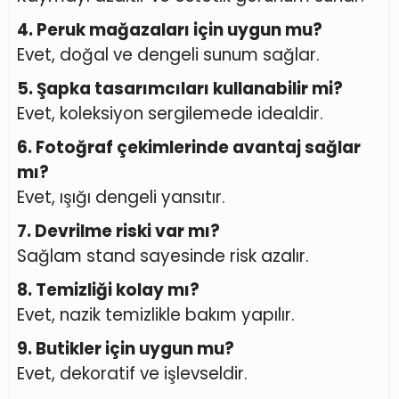
4. Peruk mağazaları için uygun mu?
Evet, doğal ve dengeli sunum sağlar.
5. Şapka tasarımcıları kullanabilir mi?
Evet, koleksiyon sergilemede idealdir.
6. Fotoğraf çekimlerinde avantaj sağlar
mı?
Evet, ışığı dengeli yansıtır.
7. Devrilme riski var mı?
Sağlam stand sayesinde risk azalır.
8. Temizliği kolay mı?
Evet, nazik temizlikle bakım yapılır.
9. Butikler için uygun mu?
Evet, dekoratif ve işlevseldir.