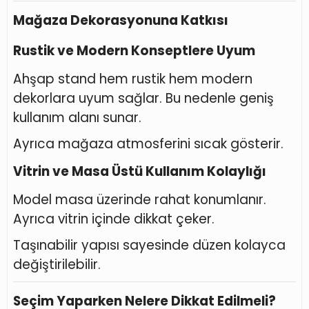
Mağaza Dekorasyonuna Katkısı
Rustik ve Modern Konseptlere Uyum
Ahşap stand hem rustik hem modern
dekorlara uyum sağlar. Bu nedenle geniş
kullanım alanı sunar.
Ayrıca mağaza atmosferini sıcak gösterir.
Vitrin ve Masa Üstü Kullanım Kolaylığı
Model masa üzerinde rahat konumlanır.
Ayrıca vitrin içinde dikkat çeker.
Taşınabilir yapısı sayesinde düzen kolayca
değiştirilebilir.
Seçim Yaparken Nelere Dikkat Edilmeli?