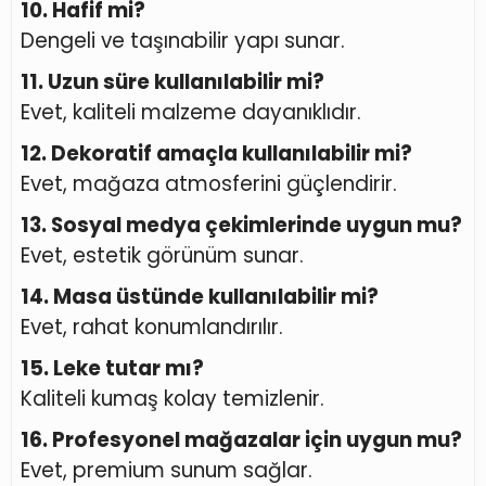
10. Hafif mi?
Dengeli ve taşınabilir yapı sunar.
11. Uzun süre kullanılabilir mi?
Evet, kaliteli malzeme dayanıklıdır.
12. Dekoratif amaçla kullanılabilir mi?
Evet, mağaza atmosferini güçlendirir.
13. Sosyal medya çekimlerinde uygun mu?
Evet, estetik görünüm sunar.
14. Masa üstünde kullanılabilir mi?
Evet, rahat konumlandırılır.
15. Leke tutar mı?
Kaliteli kumaş kolay temizlenir.
16. Profesyonel mağazalar için uygun mu?
Evet, premium sunum sağlar.