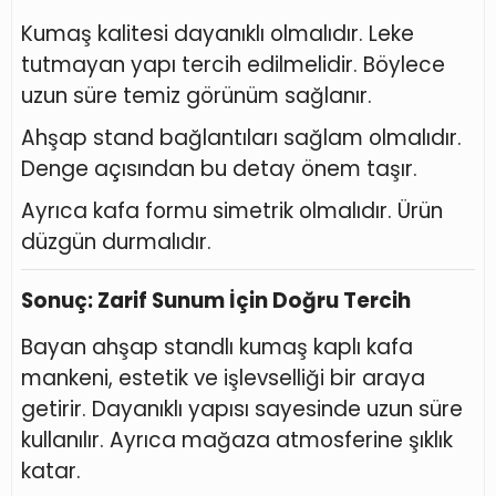
Kumaş kalitesi dayanıklı olmalıdır. Leke
tutmayan yapı tercih edilmelidir. Böylece
uzun süre temiz görünüm sağlanır.
Ahşap stand bağlantıları sağlam olmalıdır.
Denge açısından bu detay önem taşır.
Ayrıca kafa formu simetrik olmalıdır. Ürün
düzgün durmalıdır.
Sonuç: Zarif Sunum İçin Doğru Tercih
Bayan ahşap standlı kumaş kaplı kafa
mankeni, estetik ve işlevselliği bir araya
getirir. Dayanıklı yapısı sayesinde uzun süre
kullanılır. Ayrıca mağaza atmosferine şıklık
katar.