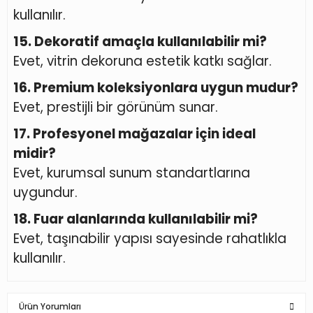
kullanılır.
15. Dekoratif amaçla kullanılabilir mi?
Evet, vitrin dekoruna estetik katkı sağlar.
16. Premium koleksiyonlara uygun mudur?
Evet, prestijli bir görünüm sunar.
17. Profesyonel mağazalar için ideal
midir?
Evet, kurumsal sunum standartlarına
uygundur.
18. Fuar alanlarında kullanılabilir mi?
Evet, taşınabilir yapısı sayesinde rahatlıkla
kullanılır.
Ürün Yorumları