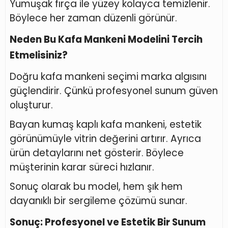
Yumuşak fırça ile yüzey kolayca temizlenir.
Böylece her zaman düzenli görünür.
Neden Bu Kafa Mankeni Modelini Tercih
Etmelisiniz?
Doğru kafa mankeni seçimi marka algısını
güçlendirir. Çünkü profesyonel sunum güven
oluşturur.
Bayan kumaş kaplı kafa mankeni, estetik
görünümüyle vitrin değerini artırır. Ayrıca
ürün detaylarını net gösterir. Böylece
müşterinin karar süreci hızlanır.
Sonuç olarak bu model, hem şık hem
dayanıklı bir sergileme çözümü sunar.
Sonuç: Profesyonel ve Estetik Bir Sunum