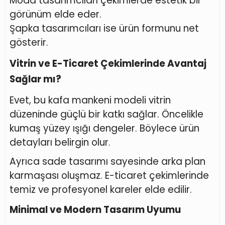
Moda tasarımcıları çekimlerde estetik bir
görünüm elde eder.
Şapka tasarımcıları ise ürün formunu net
gösterir.
Vitrin ve E-Ticaret Çekimlerinde Avantaj
Sağlar mı?
Evet, bu kafa mankeni modeli vitrin
düzeninde güçlü bir katkı sağlar. Öncelikle
kumaş yüzey ışığı dengeler. Böylece ürün
detayları belirgin olur.
Ayrıca sade tasarımı sayesinde arka plan
karmaşası oluşmaz. E-ticaret çekimlerinde
temiz ve profesyonel kareler elde edilir.
Minimal ve Modern Tasarım Uyumu