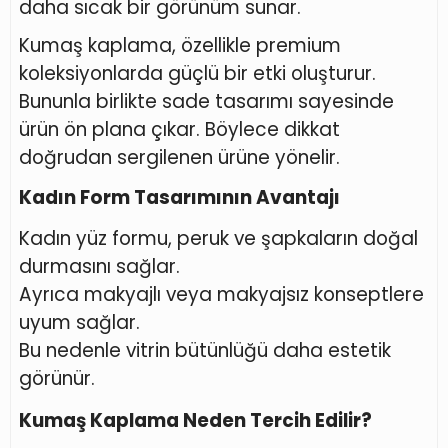
daha sıcak bir görünüm sunar.
Kumaş kaplama, özellikle premium
koleksiyonlarda güçlü bir etki oluşturur.
Bununla birlikte sade tasarımı sayesinde
ürün ön plana çıkar. Böylece dikkat
doğrudan sergilenen ürüne yönelir.
Kadın Form Tasarımının Avantajı
Kadın yüz formu, peruk ve şapkaların doğal
durmasını sağlar.
Ayrıca makyajlı veya makyajsız konseptlere
uyum sağlar.
Bu nedenle vitrin bütünlüğü daha estetik
görünür.
Kumaş Kaplama Neden Tercih Edilir?