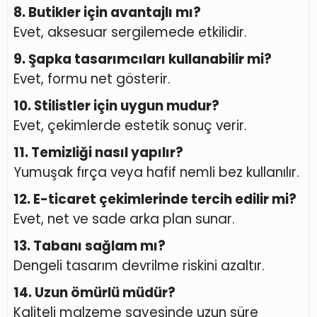
8. Butikler için avantajlı mı?
Evet, aksesuar sergilemede etkilidir.
9. Şapka tasarımcıları kullanabilir mi?
Evet, formu net gösterir.
10. Stilistler için uygun mudur?
Evet, çekimlerde estetik sonuç verir.
11. Temizliği nasıl yapılır?
Yumuşak fırça veya hafif nemli bez kullanılır.
12. E-ticaret çekimlerinde tercih edilir mi?
Evet, net ve sade arka plan sunar.
13. Tabanı sağlam mı?
Dengeli tasarım devrilme riskini azaltır.
14. Uzun ömürlü müdür?
Kaliteli malzeme sayesinde uzun süre