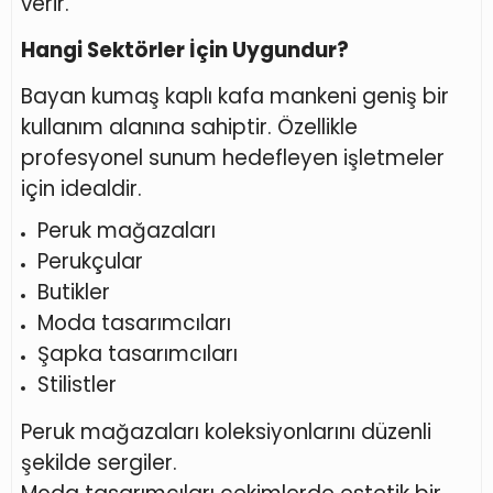
verir.
Hangi Sektörler İçin Uygundur?
Bayan kumaş kaplı kafa mankeni geniş bir
kullanım alanına sahiptir. Özellikle
profesyonel sunum hedefleyen işletmeler
için idealdir.
Peruk mağazaları
Perukçular
Butikler
Moda tasarımcıları
Şapka tasarımcıları
Stilistler
Peruk mağazaları koleksiyonlarını düzenli
şekilde sergiler.