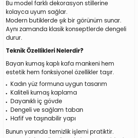
Bu model farklı dekorasyon stillerine
kolayca uyum sağlar.
Modern butiklerde şık bir görünüm sunar.
Aynı zamanda klasik konseptlerde dengeli
durur.
Teknik Özellikleri Nelerdir?
Bayan kumaş kaplı kafa mankeni hem
estetik hem fonksiyonel özellikler taşır.
Kadın yüz formuna uygun tasarım
Kaliteli kumaş kaplama
Dayanıklı iç gövde
Dengeli ve sağlam taban
Hafif ve taşınabilir yapı
Bunun yanında temizlik işlemi pratiktir.