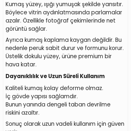
Kumaş yüzey, ışığı yumuşak şekilde yansıtır.
Böylece vitrin aydınlatmasında parlamalar
azalır. Özellikle fotoğraf çekimlerinde net
görüntü sağlar.
Ayrıca kumaş kaplama kaygan değildir. Bu
nedenle peruk sabit durur ve formunu korur.
Üstelik dokulu yüzey, ürüne premium bir
hava katar.
Dayanıklılık ve Uzun Süreli Kullanım
Kaliteli kumaş kolay deforme olmaz.
İç gövde yapısı sağlamdır.
Bunun yanında dengeli taban devrilme
riskini azaltır.
Sonuç olarak uzun vadeli kullanım için güven