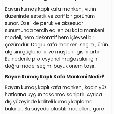
Bayan kumaş kaplı kafa mankeni, vitrin
düzeninde estetik ve zarif bir görünüm
sunar. Özellikle peruk ve aksesuar
sunumunda tercih edilen bu kafa mankeni
modeli, hem dekoratif hem işlevsel bir
çözümdür. Doğru kafa mankeni seçimi, ürün
algısını güçlendirir ve müşteri ilgisini artırır.
Bu nedenle profesyonel mağazalar için
doğru model seçimi büyük önem taşır.
Bayan Kumaş Kaplı Kafa Mankeni Nedir?
Bayan kumaş kaplı kafa mankeni, kadın yüz
hatlarına uygun tasarıma sahiptir. Ayrıca
dış yüzeyinde kaliteli kumaş kaplama
bulunur. Bu sayede plastik modellere göre