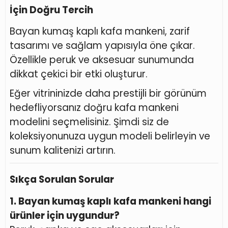
İçin Doğru Tercih
Bayan kumaş kaplı kafa mankeni, zarif
tasarımı ve sağlam yapısıyla öne çıkar.
Özellikle peruk ve aksesuar sunumunda
dikkat çekici bir etki oluşturur.
Eğer vitrininizde daha prestijli bir görünüm
hedefliyorsanız doğru kafa mankeni
modelini seçmelisiniz. Şimdi siz de
koleksiyonunuza uygun modeli belirleyin ve
sunum kalitenizi artırın.
Sıkça Sorulan Sorular
1. Bayan kumaş kaplı kafa mankeni hangi
ürünler için uygundur?