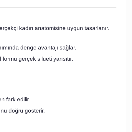
erçekçi kadın anatomisine uygun tasarlanır.
nımında denge avantajı sağlar.
formu gerçek silueti yansıtır.
 fark edilir.
nu doğru gösterir.