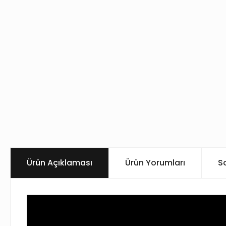
Ürün Açıklaması
Ürün Yorumları
S