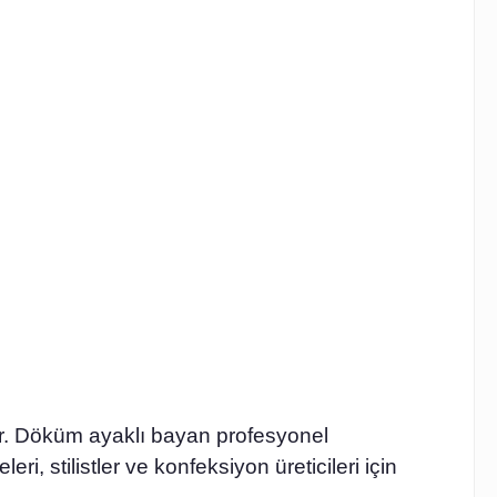
ter. Döküm ayaklı bayan profesyonel
, stilistler ve konfeksiyon üreticileri için