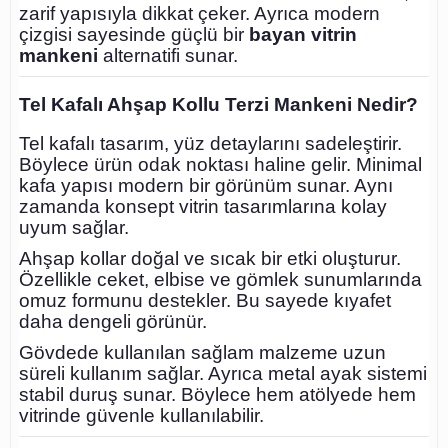
zarif yapısıyla dikkat çeker. Ayrıca modern
çizgisi sayesinde güçlü bir
bayan vitrin
mankeni
alternatifi sunar.
Tel Kafalı Ahşap Kollu Terzi Mankeni Nedir?
Tel kafalı tasarım, yüz detaylarını sadeleştirir.
Böylece ürün odak noktası haline gelir. Minimal
kafa yapısı modern bir görünüm sunar. Aynı
zamanda konsept vitrin tasarımlarına kolay
uyum sağlar.
Ahşap kollar doğal ve sıcak bir etki oluşturur.
Özellikle ceket, elbise ve gömlek sunumlarında
omuz formunu destekler. Bu sayede kıyafet
daha dengeli görünür.
Gövdede kullanılan sağlam malzeme uzun
süreli kullanım sağlar. Ayrıca metal ayak sistemi
stabil duruş sunar. Böylece hem atölyede hem
vitrinde güvenle kullanılabilir.