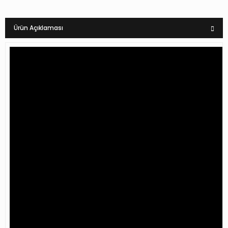
Ürün Açıklaması