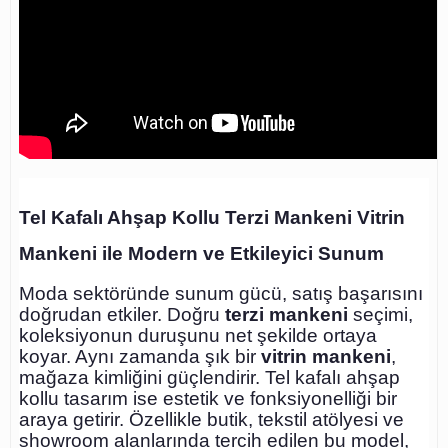
Tel Kafalı Ahşap Kollu Terzi Mankeni Vitrin
Mankeni ile Modern ve Etkileyici Sunum
Moda sektöründe sunum gücü, satış başarısını
doğrudan etkiler. Doğru
terzi mankeni
seçimi,
koleksiyonun duruşunu net şekilde ortaya
koyar. Aynı zamanda şık bir
vitrin mankeni
,
mağaza kimliğini güçlendirir. Tel kafalı ahşap
kollu tasarım ise estetik ve fonksiyonelliği bir
araya getirir. Özellikle butik, tekstil atölyesi ve
showroom alanlarında tercih edilen bu model,