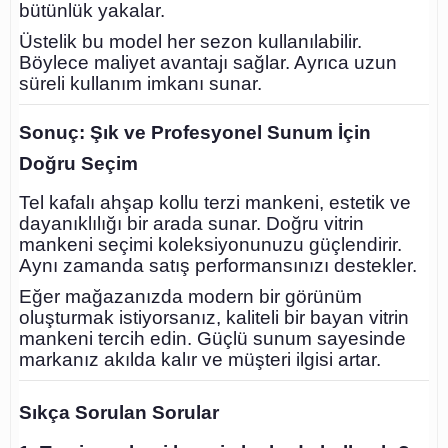
bütünlük yakalar.
Üstelik bu model her sezon kullanılabilir.
Böylece maliyet avantajı sağlar. Ayrıca uzun
süreli kullanım imkanı sunar.
Sonuç: Şık ve Profesyonel Sunum İçin
Doğru Seçim
Tel kafalı ahşap kollu terzi mankeni, estetik ve
dayanıklılığı bir arada sunar. Doğru vitrin
mankeni seçimi koleksiyonunuzu güçlendirir.
Aynı zamanda satış performansınızı destekler.
Eğer mağazanızda modern bir görünüm
oluşturmak istiyorsanız, kaliteli bir bayan vitrin
mankeni tercih edin. Güçlü sunum sayesinde
markanız akılda kalır ve müşteri ilgisi artar.
Sıkça Sorulan Sorular