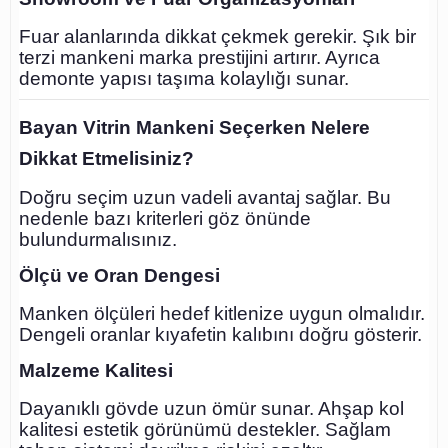
Fuar alanlarında dikkat çekmek gerekir. Şık bir
terzi mankeni marka prestijini artırır. Ayrıca
demonte yapısı taşıma kolaylığı sunar.
Bayan Vitrin Mankeni Seçerken Nelere
Dikkat Etmelisiniz?
Doğru seçim uzun vadeli avantaj sağlar. Bu
nedenle bazı kriterleri göz önünde
bulundurmalısınız.
Ölçü ve Oran Dengesi
Manken ölçüleri hedef kitlenize uygun olmalıdır.
Dengeli oranlar kıyafetin kalıbını doğru gösterir.
Malzeme Kalitesi
Dayanıklı gövde uzun ömür sunar. Ahşap kol
kalitesi estetik görünümü destekler. Sağlam