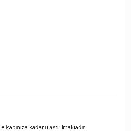
ile kapınıza kadar ulaştırılmaktadır.