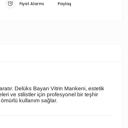
Fiyat Alarmı
Paylaş
aratır. Delüks Bayan Vitrin Mankeni, estetik
eri ve stilistler için profesyonel bir teşhir
ömürlü kullanım sağlar.