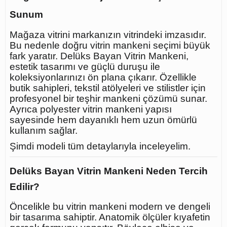
Sunum
Mağaza vitrini markanızın vitrindeki imzasıdır.
Bu nedenle doğru vitrin mankeni seçimi büyük
fark yaratır. Delüks Bayan Vitrin Mankeni,
estetik tasarımı ve güçlü duruşu ile
koleksiyonlarınızı ön plana çıkarır. Özellikle
butik sahipleri, tekstil atölyeleri ve stilistler için
profesyonel bir teşhir mankeni çözümü sunar.
Ayrıca polyester vitrin mankeni yapısı
sayesinde hem dayanıklı hem uzun ömürlü
kullanım sağlar.
Şimdi modeli tüm detaylarıyla inceleyelim.
Delüks Bayan Vitrin Mankeni Neden Tercih
Edilir?
Öncelikle bu vitrin mankeni modern ve dengeli
bir tasarıma sahiptir. Anatomik ölçüler kıyafetin