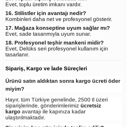
Evet, toplu üretim imkanı vardır.
16. Stilistler için avantajı nedir?
Kombinleri daha net ve profesyonel gösterir.
17. Mağaza konseptine uyum sağlar mı?
Evet, sade tasarımıyla uyum sunar.
18. Profesyonel teşhir mankeni midir?
Evet, Delüks seri profesyonel kullanım için
tasarlanır.
Sipariş, Kargo ve İade Süreçleri
Ürünü satın aldıktan sonra kargo ücreti öder
miyim?
Hayır, tüm Türkiye genelinde, 2500 tl üzeri
siparişlerinde, gönderimlerimiz
ücretsiz
kargo
avantajı ile kapınıza kadar
ulaştırılmaktadır.