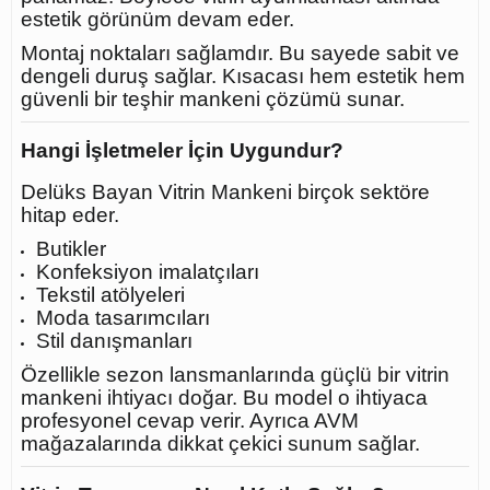
estetik görünüm devam eder.
Montaj noktaları sağlamdır. Bu sayede sabit ve
dengeli duruş sağlar. Kısacası hem estetik hem
güvenli bir teşhir mankeni çözümü sunar.
Hangi İşletmeler İçin Uygundur?
Delüks Bayan Vitrin Mankeni birçok sektöre
hitap eder.
Butikler
Konfeksiyon imalatçıları
Tekstil atölyeleri
Moda tasarımcıları
Stil danışmanları
Özellikle sezon lansmanlarında güçlü bir vitrin
mankeni ihtiyacı doğar. Bu model o ihtiyaca
profesyonel cevap verir. Ayrıca AVM
mağazalarında dikkat çekici sunum sağlar.