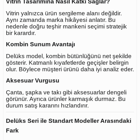
Vitrin Tasarımına Nasıl Katkı Sağlar?
Vitrin yalnızca ürün sergileme alanı değildir.
Aynı zamanda marka hikâyesi anlatır. Bu
nedenle doğru teşhir mankeni seçimi stratejik
bir karardır.
Kombin Sunum Avantajı
Delüks model, kombin bütünlüğünü net şekilde
gösterir. Katmanlı kıyafetlerde geçişler belirgin
olur. Böylece müşteri ürünü daha iyi analiz eder.
Aksesuar Vurgusu
Çanta, şapka ve takı gibi aksesuarlar dengeli
görünür. Ayrıca ürünler karmaşık durmaz. Bu
durum satış kararını hızlandırır.
Delüks Seri ile Standart Modeller Arasındaki
Fark