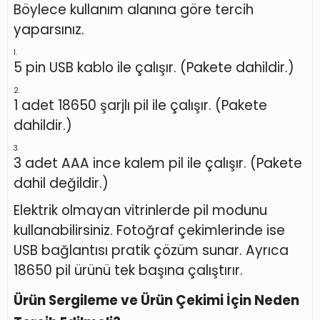
Böylece kullanım alanına göre tercih
yaparsınız.
5 pin USB kablo ile çalışır. (Pakete dahildir.)
1 adet 18650 şarjlı pil ile çalışır. (Pakete
dahildir.)
3 adet AAA ince kalem pil ile çalışır. (Pakete
dahil değildir.)
Elektrik olmayan vitrinlerde pil modunu
kullanabilirsiniz. Fotoğraf çekimlerinde ise
USB bağlantısı pratik çözüm sunar. Ayrıca
18650 pil ürünü tek başına çalıştırır.
Ürün Sergileme ve Ürün Çekimi İçin Neden