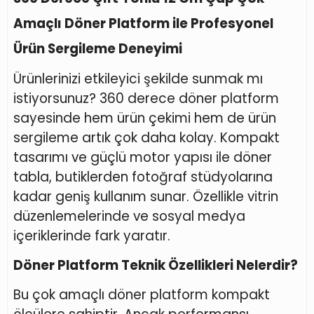
Amaçlı Döner Platform ile Profesyonel
Ürün Sergileme Deneyimi
Ürünlerinizi etkileyici şekilde sunmak mı
istiyorsunuz? 360 derece döner platform
sayesinde hem ürün çekimi hem de ürün
sergileme artık çok daha kolay. Kompakt
tasarımı ve güçlü motor yapısı ile döner
tabla, butiklerden fotoğraf stüdyolarına
kadar geniş kullanım sunar. Özellikle vitrin
düzenlemelerinde ve sosyal medya
içeriklerinde fark yaratır.
Döner Platform Teknik Özellikleri Nelerdir?
Bu çok amaçlı döner platform kompakt