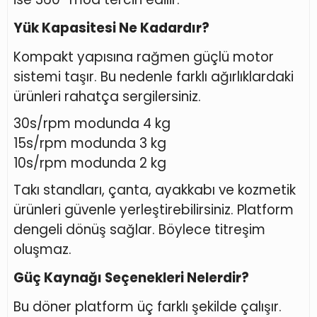
Yük Kapasitesi Ne Kadardır?
Kompakt yapısına rağmen güçlü motor
sistemi taşır. Bu nedenle farklı ağırlıklardaki
ürünleri rahatça sergilersiniz.
30s/rpm modunda 4 kg
15s/rpm modunda 3 kg
10s/rpm modunda 2 kg
Takı standları, çanta, ayakkabı ve kozmetik
ürünleri güvenle yerleştirebilirsiniz. Platform
dengeli dönüş sağlar. Böylece titreşim
oluşmaz.
Güç Kaynağı Seçenekleri Nelerdir?
Bu döner platform üç farklı şekilde çalışır.