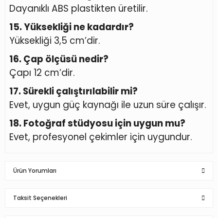
Dayanıklı ABS plastikten üretilir.
15. Yüksekliği ne kadardır?
Yüksekliği 3,5 cm’dir.
16. Çap ölçüsü nedir?
Çapı 12 cm’dir.
17. Sürekli çalıştırılabilir mi?
Evet, uygun güç kaynağı ile uzun süre çalışır.
18. Fotoğraf stüdyosu için uygun mu?
Evet, profesyonel çekimler için uygundur.
Ürün Yorumları
Taksit Seçenekleri