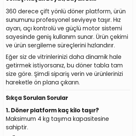
360 derece çift yönlü döner platform, ürün
sunumunu profesyonel seviyeye taşır. Hız
ayarı, açı kontrolü ve güçlü motor sistemi
sayesinde geniş kullanım sunar. Ürün çekimi
ve ürün sergileme süreçlerini hızlandırır.
Eğer siz de vitrinlerinizi daha dinamik hale
getirmek istiyorsanız, bu döner tabla tam
size göre. Şimdi sipariş verin ve ürünlerinizi
hareketle ön plana çıkarın.
Sıkça Sorulan Sorular
1. Döner platform kaç kilo taşır?
Maksimum 4 kg taşıma kapasitesine
sahiptir.