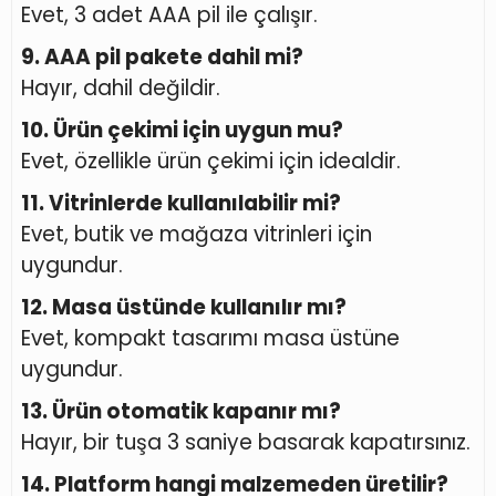
Evet, 3 adet AAA pil ile çalışır.
9. AAA pil pakete dahil mi?
Hayır, dahil değildir.
10. Ürün çekimi için uygun mu?
Evet, özellikle ürün çekimi için idealdir.
11. Vitrinlerde kullanılabilir mi?
Evet, butik ve mağaza vitrinleri için
uygundur.
12. Masa üstünde kullanılır mı?
Evet, kompakt tasarımı masa üstüne
uygundur.
13. Ürün otomatik kapanır mı?
Hayır, bir tuşa 3 saniye basarak kapatırsınız.
14. Platform hangi malzemeden üretilir?