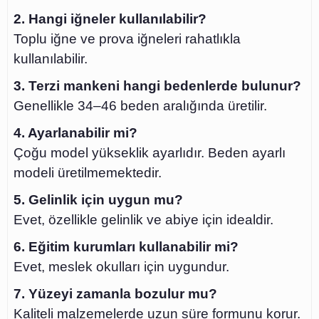
2. Hangi iğneler kullanılabilir?
Toplu iğne ve prova iğneleri rahatlıkla
kullanılabilir.
3. Terzi mankeni hangi bedenlerde bulunur?
Genellikle 34–46 beden aralığında üretilir.
4. Ayarlanabilir mi?
Çoğu model yükseklik ayarlıdır. Beden ayarlı
modeli üretilmemektedir.
5. Gelinlik için uygun mu?
Evet, özellikle gelinlik ve abiye için idealdir.
6. Eğitim kurumları kullanabilir mi?
Evet, meslek okulları için uygundur.
7. Yüzeyi zamanla bozulur mu?
Kaliteli malzemelerde uzun süre formunu korur.