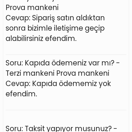
Prova mankeni
Cevap: Sipariş satın aldıktan
sonra bizimle iletişime geçip
alabilirsiniz efendim.
Soru: Kapıda ödemeniz var mı? -
Terzi mankeni Prova mankeni
Cevap: Kapıda ödememiz yok
efendim.
Soru: Taksit yapıyor musunuz? -