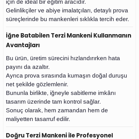
için de ideal bir eğitim aracıdır.
Gelinlikçiler ve abiye imalatçıları, detaylı prova
süreçlerinde bu mankenleri sıklıkla tercih eder.
İğne Batabilen Terzi Mankeni Kullanmanın
Avantajları
Bu ürün, üretim sürecini hızlandırırken hata
payını da azaltır.
Ayrıca prova sırasında kumaşın doğal duruşu
net şekilde gözlemlenir.
Bununla birlikte, iğneyle sabitleme imkânı
tasarım üzerinde tam kontrol sağlar.
Sonuç olarak, hem zamandan hem de
maliyetten tasarruf edilir.
Doğru Terzi Mankeni ile Profesyonel