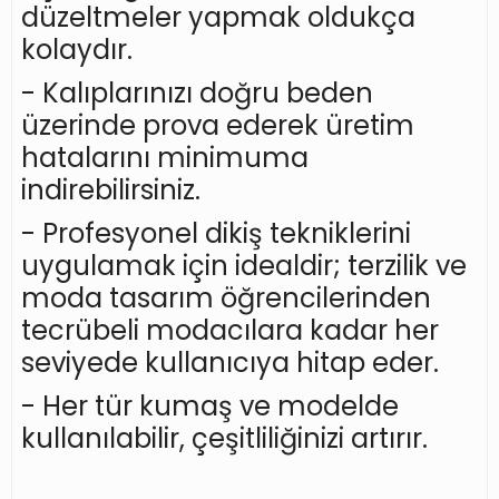
düzeltmeler yapmak oldukça
kolaydır.
- Kalıplarınızı doğru beden
üzerinde prova ederek üretim
hatalarını minimuma
indirebilirsiniz.
- Profesyonel dikiş tekniklerini
uygulamak için idealdir; terzilik ve
moda tasarım öğrencilerinden
tecrübeli modacılara kadar her
seviyede kullanıcıya hitap eder.
- Her tür kumaş ve modelde
kullanılabilir, çeşitliliğinizi artırır.