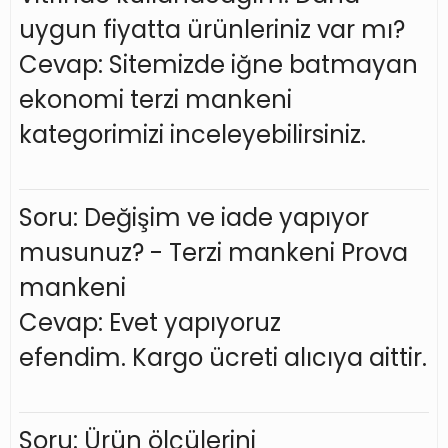
uygun fiyatta ürünleriniz var mı?
Cevap: Sitemizde iğne batmayan
ekonomi terzi mankeni
kategorimizi inceleyebilirsiniz.
Soru: Değişim ve iade yapıyor
musunuz? - Terzi mankeni Prova
mankeni
Cevap: Evet yapıyoruz
efendim. Kargo ücreti alıcıya aittir.
Soru: Ürün ölçülerini