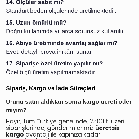
14. Ölçüler sabit mi?
Standart beden ölçülerinde üretilmektedir.
15. Uzun ömürlü mü?
Doğru kullanımda yıllarca sorunsuz kullanılır.
16. Abiye üretiminde avantaj sağlar mı?
Evet, detaylı prova imkânı sunar.
17. Siparişe özel üretim yapılır mı?
Özel ölçü üretim yapılmamaktadır.
Sipariş, Kargo ve İade Süreçleri
Ürünü satın aldıktan sonra kargo ücreti öder
miyim?
Hayır, tüm Türkiye genelinde, 2500 tl üzeri
siparişlerinde, gönderimlerimiz
ücretsiz
kargo
avantajı ile kapınıza kadar