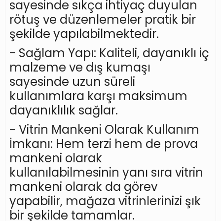
sayesinde sıkça ihtiyaç duyulan
rötuş ve düzenlemeler pratik bir
şekilde yapılabilmektedir.
- Sağlam Yapı: Kaliteli, dayanıklı iç
malzeme ve dış kumaşı
sayesinde uzun süreli
kullanımlara karşı maksimum
dayanıklılık sağlar.
- Vitrin Mankeni Olarak Kullanım
İmkanı: Hem terzi hem de prova
mankeni olarak
kullanılabilmesinin yanı sıra vitrin
mankeni olarak da görev
yapabilir, mağaza vitrinlerinizi şık
bir şekilde tamamlar.