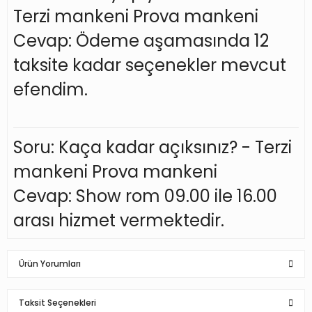
Terzi mankeni Prova mankeni
Cevap: Ödeme aşamasında 12
taksite kadar seçenekler mevcut
efendim.
Soru: Kaça kadar açıksınız? - Terzi
mankeni Prova mankeni
Cevap: Show rom 09.00 ile 16.00
arası hizmet vermektedir.
Ürün Yorumları
Taksit Seçenekleri