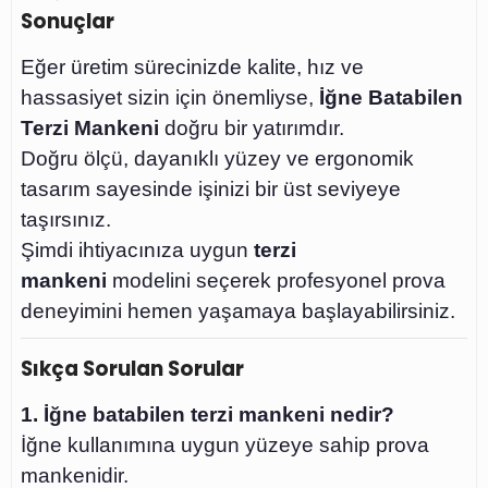
Sonuçlar
Eğer üretim sürecinizde kalite, hız ve
hassasiyet sizin için önemliyse,
İğne Batabilen
Terzi Mankeni
doğru bir yatırımdır.
Doğru ölçü, dayanıklı yüzey ve ergonomik
tasarım sayesinde işinizi bir üst seviyeye
taşırsınız.
Şimdi ihtiyacınıza uygun
terzi
mankeni
modelini seçerek profesyonel prova
deneyimini hemen yaşamaya başlayabilirsiniz.
Sıkça Sorulan Sorular
1. İğne batabilen terzi mankeni nedir?
İğne kullanımına uygun yüzeye sahip prova
mankenidir.