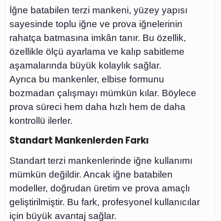
İğne batabilen terzi mankeni, yüzey yapısı
sayesinde toplu iğne ve prova iğnelerinin
rahatça batmasına imkân tanır. Bu özellik,
özellikle ölçü ayarlama ve kalıp sabitleme
aşamalarında büyük kolaylık sağlar.
Ayrıca bu mankenler, elbise formunu
bozmadan çalışmayı mümkün kılar. Böylece
prova süreci hem daha hızlı hem de daha
kontrollü ilerler.
Standart Mankenlerden Farkı
Standart terzi mankenlerinde iğne kullanımı
mümkün değildir. Ancak iğne batabilen
modeller, doğrudan üretim ve prova amaçlı
geliştirilmiştir. Bu fark, profesyonel kullanıcılar
için büyük avantaj sağlar.