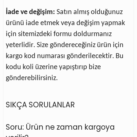
İade ve değişim
:
 Satın almış olduğunuz 
ürünü iade etmek veya değişim yapmak 
için sitemizdeki formu doldurmanız 
yeterlidir. Size göndereceğiniz ürün için 
kargo kod numarası gönderilecektir. Bu 
kodu koli üzerine yapıştırıp bize 
gönderebilirsiniz.
SIKÇA SORULANLAR
Soru: Ürün ne zaman kargoya