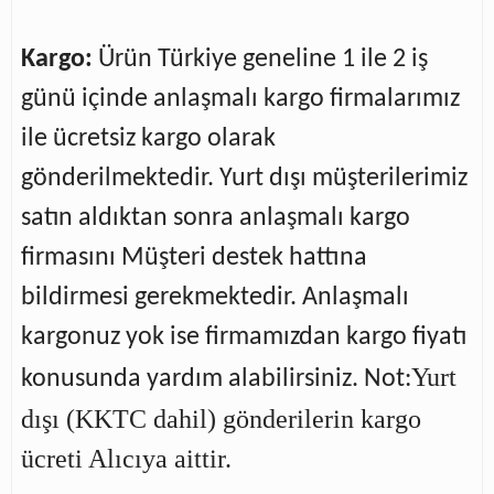
Kargo:
Ürün Türkiye geneline 1 ile 2 iş
günü içinde anlaşmalı kargo firmalarımız
ile ücretsiz kargo olarak
gönderilmektedir. Yurt dışı müşterilerimiz
satın aldıktan sonra anlaşmalı kargo
firmasını Müşteri destek hattına
bildirmesi gerekmektedir. Anlaşmalı
kargonuz yok ise firmamızdan kargo fiyatı
Yurt
konusunda yardım alabilirsiniz. Not:
dışı (KKTC dahil) gönderilerin kargo
ücreti Alıcıya aittir.