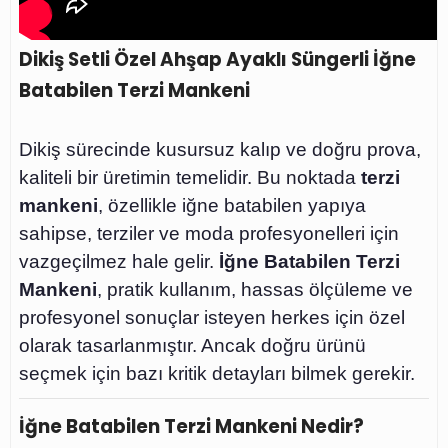
Dikiş Setli Özel Ahşap Ayaklı Süngerli İğne
Batabilen Terzi Mankeni
Dikiş sürecinde kusursuz kalıp ve doğru prova,
kaliteli bir üretimin temelidir. Bu noktada
terzi
mankeni
, özellikle iğne batabilen yapıya
sahipse, terziler ve moda profesyonelleri için
vazgeçilmez hale gelir.
İğne Batabilen Terzi
Mankeni
, pratik kullanım, hassas ölçüleme ve
profesyonel sonuçlar isteyen herkes için özel
olarak tasarlanmıştır. Ancak doğru ürünü
seçmek için bazı kritik detayları bilmek gerekir.
İğne Batabilen Terzi Mankeni Nedir?