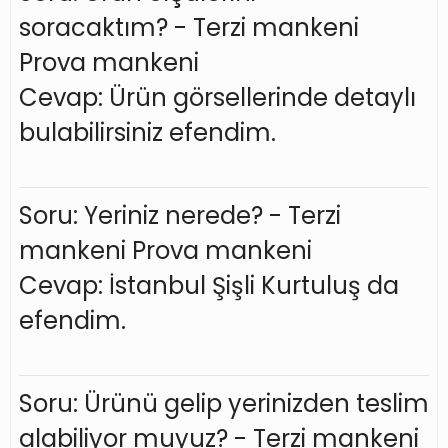
soracaktım? - Terzi mankeni
Prova mankeni
Cevap: Ürün görsellerinde detaylı
bulabilirsiniz efendim.
Soru: Yeriniz nerede? - Terzi
mankeni Prova mankeni
Cevap: İstanbul Şişli Kurtuluş da
efendim.
Soru: Ürünü gelip yerinizden teslim
alabiliyor muyuz? - Terzi mankeni