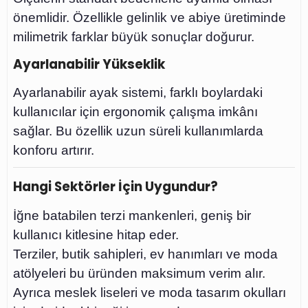
önemlidir. Özellikle gelinlik ve abiye üretiminde
milimetrik farklar büyük sonuçlar doğurur.
Ayarlanabilir Yükseklik
Ayarlanabilir ayak sistemi, farklı boylardaki
kullanıcılar için ergonomik çalışma imkânı
sağlar. Bu özellik uzun süreli kullanımlarda
konforu artırır.
Hangi Sektörler İçin Uygundur?
İğne batabilen terzi mankenleri, geniş bir
kullanıcı kitlesine hitap eder.
Terziler, butik sahipleri, ev hanımları ve moda
atölyeleri bu üründen maksimum verim alır.
Ayrıca meslek liseleri ve moda tasarım okulları