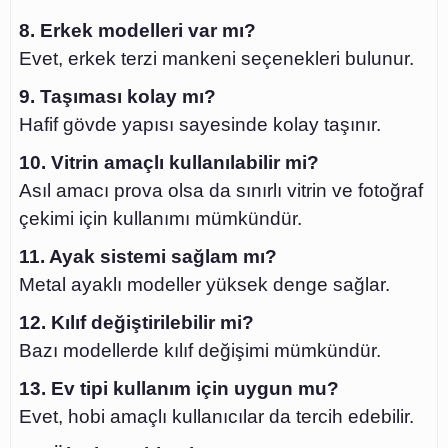
8. Erkek modelleri var mı?
Evet, erkek terzi mankeni seçenekleri bulunur.
9. Taşıması kolay mı?
Hafif gövde yapısı sayesinde kolay taşınır.
10. Vitrin amaçlı kullanılabilir mi?
Asıl amacı prova olsa da sınırlı vitrin ve fotoğraf
çekimi için kullanımı mümkündür.
11. Ayak sistemi sağlam mı?
Metal ayaklı modeller yüksek denge sağlar.
12. Kılıf değiştirilebilir mi?
Bazı modellerde kılıf değişimi mümkündür.
13. Ev tipi kullanım için uygun mu?
Evet, hobi amaçlı kullanıcılar da tercih edebilir.