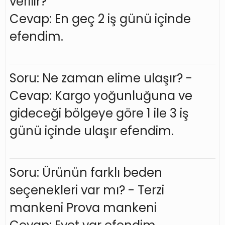
verilir?
Cevap: En geç 2 iş günü içinde
efendim.
Soru: Ne zaman elime ulaşır? -
Cevap: Kargo yoğunluğuna ve
gideceği bölgeye göre 1 ile 3 iş
günü içinde ulaşır efendim.
Soru: Ürünün farklı beden
seçenekleri var mı? - Terzi
mankeni Prova mankeni