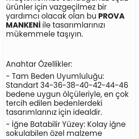
ürünler için vazgeçilmez bir
yardımcı olacak olan bu
PROVA
MANKENİ
ile tasarımlarınızı
mükemmele taşıyın.
Anahtar Özellikler:
- Tam Beden Uyumluluğu:
Standart 34-36-38-40-42-44-46
bedene uygun ölçüleriyle, en çok
tercih edilen bedenlerdeki
tasarımlarınız için idealdir.
- İğne Batabilir Yüzey: Kolay iğne
sokulabilen özel malzeme