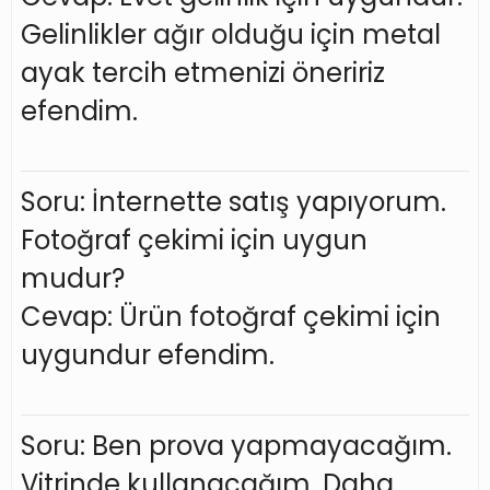
Gelinlikler ağır olduğu için metal
ayak tercih etmenizi öneririz
efendim.
Soru: İnternette satış yapıyorum.
Fotoğraf çekimi için uygun
mudur?
Cevap: Ürün fotoğraf çekimi için
uygundur efendim.
Soru: Ben prova yapmayacağım.
Vitrinde kullanacağım. Daha