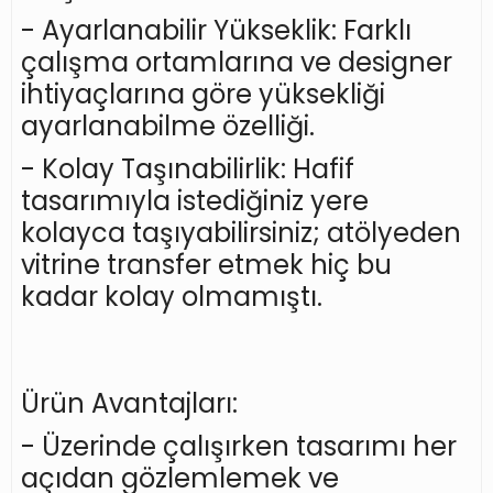
- Ayarlanabilir Yükseklik: Farklı
çalışma ortamlarına ve designer
ihtiyaçlarına göre yüksekliği
ayarlanabilme özelliği.
- Kolay Taşınabilirlik: Hafif
tasarımıyla istediğiniz yere
kolayca taşıyabilirsiniz; atölyeden
vitrine transfer etmek hiç bu
kadar kolay olmamıştı.
Ürün Avantajları:
- Üzerinde çalışırken tasarımı her
açıdan gözlemlemek ve