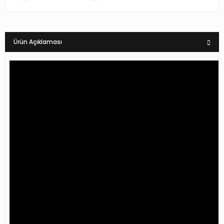
Ürün Açıklaması