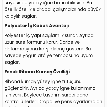
sayesinde yatay iğne batırabilirsiniz. Bu
özellik özellikle drapaj çalışmalarında büyük
kolaylık sağlar.
Polyester İç Kabuk Avantajı
Polyester iç yapı sağlamlık sunar. Ayrıca
uzun süre formunu korur. Darbe ve
deformasyona karşı direnç gösterir. Bu
sayede yoğun atölye temposuna uyum
sağlar.
Esnek Ribana Kumaş Özelliği
Ribana kumaş yüzey iğne tutuşunu
güçlendirir. Ayrıca yatay iğne kullanımına
izin verir. Böylece tasarım süreci daha
kontrollü ilerler. Drapaj ve pens ayarlamaları