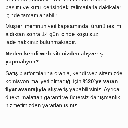
basittir ve kutu içerisindeki talimatlarla dakikalar
içinde tamamlanabilir.
Müşteri memnuniyeti kapsamında, ürünü teslim
aldıktan sonra
14 gün içinde koşulsuz
iade
hakkınız bulunmaktadır.
Neden kendi web sitenizden alışveriş
yapmalıyım?
Satış platformlarına oranla, kendi web sitemizde
komisyon maliyeti olmadığı için
%20’ye varan
fiyat avantajıyla
alışveriş yapabilirsiniz. Ayrıca
direkt imalattan garanti ve ücretsiz danışmanlık
hizmetimizden yararlanırsınız.