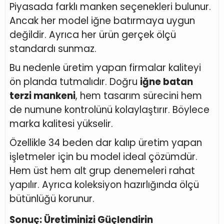
Piyasada farklı manken seçenekleri bulunur.
Ancak her model iğne batırmaya uygun
değildir. Ayrıca her ürün gerçek ölçü
standardı sunmaz.
Bu nedenle üretim yapan firmalar kaliteyi
ön planda tutmalıdır. Doğru
iğne batan
terzi mankeni
, hem tasarım sürecini hem
de numune kontrolünü kolaylaştırır. Böylece
marka kalitesi yükselir.
Özellikle 34 beden dar kalıp üretim yapan
işletmeler için bu model ideal çözümdür.
Hem üst hem alt grup denemeleri rahat
yapılır. Ayrıca koleksiyon hazırlığında ölçü
bütünlüğü korunur.
Sonuç: Üretiminizi Güçlendirin