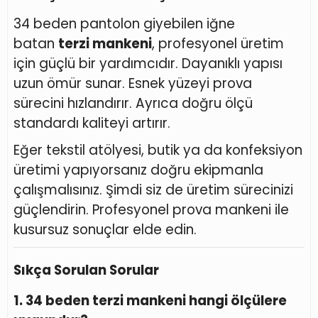
34 beden pantolon giyebilen iğne
batan
terzi mankeni
, profesyonel üretim
için güçlü bir yardımcıdır. Dayanıklı yapısı
uzun ömür sunar. Esnek yüzeyi prova
sürecini hızlandırır. Ayrıca doğru ölçü
standardı kaliteyi artırır.
Eğer tekstil atölyesi, butik ya da konfeksiyon
üretimi yapıyorsanız doğru ekipmanla
çalışmalısınız. Şimdi siz de üretim sürecinizi
güçlendirin. Profesyonel prova mankeni ile
kusursuz sonuçlar elde edin.
Sıkça Sorulan Sorular
1. 34 beden terzi mankeni hangi ölçülere