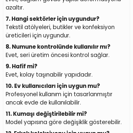
azaltır.
7. Hangi sektörler için uygundur?
Tekstil atölyeleri, butikler ve konfeksiyon
üreticileri için uygundur.
8. Numune kontrolünde kullanılır mı?
Evet, seri üretim öncesi kontrol sağlar.
9. Hafif mi?
Evet, kolay taşınabilir yapıdadır.
10. Ev kullanıcıları için uygun mu?
Profesyonel kullanım için tasarlanmıştır
ancak evde de kullanılabilir.
11. Kumaşı değiştirilebilir mi?
Model yapısına göre değişiklik gösterebilir.