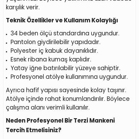
karşılık verir.
Teknik Özellikler ve Kullanım Kolaylığı
34 beden ölçü standardına uygundur.
Pantolon giydirilebilir yapıdadır.
Polyester iç kabuk dayanıklıdır.
Esnek ribana kumaş kaplıdır.
Yatay iğne batırılabilir yüzeye sahiptir.
Profesyonel atölye kullanımına uygundur.
Ayrıca hafif yapısı sayesinde kolay taşınır.
Atölye içinde rahat konumlandırılır. Böylece
çalışma alanı verimli kullanılır.
Neden Profesyonel Bir Terzi Mankeni
Tercih Etmelisiniz?