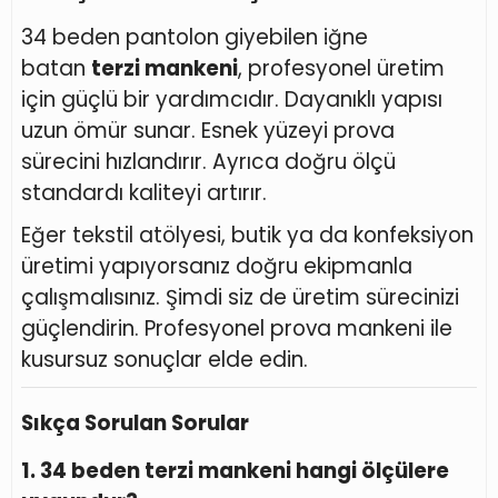
34 beden pantolon giyebilen iğne
batan
terzi mankeni
, profesyonel üretim
için güçlü bir yardımcıdır. Dayanıklı yapısı
uzun ömür sunar. Esnek yüzeyi prova
sürecini hızlandırır. Ayrıca doğru ölçü
standardı kaliteyi artırır.
Eğer tekstil atölyesi, butik ya da konfeksiyon
üretimi yapıyorsanız doğru ekipmanla
çalışmalısınız. Şimdi siz de üretim sürecinizi
güçlendirin. Profesyonel prova mankeni ile
kusursuz sonuçlar elde edin.
Sıkça Sorulan Sorular
1. 34 beden terzi mankeni hangi ölçülere