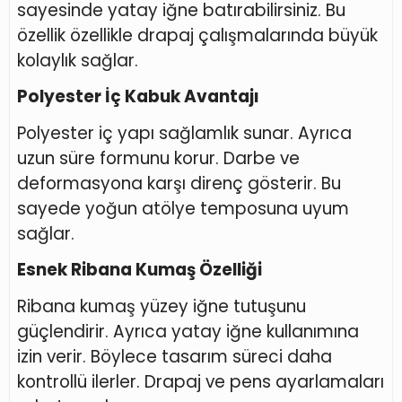
sayesinde yatay iğne batırabilirsiniz. Bu
özellik özellikle drapaj çalışmalarında büyük
kolaylık sağlar.
Polyester İç Kabuk Avantajı
Polyester iç yapı sağlamlık sunar. Ayrıca
uzun süre formunu korur. Darbe ve
deformasyona karşı direnç gösterir. Bu
sayede yoğun atölye temposuna uyum
sağlar.
Esnek Ribana Kumaş Özelliği
Ribana kumaş yüzey iğne tutuşunu
güçlendirir. Ayrıca yatay iğne kullanımına
izin verir. Böylece tasarım süreci daha
kontrollü ilerler. Drapaj ve pens ayarlamaları