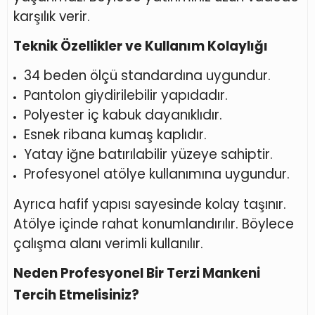
karşılık verir.
Teknik Özellikler ve Kullanım Kolaylığı
34 beden ölçü standardına uygundur.
Pantolon giydirilebilir yapıdadır.
Polyester iç kabuk dayanıklıdır.
Esnek ribana kumaş kaplıdır.
Yatay iğne batırılabilir yüzeye sahiptir.
Profesyonel atölye kullanımına uygundur.
Ayrıca hafif yapısı sayesinde kolay taşınır.
Atölye içinde rahat konumlandırılır. Böylece
çalışma alanı verimli kullanılır.
Neden Profesyonel Bir Terzi Mankeni
Tercih Etmelisiniz?