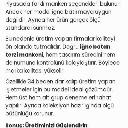
Piyasada farklı manken seçenekleri bulunur.
Ancak her model iğne batırmaya uygun
değildir. Ayrıca her ürün gerçek ölçü
standardı sunmaz.
Bu nedenle üretim yapan firmalar kaliteyi
ön planda tutmalıdır. Doğru
iğne batan
terzi mankeni
, hem tasarım sürecini hem
de numune kontrolünü kolaylaştırır. Böylece
marka kalitesi yükselir.
Özellikle 34 beden dar kalıp üretim yapan
işletmeler için bu model ideal çözümdür.
Hem üst hem alt grup denemeleri rahat
yapılır. Ayrıca koleksiyon hazırlığında ölçü
bütünlüğü korunur.
Sonuç: Üretiminizi Güçlendirin