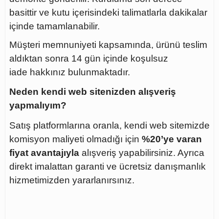
basittir ve kutu içerisindeki talimatlarla dakikalar
içinde tamamlanabilir.
Müşteri memnuniyeti kapsamında, ürünü teslim
aldıktan sonra
14 gün içinde koşulsuz
iade
hakkınız bulunmaktadır.
Neden kendi web sitenizden alışveriş
yapmalıyım?
Satış platformlarına oranla, kendi web sitemizde
komisyon maliyeti olmadığı için
%20’ye varan
fiyat avantajıyla
alışveriş yapabilirsiniz. Ayrıca
direkt imalattan garanti ve ücretsiz danışmanlık
hizmetimizden yararlanırsınız.