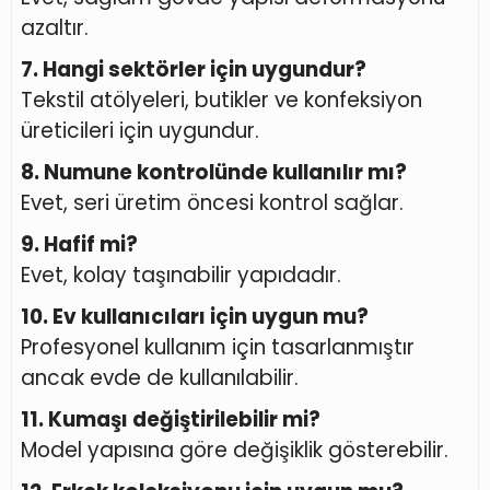
azaltır.
7. Hangi sektörler için uygundur?
Tekstil atölyeleri, butikler ve konfeksiyon
üreticileri için uygundur.
8. Numune kontrolünde kullanılır mı?
Evet, seri üretim öncesi kontrol sağlar.
9. Hafif mi?
Evet, kolay taşınabilir yapıdadır.
10. Ev kullanıcıları için uygun mu?
Profesyonel kullanım için tasarlanmıştır
ancak evde de kullanılabilir.
11. Kumaşı değiştirilebilir mi?
Model yapısına göre değişiklik gösterebilir.