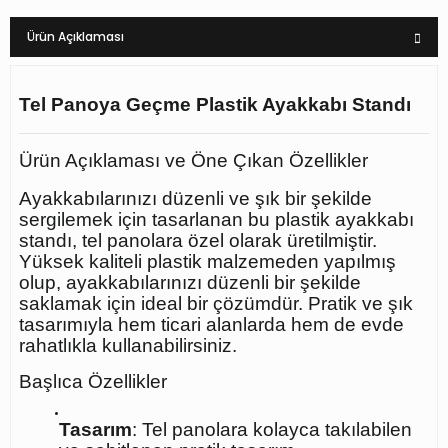
Ürün Açıklaması
Tel Panoya Geçme Plastik Ayakkabı Standı
Ürün Açıklaması ve Öne Çıkan Özellikler
Ayakkabılarınızı düzenli ve şık bir şekilde
sergilemek için tasarlanan bu plastik ayakkabı
standı, tel panolara özel olarak üretilmiştir.
Yüksek kaliteli plastik malzemeden yapılmış
olup, ayakkabılarınızı düzenli bir şekilde
saklamak için ideal bir çözümdür. Pratik ve şık
tasarımıyla hem ticari alanlarda hem de evde
rahatlıkla kullanabilirsiniz.
Başlıca Özellikler
Tasarım
: Tel panolara kolayca takılabilen