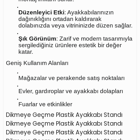
Düzenleyici Etki
: Ayakkabılarınızın
dağınıklığını ortadan kaldırarak
dolabınızda veya vitrininizde düzen sağlar.
Şık Görünüm
: Zarif ve modern tasarımıyla
sergilediğiniz ürünlere estetik bir değer
katar.
Geniş Kullanım Alanları
Mağazalar ve perakende satış noktaları
Evler, gardıroplar ve ayakkabı dolapları
Fuarlar ve etkinlikler
Dikmeye Geçme Plastik Ayakkabı Standı
Dikmeye Geçme Plastik Ayakkabı Standı
Dikmeye Geçme Plastik Ayakkabı Standı