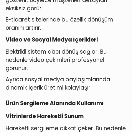
gösterir. Böylece müşteriler detayları
eksiksiz görür.
E-ticaret sitelerinde bu özellik dönüşüm
oranını artırır.
Video ve Sosyal Medya İçerikleri
Elektrikli sistem akıcı dönüş sağlar. Bu
nedenle video çekimleri profesyonel
görünür.
Ayrıca sosyal medya paylaşımlarında
dinamik içerik üretimi kolaylaşır.
Ürün Sergileme Alanında Kullanımı
Vitrinlerde Hareketli Sunum
Hareketli sergileme dikkat çeker. Bu nedenle