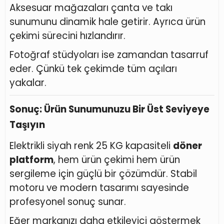
Aksesuar mağazaları çanta ve takı
sunumunu dinamik hale getirir. Ayrıca ürün
çekimi sürecini hızlandırır.
Fotoğraf stüdyoları ise zamandan tasarruf
eder. Çünkü tek çekimde tüm açıları
yakalar.
Sonuç: Ürün Sunumunuzu Bir Üst Seviyeye
Taşıyın
Elektrikli siyah renk 25 KG kapasiteli
döner
platform
, hem ürün çekimi hem ürün
sergileme için güçlü bir çözümdür. Stabil
motoru ve modern tasarımı sayesinde
profesyonel sonuç sunar.
Eğer markanızı daha etkileyici göstermek