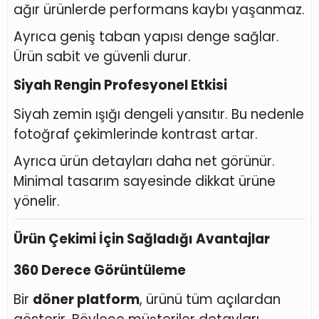
ağır ürünlerde performans kaybı yaşanmaz.
Ayrıca geniş taban yapısı denge sağlar.
Ürün sabit ve güvenli durur.
Siyah Rengin Profesyonel Etkisi
Siyah zemin ışığı dengeli yansıtır. Bu nedenle
fotoğraf çekimlerinde kontrast artar.
Ayrıca ürün detayları daha net görünür.
Minimal tasarım sayesinde dikkat ürüne
yönelir.
Ürün Çekimi İçin Sağladığı Avantajlar
360 Derece Görüntüleme
Bir
döner platform
, ürünü tüm açılardan