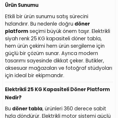
Ürün Sunumu
Etkili bir ürün sunumu satış sürecini
hızlandırır. Bu nedenle doğru
döner
platform
seçimi büyük önem taşır. Elektrikli
siyah renk 25 KG kapasiteli döner tabla,
hem ürün çekimi hem ürün sergileme için
güçlü bir çözüm sunar. Ayrıca modern
tasarımı sayesinde dikkat çeker. Butikler,
aksesuar mağazaları ve fotoğraf stüdyoları
için ideal bir ekipmandır.
Elektrikli 25 KG Kapasiteli Döner Platform
Nedir?
Bu
döner tabla
, ürünleri 360 derece sabit
hızla döndürür. Elektrikli motor sistemi güçlü