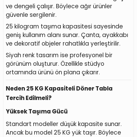
ve dengeli çalışır. Böylece ağır ürünler
güvenle sergilenir.
25 kilogram taşıma kapasitesi sayesinde
geniş kullanım alanı sunar. Çanta, ayakkabı
ve dekoratif objeler rahatlıkla yerleştirilir.
Siyah renk tasarım ise profesyonel bir
görünüm oluşturur. Özellikle stüdyo
ortamında ürünü ön plana çıkarır.
Neden 25 KG Kapasiteli Döner Tabla
Tercih Edilmeli?
Yüksek Taşıma Gücü
Standart modeller düşük kapasite sunar.
Ancak bu model 25 KG yük taşır. Böylece