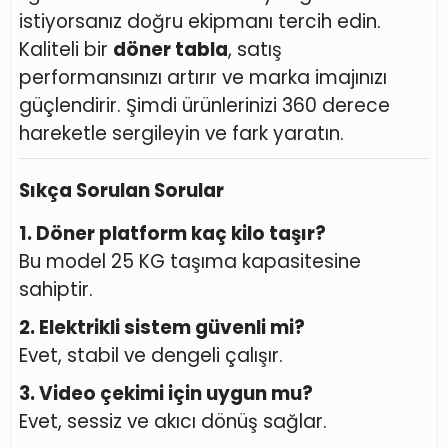
istiyorsanız doğru ekipmanı tercih edin.
Kaliteli bir
döner tabla
, satış
performansınızı artırır ve marka imajınızı
güçlendirir. Şimdi ürünlerinizi 360 derece
hareketle sergileyin ve fark yaratın.
Sıkça Sorulan Sorular
1. Döner platform kaç kilo taşır?
Bu model 25 KG taşıma kapasitesine
sahiptir.
2. Elektrikli sistem güvenli mi?
Evet, stabil ve dengeli çalışır.
3. Video çekimi için uygun mu?
Evet, sessiz ve akıcı dönüş sağlar.