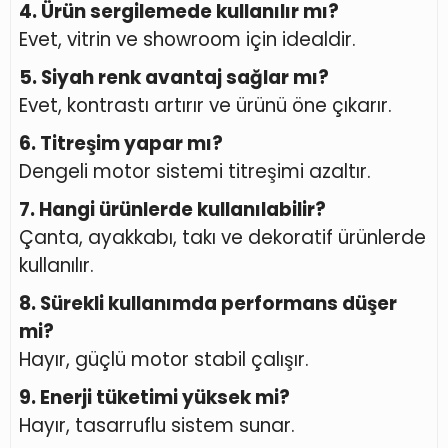
4. Ürün sergilemede kullanılır mı?
Evet, vitrin ve showroom için idealdir.
5. Siyah renk avantaj sağlar mı?
Evet, kontrastı artırır ve ürünü öne çıkarır.
6. Titreşim yapar mı?
Dengeli motor sistemi titreşimi azaltır.
7. Hangi ürünlerde kullanılabilir?
Çanta, ayakkabı, takı ve dekoratif ürünlerde
kullanılır.
8. Sürekli kullanımda performans düşer
mi?
Hayır, güçlü motor stabil çalışır.
9. Enerji tüketimi yüksek mi?
Hayır, tasarruflu sistem sunar.