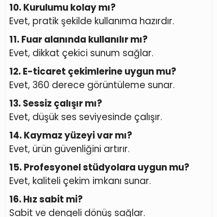
10. Kurulumu kolay mı?
Evet, pratik şekilde kullanıma hazırdır.
11. Fuar alanında kullanılır mı?
Evet, dikkat çekici sunum sağlar.
12. E-ticaret çekimlerine uygun mu?
Evet, 360 derece görüntüleme sunar.
13. Sessiz çalışır mı?
Evet, düşük ses seviyesinde çalışır.
14. Kaymaz yüzeyi var mı?
Evet, ürün güvenliğini artırır.
15. Profesyonel stüdyolara uygun mu?
Evet, kaliteli çekim imkanı sunar.
16. Hız sabit mi?
Sabit ve dengeli dönüş sağlar.