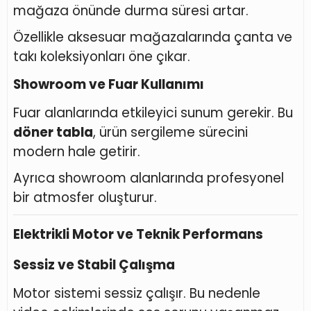
mağaza önünde durma süresi artar.
Özellikle aksesuar mağazalarında çanta ve
takı koleksiyonları öne çıkar.
Showroom ve Fuar Kullanımı
Fuar alanlarında etkileyici sunum gerekir. Bu
döner tabla
, ürün sergileme sürecini
modern hale getirir.
Ayrıca showroom alanlarında profesyonel
bir atmosfer oluşturur.
Elektrikli Motor ve Teknik Performans
Sessiz ve Stabil Çalışma
Motor sistemi sessiz çalışır. Bu nedenle