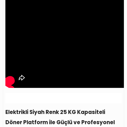
Elektrikli Siyah Renk 25 KG Kapasiteli
Döner Platform ile Güçlü ve Profesyonel