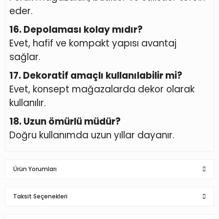
eder.
16. Depolaması kolay mıdır?
Evet, hafif ve kompakt yapısı avantaj
sağlar.
17. Dekoratif amaçlı kullanılabilir mi?
Evet, konsept mağazalarda dekor olarak
kullanılır.
18. Uzun ömürlü müdür?
Doğru kullanımda uzun yıllar dayanır.
Ürün Yorumları
Taksit Seçenekleri