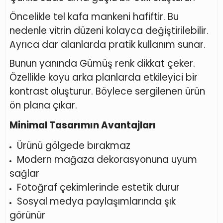
Öncelikle tel kafa mankeni hafiftir. Bu
nedenle vitrin düzeni kolayca değiştirilebilir.
Ayrıca dar alanlarda pratik kullanım sunar.
Bunun yanında Gümüş renk dikkat çeker.
Özellikle koyu arka planlarda etkileyici bir
kontrast oluşturur. Böylece sergilenen ürün
ön plana çıkar.
Minimal Tasarımın Avantajları
Ürünü gölgede bırakmaz
Modern mağaza dekorasyonuna uyum
sağlar
Fotoğraf çekimlerinde estetik durur
Sosyal medya paylaşımlarında şık
görünür