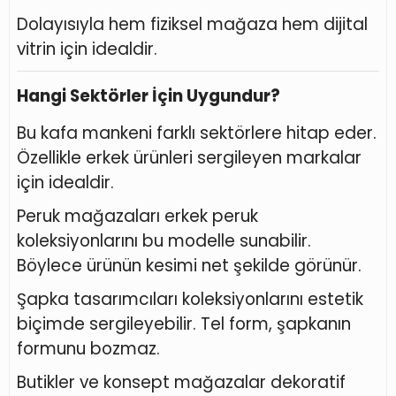
Dolayısıyla hem fiziksel mağaza hem dijital
vitrin için idealdir.
Hangi Sektörler İçin Uygundur?
Bu kafa mankeni farklı sektörlere hitap eder.
Özellikle erkek ürünleri sergileyen markalar
için idealdir.
Peruk mağazaları erkek peruk
koleksiyonlarını bu modelle sunabilir.
Böylece ürünün kesimi net şekilde görünür.
Şapka tasarımcıları koleksiyonlarını estetik
biçimde sergileyebilir. Tel form, şapkanın
formunu bozmaz.
Butikler ve konsept mağazalar dekoratif