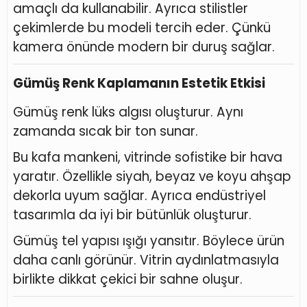
amaçlı da kullanabilir. Ayrıca stilistler
çekimlerde bu modeli tercih eder. Çünkü
kamera önünde modern bir duruş sağlar.
Gümüş Renk Kaplamanın Estetik Etkisi
Gümüş renk lüks algısı oluşturur. Aynı
zamanda sıcak bir ton sunar.
Bu kafa mankeni, vitrinde sofistike bir hava
yaratır. Özellikle siyah, beyaz ve koyu ahşap
dekorla uyum sağlar. Ayrıca endüstriyel
tasarımla da iyi bir bütünlük oluşturur.
Gümüş tel yapısı ışığı yansıtır. Böylece ürün
daha canlı görünür. Vitrin aydınlatmasıyla
birlikte dikkat çekici bir sahne oluşur.