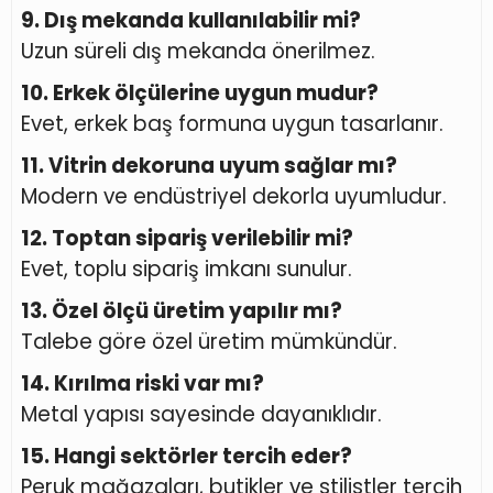
9. Dış mekanda kullanılabilir mi?
Uzun süreli dış mekanda önerilmez.
10. Erkek ölçülerine uygun mudur?
Evet, erkek baş formuna uygun tasarlanır.
11. Vitrin dekoruna uyum sağlar mı?
Modern ve endüstriyel dekorla uyumludur.
12. Toptan sipariş verilebilir mi?
Evet, toplu sipariş imkanı sunulur.
13. Özel ölçü üretim yapılır mı?
Talebe göre özel üretim mümkündür.
14. Kırılma riski var mı?
Metal yapısı sayesinde dayanıklıdır.
15. Hangi sektörler tercih eder?
Peruk mağazaları, butikler ve stilistler tercih