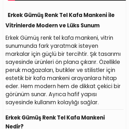
Erkek Gümüş Renk Tel Kafa Mankeni ile
Vitrinlerde Modern ve Lüks Sunum
Erkek Gümüş renk tel kafa mankeni, vitrin
sunumunda fark yaratmak isteyen
markalar için güçlü bir tercihtir. Şık tasarımı
sayesinde ürünleri ön plana çıkarır. Özellikle
peruk mağazaları, butikler ve stilistler için
estetik bir kafa mankeni arayanlara hitap
eder. Hem modern hem de dikkat çekici bir
görünüm sunar. Ayrıca hafif yapısı
sayesinde kullanım kolaylığı sağlar.
Erkek Gümüş Renk Tel Kafa Mankeni
Nedir?