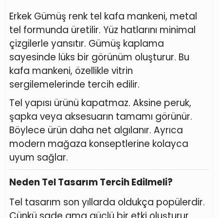
Erkek Gümüş renk tel kafa mankeni, metal
tel formunda üretilir. Yüz hatlarını minimal
çizgilerle yansıtır. Gümüş kaplama
sayesinde lüks bir görünüm oluşturur. Bu
kafa mankeni, özellikle vitrin
sergilemelerinde tercih edilir.
Tel yapısı ürünü kapatmaz. Aksine peruk,
şapka veya aksesuarın tamamı görünür.
Böylece ürün daha net algılanır. Ayrıca
modern mağaza konseptlerine kolayca
uyum sağlar.
Neden Tel Tasarım Tercih Edilmeli?
Tel tasarım son yıllarda oldukça popülerdir.
Çünkü sade ama güçlü bir etki oluşturur.