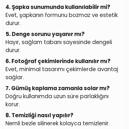
4. Şapka sunumunda kullanılabilir mi?
Evet, şapkanın formunu bozmaz ve estetik
durur.
5. Denge sorunu yaşanır mı?
Hayır, sağlam tabanı sayesinde dengeli
durur.
6. Fotoğraf çekimlerinde kullanılır mı?
Evet, minimal tasarımı çekimlerde avantaj
sağlar.
7. Gümüş kaplama zamanla solar mı?
Doğru kullanımda uzun süre parlaklığını
korur.
8. Temizliği nasıl yapılır?
Nemli bezle silinerek kolayca temizlenir.