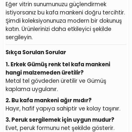
Eğer vitrin sunumunuzu güçlendirmek
istiyorsanız bu kafa mankeni doğru tercihtir.
Şimdi koleksiyonunuza modern bir dokunuş
katın. Ürünlerinizi daha etkileyici şekilde
sergileyin.
Sıkça Sorulan Sorular
1. Erkek Gümüş renk tel kafa mankeni
hangi malzemeden üretilir?
Metal tel gövdeden üretilir ve Gümüş
kaplama uygulanır.
2. Bu kafa mankeni ağır mıdır?
Hayır, hafif yapıya sahiptir ve kolay taşınır.
3. Peruk sergilemek için uygun mudur?
Evet, peruk formunu net şekilde gösterir.