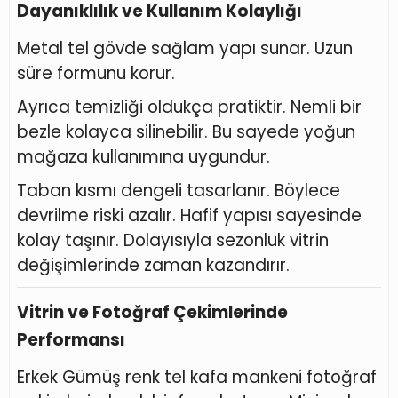
Dayanıklılık ve Kullanım Kolaylığı
Metal tel gövde sağlam yapı sunar. Uzun
süre formunu korur.
Ayrıca temizliği oldukça pratiktir. Nemli bir
bezle kolayca silinebilir. Bu sayede yoğun
mağaza kullanımına uygundur.
Taban kısmı dengeli tasarlanır. Böylece
devrilme riski azalır. Hafif yapısı sayesinde
kolay taşınır. Dolayısıyla sezonluk vitrin
değişimlerinde zaman kazandırır.
Vitrin ve Fotoğraf Çekimlerinde
Performansı
Erkek Gümüş renk tel kafa mankeni fotoğraf