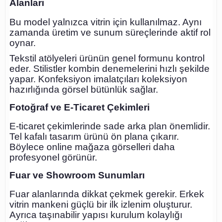
Alanları
Bu model yalnızca vitrin için kullanılmaz. Aynı
zamanda üretim ve sunum süreçlerinde aktif rol
oynar.
Tekstil atölyeleri ürünün genel formunu kontrol
eder. Stilistler kombin denemelerini hızlı şekilde
yapar. Konfeksiyon imalatçıları koleksiyon
hazırlığında görsel bütünlük sağlar.
Fotoğraf ve E-Ticaret Çekimleri
E-ticaret çekimlerinde sade arka plan önemlidir.
Tel kafalı tasarım ürünü ön plana çıkarır.
Böylece online mağaza görselleri daha
profesyonel görünür.
Fuar ve Showroom Sunumları
Fuar alanlarında dikkat çekmek gerekir. Erkek
vitrin mankeni güçlü bir ilk izlenim oluşturur.
Ayrıca taşınabilir yapısı kurulum kolaylığı