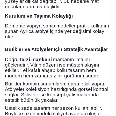
yüzeyler dikkat dağıtabilir. Bu nedenle mat
dokular daha avantajlıdır.
Kurulum ve Taşıma Kolaylığı
Demonte yapıya sahip modeller pratik kullanım
sunar. Ayrıca atölye içinde yer değişimi kolay
olur.
Butikler ve Atölyeler İçin Stratejik Avantajlar
Doğru
terzi mankeni
markanın imajını
güçlendirir. Vitrin düzeni ise müşteri akışını
etkiler. Tel kafalı ahşap kollu tasarım hem
modern hem zamansız bir görünüm sunar.
Butikler kombin sunumlarını daha etkili yapar.
Atölyeler koleksiyon hazırlığında görsel kontrol
sağlar. Stilistler ise konsept çalışmalarında
estetik bütünlük yakalar.
Üstelik sade tasarım her sezon kullanılabilir.
Böylece uzun vadeli maliyet avantajı oluşur.