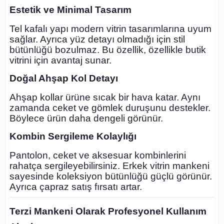
Estetik ve Minimal Tasarım
Tel kafalı yapı modern vitrin tasarımlarına uyum
sağlar. Ayrıca yüz detayı olmadığı için stil
bütünlüğü bozulmaz. Bu özellik, özellikle butik
vitrini için avantaj sunar.
Doğal Ahşap Kol Detayı
Ahşap kollar ürüne sıcak bir hava katar. Aynı
zamanda ceket ve gömlek duruşunu destekler.
Böylece ürün daha dengeli görünür.
Kombin Sergileme Kolaylığı
Pantolon, ceket ve aksesuar kombinlerini
rahatça sergileyebilirsiniz. Erkek vitrin mankeni
sayesinde koleksiyon bütünlüğü güçlü görünür.
Ayrıca çapraz satış fırsatı artar.
Terzi Mankeni Olarak Profesyonel Kullanım