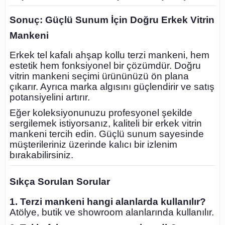
Sonuç: Güçlü Sunum İçin Doğru Erkek Vitrin
Mankeni
Erkek tel kafalı ahşap kollu terzi mankeni, hem
estetik hem fonksiyonel bir çözümdür. Doğru
vitrin mankeni seçimi ürününüzü ön plana
çıkarır. Ayrıca marka algısını güçlendirir ve satış
potansiyelini artırır.
Eğer koleksiyonunuzu profesyonel şekilde
sergilemek istiyorsanız, kaliteli bir erkek vitrin
mankeni tercih edin. Güçlü sunum sayesinde
müşterileriniz üzerinde kalıcı bir izlenim
bırakabilirsiniz.
Sıkça Sorulan Sorular
1. Terzi mankeni hangi alanlarda kullanılır?
Atölye, butik ve showroom alanlarında kullanılır.