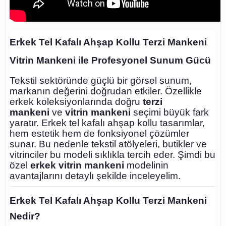
Erkek Tel Kafalı Ahşap Kollu Terzi Mankeni
Vitrin Mankeni ile Profesyonel Sunum Gücü
Tekstil sektöründe güçlü bir görsel sunum,
markanın değerini doğrudan etkiler. Özellikle
erkek koleksiyonlarında doğru
terzi
mankeni
ve
vitrin mankeni
seçimi büyük fark
yaratır. Erkek tel kafalı ahşap kollu tasarımlar,
hem estetik hem de fonksiyonel çözümler
sunar. Bu nedenle tekstil atölyeleri, butikler ve
vitrinciler bu modeli sıklıkla tercih eder. Şimdi bu
özel
erkek vitrin mankeni
modelinin
avantajlarını detaylı şekilde inceleyelim.
Erkek Tel Kafalı Ahşap Kollu Terzi Mankeni
Nedir?