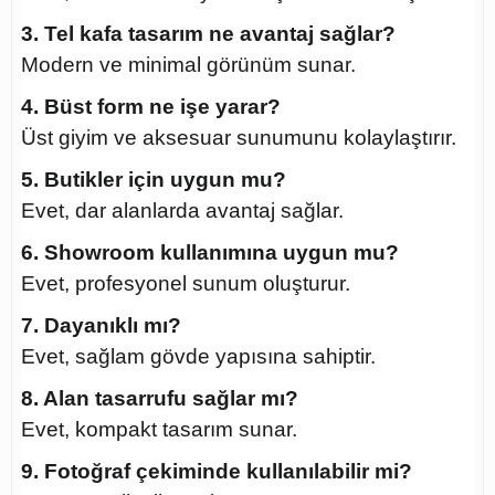
3. Tel kafa tasarım ne avantaj sağlar?
Modern ve minimal görünüm sunar.
4. Büst form ne işe yarar?
Üst giyim ve aksesuar sunumunu kolaylaştırır.
5. Butikler için uygun mu?
Evet, dar alanlarda avantaj sağlar.
6. Showroom kullanımına uygun mu?
Evet, profesyonel sunum oluşturur.
7. Dayanıklı mı?
Evet, sağlam gövde yapısına sahiptir.
8. Alan tasarrufu sağlar mı?
Evet, kompakt tasarım sunar.
9. Fotoğraf çekiminde kullanılabilir mi?