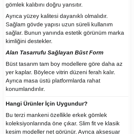
gömlek kalıbını doğru yansıtır.
Ayrıca yüzey kalitesi dayanıklı olmalıdır.
Sağlam gövde yapısı uzun süreli kullanım
sağlar. Bunun yanında estetik görünüm marka
kimliğini destekler.
Alan Tasarrufu Sağlayan Büst Form
Büst tasarım tam boy modellere göre daha az
yer kaplar. Böylece vitrin düzeni ferah kalır.
Ayrıca masa üstü platformlarda rahat
konumlandırılır.
Hangi Ürünler İçin Uygundur?
Bu terzi mankeni özellikle erkek gömlek
koleksiyonlarında öne çıkar. Slim fit ve klasik
kesim modeller net görünür. Ayrıca aksesuar