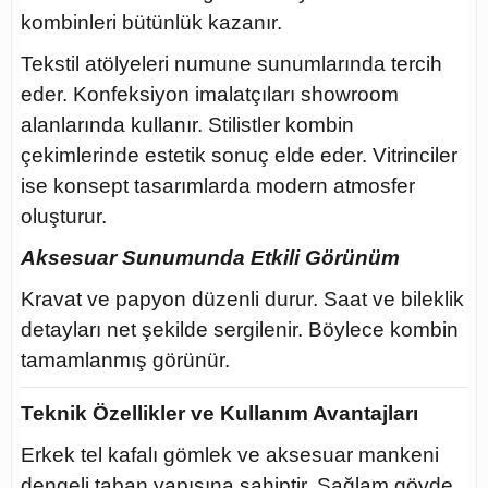
kombinleri bütünlük kazanır.
Tekstil atölyeleri numune sunumlarında tercih
eder. Konfeksiyon imalatçıları showroom
alanlarında kullanır. Stilistler kombin
çekimlerinde estetik sonuç elde eder. Vitrinciler
ise konsept tasarımlarda modern atmosfer
oluşturur.
Aksesuar Sunumunda Etkili Görünüm
Kravat ve papyon düzenli durur. Saat ve bileklik
detayları net şekilde sergilenir. Böylece kombin
tamamlanmış görünür.
Teknik Özellikler ve Kullanım Avantajları
Erkek tel kafalı gömlek ve aksesuar mankeni
dengeli taban yapısına sahiptir. Sağlam gövde