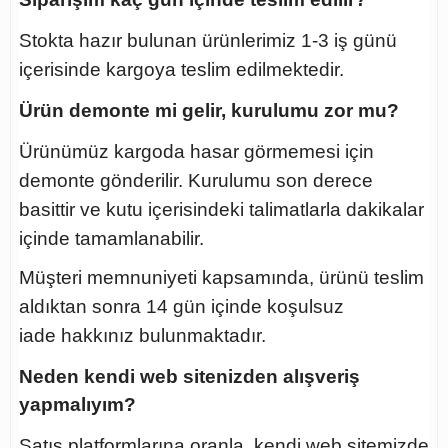
Stokta hazır bulunan ürünlerimiz 1-3 iş günü
içerisinde kargoya teslim edilmektedir.
Ürün demonte mi gelir, kurulumu zor mu?
Ürünümüz kargoda hasar görmemesi için
demonte gönderilir. Kurulumu son derece
basittir ve kutu içerisindeki talimatlarla dakikalar
içinde tamamlanabilir.
Müşteri memnuniyeti kapsamında, ürünü teslim
aldıktan sonra
14 gün içinde koşulsuz
iade
hakkınız bulunmaktadır.
Neden kendi web sitenizden alışveriş
yapmalıyım?
Satış platformlarına oranla, kendi web sitemizde