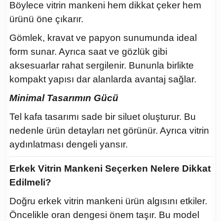
Böylece vitrin mankeni hem dikkat çeker hem
ürünü öne çıkarır.
Gömlek, kravat ve papyon sunumunda ideal
form sunar. Ayrıca saat ve gözlük gibi
aksesuarlar rahat sergilenir. Bununla birlikte
kompakt yapısı dar alanlarda avantaj sağlar.
Minimal Tasarımın Gücü
Tel kafa tasarımı sade bir siluet oluşturur. Bu
nedenle ürün detayları net görünür. Ayrıca vitrin
aydınlatması dengeli yansır.
Erkek Vitrin Mankeni Seçerken Nelere Dikkat
Edilmeli?
Doğru erkek vitrin mankeni ürün algısını etkiler.
Öncelikle oran dengesi önem taşır. Bu model