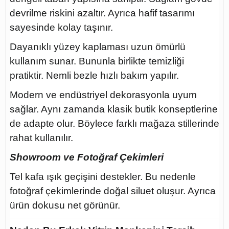
devrilme riskini azaltır. Ayrıca hafif tasarımı
sayesinde kolay taşınır.
Dayanıklı yüzey kaplaması uzun ömürlü
kullanım sunar. Bununla birlikte temizliği
pratiktir. Nemli bezle hızlı bakım yapılır.
Modern ve endüstriyel dekorasyonla uyum
sağlar. Aynı zamanda klasik butik konseptlerine
de adapte olur. Böylece farklı mağaza stillerinde
rahat kullanılır.
Showroom ve Fotoğraf Çekimleri
Tel kafa ışık geçişini destekler. Bu nedenle
fotoğraf çekimlerinde doğal siluet oluşur. Ayrıca
ürün dokusu net görünür.