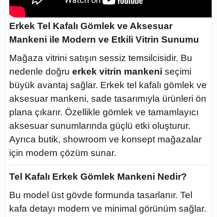
Erkek Tel Kafalı Gömlek ve Aksesuar
Mankeni ile Modern ve Etkili Vitrin Sunumu
Mağaza vitrini satışın sessiz temsilcisidir. Bu
nedenle doğru
erkek vitrin mankeni
seçimi
büyük avantaj sağlar. Erkek tel kafalı gömlek ve
aksesuar mankeni, sade tasarımıyla ürünleri ön
plana çıkarır. Özellikle gömlek ve tamamlayıcı
aksesuar sunumlarında güçlü etki oluşturur.
Ayrıca butik, showroom ve konsept mağazalar
için modern çözüm sunar.
Tel Kafalı Erkek Gömlek Mankeni Nedir?
Bu model üst gövde formunda tasarlanır. Tel
kafa detayı modern ve minimal görünüm sağlar.