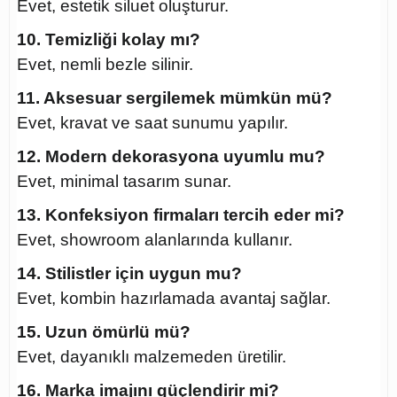
Evet, estetik siluet oluşturur.
10. Temizliği kolay mı?
Evet, nemli bezle silinir.
11. Aksesuar sergilemek mümkün mü?
Evet, kravat ve saat sunumu yapılır.
12. Modern dekorasyona uyumlu mu?
Evet, minimal tasarım sunar.
13. Konfeksiyon firmaları tercih eder mi?
Evet, showroom alanlarında kullanır.
14. Stilistler için uygun mu?
Evet, kombin hazırlamada avantaj sağlar.
15. Uzun ömürlü mü?
Evet, dayanıklı malzemeden üretilir.
16. Marka imajını güçlendirir mi?