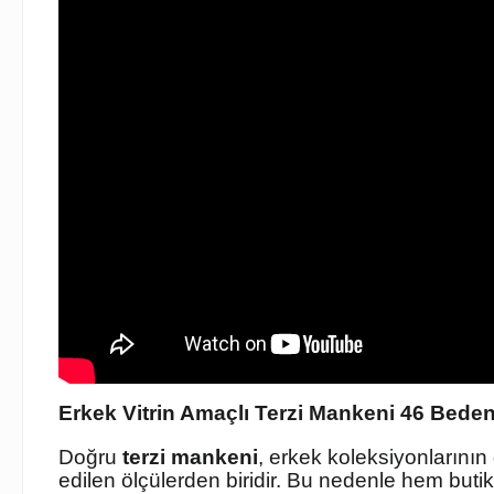
Erkek Vitrin Amaçlı Terzi Mankeni 46 Beden
Doğru
terzi mankeni
, erkek koleksiyonlarının
edilen ölçülerden biridir. Bu nedenle hem butikl