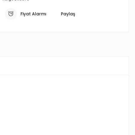
Fiyat Alarmı
Paylaş