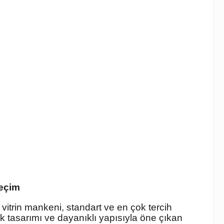
Seçim
vitrin mankeni, standart ve en çok tercih
şık tasarımı ve dayanıklı yapısıyla öne çıkan