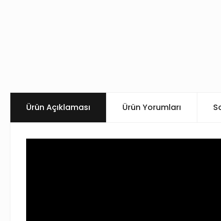
Ürün Açıklaması
Ürün Yorumları
S