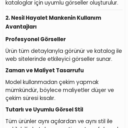
kataloglar için uyumlu görseller oluşturulur.
2. Nesil Hayalet Mankenin Kullanım
Avantajları
Profesyonel Görseller
Ürün tüm detaylarıyla görünür ve katalog ile
web sitelerinde etkileyici görseller sunar.
Zaman ve Maliyet Tasarrufu
Model kullanmadan çekim yapmak
mümkündür, böylece maliyetler düşer ve
çekim süresi kısalır.
Tutarlı ve Uyumlu Görsel Stil
Tüm ürünler aynı açılardan ve aynı stil ile