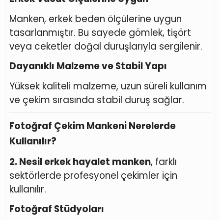
Manken, erkek beden ölçülerine uygun
tasarlanmıştır. Bu sayede gömlek, tişört
veya ceketler doğal duruşlarıyla sergilenir.
Dayanıklı Malzeme ve Stabil Yapı
Yüksek kaliteli malzeme, uzun süreli kullanım
ve çekim sırasında stabil duruş sağlar.
Fotoğraf Çekim Mankeni Nerelerde
Kullanılır?
2. Nesil erkek hayalet manken
, farklı
sektörlerde profesyonel çekimler için
kullanılır.
Fotoğraf Stüdyoları