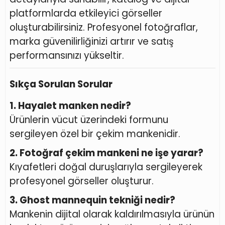
platformlarda etkileyici görseller
oluşturabilirsiniz. Profesyonel fotoğraflar,
marka güvenilirliğinizi artırır ve satış
performansınızı yükseltir.
Sıkça Sorulan Sorular
1. Hayalet manken nedir?
Ürünlerin vücut üzerindeki formunu
sergileyen özel bir çekim mankenidir.
2. Fotoğraf çekim mankeni ne işe yarar?
Kıyafetleri doğal duruşlarıyla sergileyerek
profesyonel görseller oluşturur.
3. Ghost mannequin tekniği nedir?
Mankenin dijital olarak kaldırılmasıyla ürünün