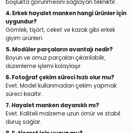
boşlukta görünmesini sağlayan tekniktir.
4. Erkek hayalet manken hangi ürünler için
uygundur?
Gömlek, tişört, ceket ve kazak gibi erkek
giyim ürünleri.
5. Modüler parçaların avantajı nedir?
Boyun ve omuz parçaları çıkarılabilir,
düzenleme işlemi kolaylaşır.
6. Fotoğraf çekim süreci hızlı olur mu?
Evet. Model kullanmadan çekim yapmak
süreci kısaltır.
7. Hayalet manken dayanıklı mı?
Evet. Kaliteli malzeme uzun ömür ve stabil
duruş sağlar.