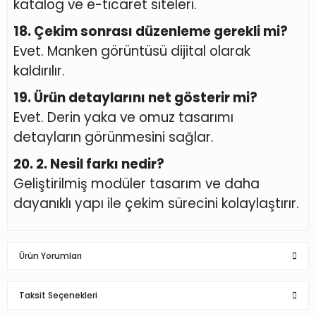
katalog ve e-ticaret siteleri.
18. Çekim sonrası düzenleme gerekli mi?
Evet. Manken görüntüsü dijital olarak
kaldırılır.
19. Ürün detaylarını net gösterir mi?
Evet. Derin yaka ve omuz tasarımı
detayların görünmesini sağlar.
20. 2. Nesil farkı nedir?
Geliştirilmiş modüler tasarım ve daha
dayanıklı yapı ile çekim sürecini kolaylaştırır.
Ürün Yorumları
Taksit Seçenekleri