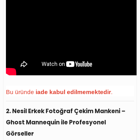
Bu üründe
iade kabul edilmemektedir
.
2. Nesil Erkek Fotoğraf Çekim Mankeni –
Ghost Mannequin ile Profesyonel
Görseller