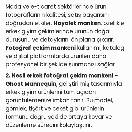
Moda ve e-ticaret sektörlerinde ürün
fotoğraflarının kalitesi, satış başarısını
doğrudan etkiler.
Hayalet manken
, özellikle
erkek giyim çekimlerinde ürünün doğal
duruşunu ve detaylarını ön plana çıkarır.
Fotoğraf çekim mankeni
kullanımı, katalog
ve dijital platformlarda ürünleri daha
profesyonel bir şekilde sunmanızı sağlar.
2. Nesil erkek fotoğraf çekim mankeni –
Ghost Mannequin
, geliştirilmiş tasarımıyla
erkek giyim ürünlerini tüm açıdan
görüntülemenize imkan tanır. Bu model,
gömlek, tişört ve ceket gibi ürünlerin
formunu doğru şekilde ortaya koyar ve
düzenleme sürecini kolaylaştırır.