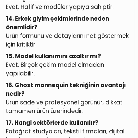
Evet. Hafif ve modüler yapıya sahiptir.
14. Erkek giyim çekimlerinde neden
önemlidir?
Ürün formunu ve detaylarını net göstermek
için kritiktir.
15. Model kullanımını azaltır mı?
Evet. Birçok çekim model olmadan
yapılabilir.
16. Ghost mannequin tekniğinin avantajı
nedir?
Ürün sade ve profesyonel görünür, dikkat
tamamen ürün üzerindedir.
17. Hangi sektörlerde kullanılır?
Fotoğraf stüdyoları, tekstil firmaları, dijital