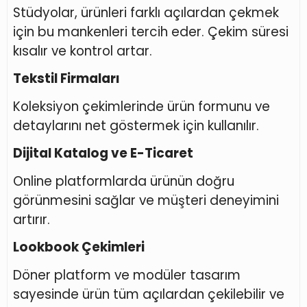
Stüdyolar, ürünleri farklı açılardan çekmek
için bu mankenleri tercih eder. Çekim süresi
kısalır ve kontrol artar.
Tekstil Firmaları
Koleksiyon çekimlerinde ürün formunu ve
detaylarını net göstermek için kullanılır.
Dijital Katalog ve E-Ticaret
Online platformlarda ürünün doğru
görünmesini sağlar ve müşteri deneyimini
artırır.
Lookbook Çekimleri
Döner platform ve modüler tasarım
sayesinde ürün tüm açılardan çekilebilir ve