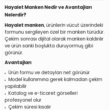
Hayalet Manken Nedir ve Avantajları
Nelerdir?
Hayalet manken
, ürünlerin vücut üzerindeki
formunu sergileyen özel bir manken türüdür.
Çekim sonrası dijital olarak manken kaldırılır
ve ürün sanki boşlukta duruyormuş gibi
görünür.
Avantajları
Ürün formu ve detayları net görünür
Model kullanımına gerek kalmadan çekim
yapılabilir
Katalog ve e-ticaret görselleri
profesyonel olur
Çekim süresi kısalır