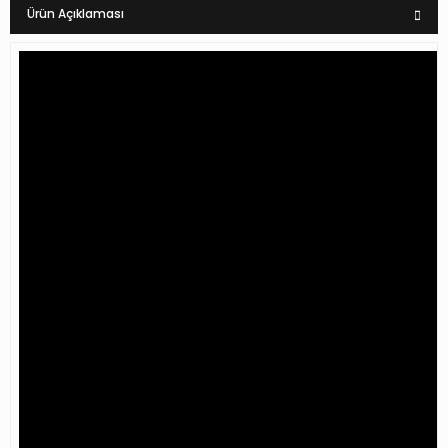
Ürün Açıklaması