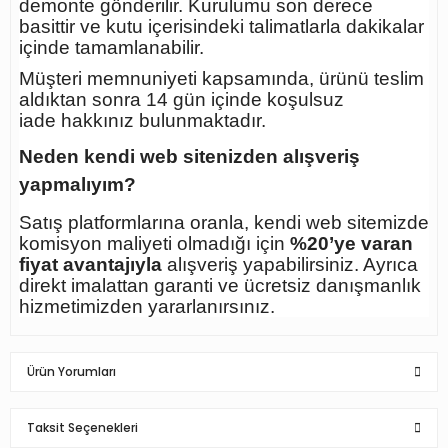
demonte gönderilir. Kurulumu son derece
basittir ve kutu içerisindeki talimatlarla dakikalar
içinde tamamlanabilir.
Müşteri memnuniyeti kapsamında, ürünü teslim
aldıktan sonra
14 gün içinde koşulsuz
iade
hakkınız bulunmaktadır.
Neden kendi web sitenizden alışveriş
yapmalıyım?
Satış platformlarına oranla, kendi web sitemizde
komisyon maliyeti olmadığı için
%20’ye varan
fiyat avantajıyla
alışveriş yapabilirsiniz. Ayrıca
direkt imalattan garanti ve ücretsiz danışmanlık
hizmetimizden yararlanırsınız.
Ürün Yorumları
Taksit Seçenekleri