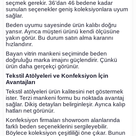
seçmek gerekir. 36’dan 46 bedene kadar
sunulan seçenekler geniş koleksiyonlara uyum
sağlar.
Beden uyumu sayesinde ürün kalıbı doğru
yansır. Ayrıca müşteri ürünü kendi ölçüsüne
yakın görür. Bu durum satın alma kararını
hızlandırır.
Bayan vitrin mankeni seçiminde beden
doğruluğu marka imajını güçlendirir. Çünkü
ürün daha gerçekçi görünür.
Tekstil Atölyeleri ve Konfeksiyon İçin
Avantajları
Tekstil atölyeleri ürün kalitesini net göstermek
ister. Terzi mankeni formu bu noktada avantaj
sağlar. Dikiş detayları belirginleşir. Ayrıca kalıp
hatları net görünür.
Konfeksiyon firmaları showroom alanlarında
farklı beden seçeneklerini sergileyebilir.
Böylece koleksiyon çeşitliliği öne çıkar. Bunun