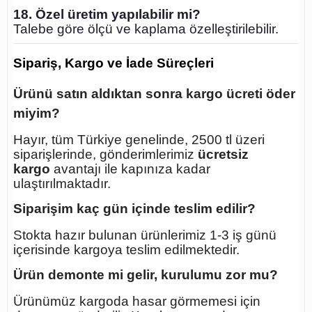
18. Özel üretim yapılabilir mi?
Talebe göre ölçü ve kaplama özelleştirilebilir.
Sipariş, Kargo ve İade Süreçleri
Ürünü satın aldıktan sonra kargo ücreti öder
miyim?
Hayır, tüm Türkiye genelinde, 2500 tl üzeri
siparişlerinde, gönderimlerimiz
ücretsiz
kargo
avantajı ile kapınıza kadar
ulaştırılmaktadır.
Siparişim kaç gün içinde teslim edilir?
Stokta hazır bulunan ürünlerimiz 1-3 iş günü
içerisinde kargoya teslim edilmektedir.
Ürün demonte mi gelir, kurulumu zor mu?
Ürünümüz kargoda hasar görmemesi için