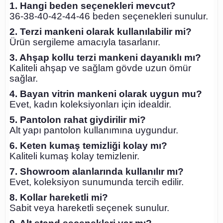
1. Hangi beden seçenekleri mevcut?
36-38-40-42-44-46 beden seçenekleri sunulur.
2. Terzi mankeni olarak kullanılabilir mi?
Ürün sergileme amacıyla tasarlanır.
3. Ahşap kollu terzi mankeni dayanıklı mı?
Kaliteli ahşap ve sağlam gövde uzun ömür
sağlar.
4. Bayan vitrin mankeni olarak uygun mu?
Evet, kadın koleksiyonları için idealdir.
5. Pantolon rahat giydirilir mi?
Alt yapı pantolon kullanımına uygundur.
6. Keten kumaş temizliği kolay mı?
Kaliteli kumaş kolay temizlenir.
7. Showroom alanlarında kullanılır mı?
Evet, koleksiyon sunumunda tercih edilir.
8. Kollar hareketli mi?
Sabit veya hareketli seçenek sunulur.