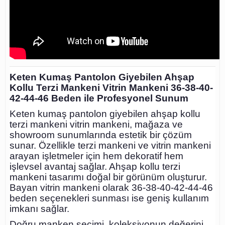
Keten Kumaş Pantolon Giyebilen Ahşap
Kollu Terzi Mankeni Vitrin Mankeni 36-38-40-
42-44-46 Beden ile Profesyonel Sunum
Keten kumaş pantolon giyebilen ahşap kollu
terzi mankeni vitrin mankeni, mağaza ve
showroom sunumlarında estetik bir çözüm
sunar. Özellikle terzi mankeni ve vitrin mankeni
arayan işletmeler için hem dekoratif hem
işlevsel avantaj sağlar. Ahşap kollu terzi
mankeni tasarımı doğal bir görünüm oluşturur.
Bayan vitrin mankeni olarak 36-38-40-42-44-46
beden seçenekleri sunması ise geniş kullanım
imkanı sağlar.
Doğru manken seçimi, koleksiyonun değerini