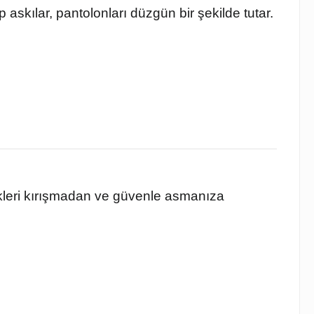
 askılar, pantolonları düzgün bir şekilde tutar.
ekleri kırışmadan ve güvenle asmanıza