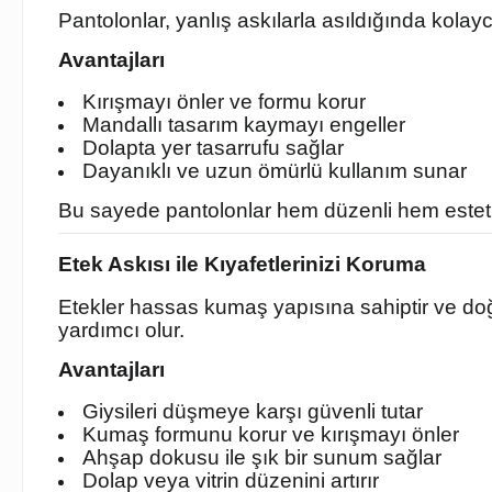
Pantolonlar, yanlış askılarla asıldığında kolay
Avantajları
Kırışmayı önler ve formu korur
Mandallı tasarım kaymayı engeller
Dolapta yer tasarrufu sağlar
Dayanıklı ve uzun ömürlü kullanım sunar
Bu sayede pantolonlar hem düzenli hem estetik
Etek Askısı ile Kıyafetlerinizi Koruma
Etekler hassas kumaş yapısına sahiptir ve doğ
yardımcı olur.
Avantajları
Giysileri düşmeye karşı güvenli tutar
Kumaş formunu korur ve kırışmayı önler
Ahşap dokusu ile şık bir sunum sağlar
Dolap veya vitrin düzenini artırır