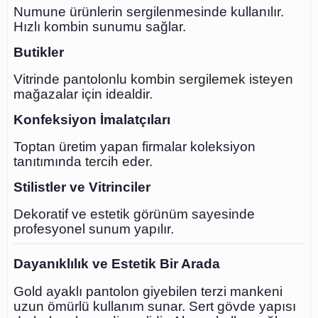
Numune ürünlerin sergilenmesinde kullanılır.
Hızlı kombin sunumu sağlar.
Butikler
Vitrinde pantolonlu kombin sergilemek isteyen
mağazalar için idealdir.
Konfeksiyon İmalatçıları
Toptan üretim yapan firmalar koleksiyon
tanıtımında tercih eder.
Stilistler ve Vitrinciler
Dekoratif ve estetik görünüm sayesinde
profesyonel sunum yapılır.
Dayanıklılık ve Estetik Bir Arada
Gold ayaklı pantolon giyebilen terzi mankeni
uzun ömürlü kullanım sunar. Sert gövde yapısı