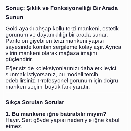
Sonuç: Şıklık ve Fonksiyonelliği Bir Arada
Sunun
Gold ayaklı ahşap kollu terzi mankeni, estetik
görünüm ve dayanıklılığı bir arada sunar.
Pantolon giyebilen terzi mankeni yapısı
sayesinde kombin sergileme kolaylaşır. Ayrıca
vitrin mankeni olarak mağaza imajını
güçlendirir.
Eğer siz de koleksiyonlarınızı daha etkileyici
sunmak istiyorsanız, bu modeli tercih
edebilirsiniz. Profesyonel görünüm için doğru
manken seçimi büyük fark yaratır.
Sıkça Sorulan Sorular
1. Bu mankene iğne batırabilir miyim?
Hayır. Sert gövde yapısı nedeniyle iğne kabul
etmez.