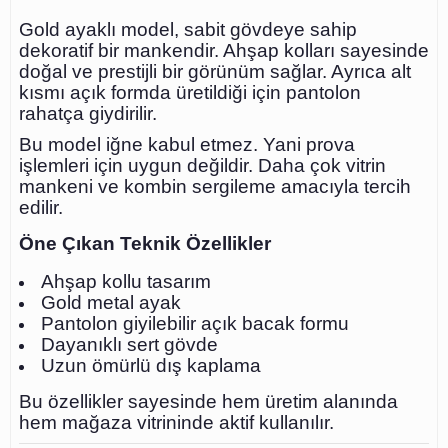
Gold ayaklı model, sabit gövdeye sahip
dekoratif bir mankendir. Ahşap kolları sayesinde
doğal ve prestijli bir görünüm sağlar. Ayrıca alt
kısmı açık formda üretildiği için pantolon
rahatça giydirilir.
Bu model iğne kabul etmez. Yani prova
işlemleri için uygun değildir. Daha çok vitrin
mankeni ve kombin sergileme amacıyla tercih
edilir.
Öne Çıkan Teknik Özellikler
Ahşap kollu tasarım
Gold metal ayak
Pantolon giyilebilir açık bacak formu
Dayanıklı sert gövde
Uzun ömürlü dış kaplama
Bu özellikler sayesinde hem üretim alanında
hem mağaza vitrininde aktif kullanılır.