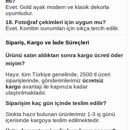
mı?
Evet. Gold ayak modern ve klasik dekorla
uyumludur.
18. Fotoğraf çekimleri için uygun mu?
Evet. Kombin sunumları için sıkça tercih edilir.
Sipariş, Kargo ve İade Süreçleri
Ürünü satın aldıktan sonra kargo ücreti öder
miyim?
Hayır, tüm Türkiye genelinde, 2500 tl üzeri
siparişlerinde, gönderimlerimiz
ücretsiz
kargo
avantajı ile kapınıza kadar
ulaştırılmaktadır.
Siparişim kaç gün içinde teslim edilir?
Stokta hazır bulunan ürünlerimiz 1-3 iş günü
içerisinde kargoya teslim edilmektedir.