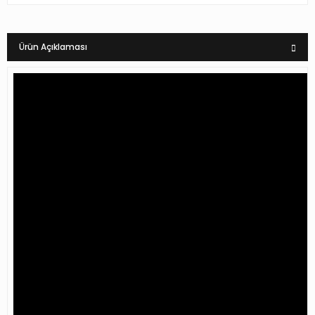
Ürün Açıklaması