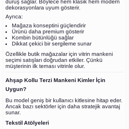
duruş sağlar. Böylece hem klasik hem modern
dekorasyonlara uyum gösterir.
Ayrıca:
Mağaza konseptini güçlendirir
Ürünü daha premium gösterir
Kombin bütünlüğü sağlar
Dikkat çekici bir sergileme sunar
Özellikle butik mağazalar için vitrin mankeni
seçimi satışları doğrudan etkiler. Çünkü
müşterinin ilk teması vitrinle olur.
Ahşap Kollu Terzi Mankeni Kimler İçin
Uygun?
Bu model geniş bir kullanıcı kitlesine hitap eder.
Ancak bazı sektörler için daha stratejik avantaj
sunar.
Tekstil Atölyeleri