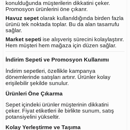
konulduğunda müşterilerin dikkatini çeker.
Promosyon ürünlerini öne çıkarır.
Havuz sepet
olarak kullanıldığında birden fazla
ürünü tek noktada toplar. Bu da alan tasarrufu
sağlar.
Market sepeti
ise alışveriş sürecini kolaylaştırır.
Hem müşteri hem mağaza için düzen sağlar.
İndirim Sepeti ve Promosyon Kullanımı
İndirim sepetleri, özellikle kampanya
dönemlerinde satışları artırır. Ürünler kolay
erişilebilir şekilde sunulur.
Ürünleri Öne Çıkarma
Sepet içindeki ürünler müşterinin dikkatini
çeker. Fiyat etiketleri ile birlikte sunum, satış
potansiyelini yükseltir.
Kolay Yerleştirme ve Taşıma