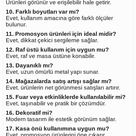
Ürünleri görünür ve erişilebilir hale getirir.
10. Farklı boyutları var mı?
Evet, kullanım amacına göre farklı ölçüler
bulunur.
11. Promosyon ürünleri için ideal midir?
Evet, dikkat çekici sergileme sağlar.
12. Raf üstü kullanım için uygun mu?
Evet, raf ve masa üstüne konabilir.
13. Dayanıklı mı?
Evet, uzun ömürlü metal yapı sunar.
14. Mağazalarda satış artışı sağlar mı?
Evet, ürünlerin net görünmesi satışları artırır.
15. Fuar veya etkinliklerde kullanılabilir mi?
Evet, taşınabilir ve pratik bir çözümdür.
16. Dekoratif mi?
Modern tasarım ile estetik görünüm sağlar.
17. Kasa önü kullanımına uygun mu?
Evet, promosyon ürünlerini öne çıkarır.