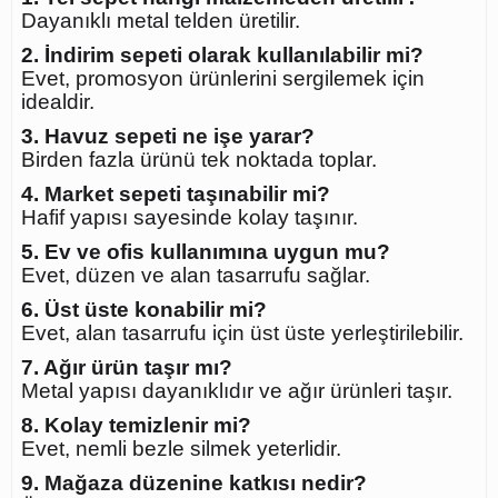
Dayanıklı metal telden üretilir.
2. İndirim sepeti olarak kullanılabilir mi?
Evet, promosyon ürünlerini sergilemek için
idealdir.
3. Havuz sepeti ne işe yarar?
Birden fazla ürünü tek noktada toplar.
4. Market sepeti taşınabilir mi?
Hafif yapısı sayesinde kolay taşınır.
5. Ev ve ofis kullanımına uygun mu?
Evet, düzen ve alan tasarrufu sağlar.
6. Üst üste konabilir mi?
Evet, alan tasarrufu için üst üste yerleştirilebilir.
7. Ağır ürün taşır mı?
Metal yapısı dayanıklıdır ve ağır ürünleri taşır.
8. Kolay temizlenir mi?
Evet, nemli bezle silmek yeterlidir.
9. Mağaza düzenine katkısı nedir?