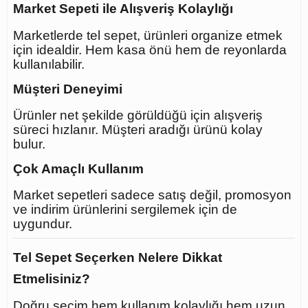
Market Sepeti ile Alışveriş Kolaylığı
Marketlerde tel sepet, ürünleri organize etmek
için idealdir. Hem kasa önü hem de reyonlarda
kullanılabilir.
Müşteri Deneyimi
Ürünler net şekilde görüldüğü için alışveriş
süreci hızlanır. Müşteri aradığı ürünü kolay
bulur.
Çok Amaçlı Kullanım
Market sepetleri sadece satış değil, promosyon
ve indirim ürünlerini sergilemek için de
uygundur.
Tel Sepet Seçerken Nelere Dikkat
Etmelisiniz?
Doğru seçim hem kullanım kolaylığı hem uzun