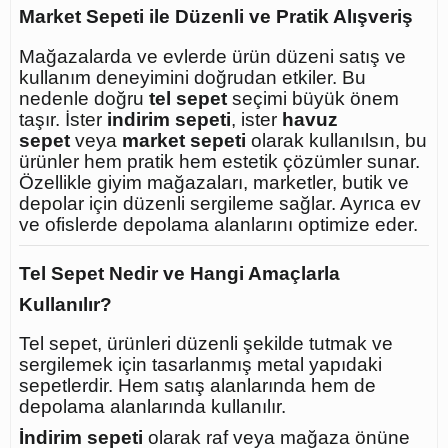
Market Sepeti ile Düzenli ve Pratik Alışveriş
Mağazalarda ve evlerde ürün düzeni satış ve
kullanım deneyimini doğrudan etkiler. Bu
nedenle doğru
tel sepet
seçimi büyük önem
taşır. İster
indirim sepeti
, ister
havuz
sepet
veya
market sepeti
olarak kullanılsın, bu
ürünler hem pratik hem estetik çözümler sunar.
Özellikle giyim mağazaları, marketler, butik ve
depolar için düzenli sergileme sağlar. Ayrıca ev
ve ofislerde depolama alanlarını optimize eder.
Tel Sepet Nedir ve Hangi Amaçlarla
Kullanılır?
Tel sepet, ürünleri düzenli şekilde tutmak ve
sergilemek için tasarlanmış metal yapıdaki
sepetlerdir. Hem satış alanlarında hem de
depolama alanlarında kullanılır.
İndirim sepeti
olarak raf veya mağaza önüne