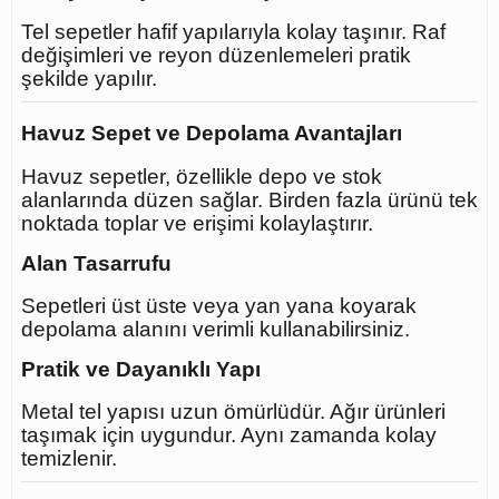
Tel sepetler hafif yapılarıyla kolay taşınır. Raf
değişimleri ve reyon düzenlemeleri pratik
şekilde yapılır.
Havuz Sepet ve Depolama Avantajları
Havuz sepetler, özellikle depo ve stok
alanlarında düzen sağlar. Birden fazla ürünü tek
noktada toplar ve erişimi kolaylaştırır.
Alan Tasarrufu
Sepetleri üst üste veya yan yana koyarak
depolama alanını verimli kullanabilirsiniz.
Pratik ve Dayanıklı Yapı
Metal tel yapısı uzun ömürlüdür. Ağır ürünleri
taşımak için uygundur. Aynı zamanda kolay
temizlenir.