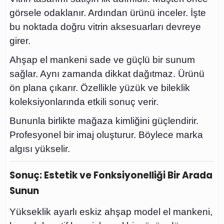
görsele odaklanır. Ardından ürünü inceler. İşte
bu noktada doğru vitrin aksesuarları devreye
girer.
Ahşap el mankeni sade ve güçlü bir sunum
sağlar. Aynı zamanda dikkat dağıtmaz. Ürünü
ön plana çıkarır. Özellikle yüzük ve bileklik
koleksiyonlarında etkili sonuç verir.
Bununla birlikte mağaza kimliğini güçlendirir.
Profesyonel bir imaj oluşturur. Böylece marka
algısı yükselir.
Sonuç: Estetik ve Fonksiyonelliği Bir Arada
Sunun
Yükseklik ayarlı eskiz ahşap model el mankeni,