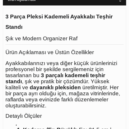
3 Parça Pleksi Kademeli Ayakkabı Teşhir
Standı
Şık ve Modern Organizer Raf
Ürün Açıklaması ve Üstün Özellikler
Ayakkabılarınızı veya diğer küçük ürünlerinizi
profesyonel bir şekilde sergilemeniz için
tasarlanan bu
3 parçalı kademeli teşhir
standı
, şık ve pratik bir çözümdür. Yüksek
kaliteli ve
dayanıklı pleksiden
üretilmiştir. Her
bir parça ayrı olduğu için, mağaza vitrinlerinde,
raflarda veya evinizde farklı düzenlemeler
oluşturabilirsiniz.
Detaylı Ölçüler