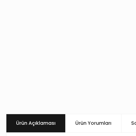
Ürün Açıklaması
Ürün Yorumları
S