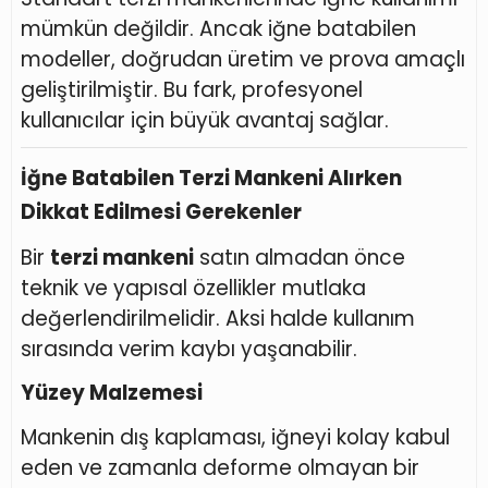
mümkün değildir. Ancak iğne batabilen
modeller, doğrudan üretim ve prova amaçlı
geliştirilmiştir. Bu fark, profesyonel
kullanıcılar için büyük avantaj sağlar.
İğne Batabilen Terzi Mankeni Alırken
Dikkat Edilmesi Gerekenler
Bir
terzi mankeni
satın almadan önce
teknik ve yapısal özellikler mutlaka
değerlendirilmelidir. Aksi halde kullanım
sırasında verim kaybı yaşanabilir.
Yüzey Malzemesi
Mankenin dış kaplaması, iğneyi kolay kabul
eden ve zamanla deforme olmayan bir