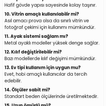
Hafif gövde yapısı sayesinde kolay taşınır.
10. Vitrin amaçlı kullanılabilir mi?
Asıl amacı prova olsa da sınırlı vitrin ve
fotoğraf çekimi için kullanımı mümkündür.
11. Ayak sistemi sağlam mı?
Metal ayaklı modeller yüksek denge sağlar.
12. Kılıf değiştirilebilir mi?
Bazı modellerde kılıf değişimi mümkündür.
13. Ev tipi kullanım için uygun mu?
Evet, hobi amaçlı kullanıcılar da tercih
edebilir.
14. Ölçüler sabit mi?
Standart beden ölçülerinde üretilmektedir.
15. Uzun ömürlü mü?