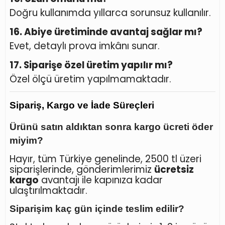
Doğru kullanımda yıllarca sorunsuz kullanılır.
16. Abiye üretiminde avantaj sağlar mı?
Evet, detaylı prova imkânı sunar.
17. Siparişe özel üretim yapılır mı?
Özel ölçü üretim yapılmamaktadır.
Sipariş, Kargo ve İade Süreçleri
Ürünü satın aldıktan sonra kargo ücreti öder
miyim?
Hayır, tüm Türkiye genelinde, 2500 tl üzeri
siparişlerinde, gönderimlerimiz
ücretsiz
kargo
avantajı ile kapınıza kadar
ulaştırılmaktadır.
Siparişim kaç gün içinde teslim edilir?