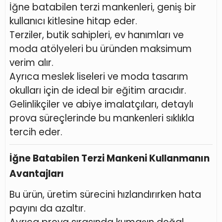
İğne batabilen terzi mankenleri, geniş bir
kullanıcı kitlesine hitap eder.
Terziler, butik sahipleri, ev hanımları ve
moda atölyeleri bu üründen maksimum
verim alır.
Ayrıca meslek liseleri ve moda tasarım
okulları için de ideal bir eğitim aracıdır.
Gelinlikçiler ve abiye imalatçıları, detaylı
prova süreçlerinde bu mankenleri sıklıkla
tercih eder.
İğne Batabilen Terzi Mankeni Kullanmanın
Avantajları
Bu ürün, üretim sürecini hızlandırırken hata
payını da azaltır.