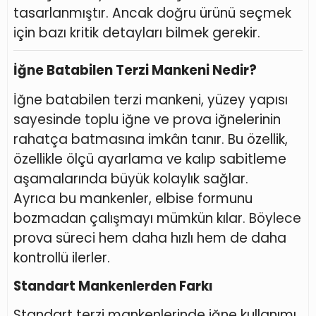
tasarlanmıştır. Ancak doğru ürünü seçmek
için bazı kritik detayları bilmek gerekir.
İğne Batabilen Terzi Mankeni Nedir?
İğne batabilen terzi mankeni, yüzey yapısı
sayesinde toplu iğne ve prova iğnelerinin
rahatça batmasına imkân tanır. Bu özellik,
özellikle ölçü ayarlama ve kalıp sabitleme
aşamalarında büyük kolaylık sağlar.
Ayrıca bu mankenler, elbise formunu
bozmadan çalışmayı mümkün kılar. Böylece
prova süreci hem daha hızlı hem de daha
kontrollü ilerler.
Standart Mankenlerden Farkı
Standart terzi mankenlerinde iğne kullanımı