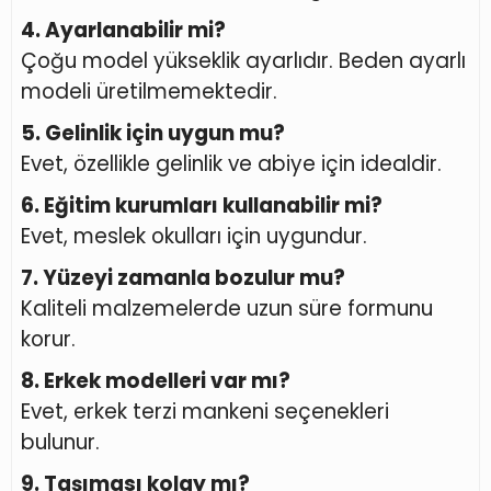
4. Ayarlanabilir mi?
Çoğu model yükseklik ayarlıdır. Beden ayarlı
modeli üretilmemektedir.
5. Gelinlik için uygun mu?
Evet, özellikle gelinlik ve abiye için idealdir.
6. Eğitim kurumları kullanabilir mi?
Evet, meslek okulları için uygundur.
7. Yüzeyi zamanla bozulur mu?
Kaliteli malzemelerde uzun süre formunu
korur.
8. Erkek modelleri var mı?
Evet, erkek terzi mankeni seçenekleri
bulunur.
9. Taşıması kolay mı?