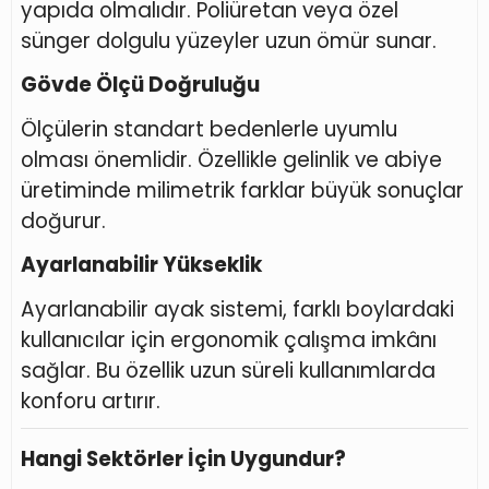
yapıda olmalıdır. Poliüretan veya özel
sünger dolgulu yüzeyler uzun ömür sunar.
Gövde Ölçü Doğruluğu
Ölçülerin standart bedenlerle uyumlu
olması önemlidir. Özellikle gelinlik ve abiye
üretiminde milimetrik farklar büyük sonuçlar
doğurur.
Ayarlanabilir Yükseklik
Ayarlanabilir ayak sistemi, farklı boylardaki
kullanıcılar için ergonomik çalışma imkânı
sağlar. Bu özellik uzun süreli kullanımlarda
konforu artırır.
Hangi Sektörler İçin Uygundur?