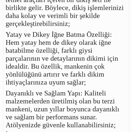
birlikte gelir. Böylece, dikiş işlemlerinizi
daha kolay ve verimli bir şekilde
gerçekleştirebilirsiniz;
Yatay ve Dikey İğne Batma Özelliği:
Hem yatay hem de dikey olarak iğne
batabilme özelliği, farklı giysi
parçalarının ve detaylarının dikimi için
idealdir. Bu özellik, mankenin çok
yönlülüğünü artırır ve farklı dikim
ihtiyaçlarınıza uyum sağlar;
Dayanıklı ve Sağlam Yapı: Kaliteli
malzemelerden üretilmiş olan bu terzi
mankeni, uzun yıllar boyunca dayanıklı
ve sağlam bir performans sunar.
Atölyenizde güvenle kullanabilirsiniz;