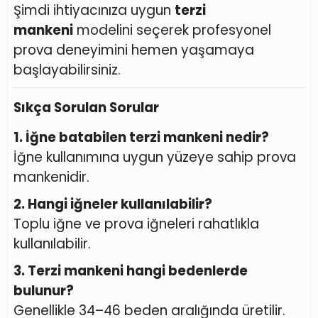
Şimdi ihtiyacınıza uygun
terzi
mankeni
modelini seçerek profesyonel
prova deneyimini hemen yaşamaya
başlayabilirsiniz.
Sıkça Sorulan Sorular
1. İğne batabilen terzi mankeni nedir?
İğne kullanımına uygun yüzeye sahip prova
mankenidir.
2. Hangi iğneler kullanılabilir?
Toplu iğne ve prova iğneleri rahatlıkla
kullanılabilir.
3. Terzi mankeni hangi bedenlerde
bulunur?
Genellikle 34–46 beden aralığında üretilir.