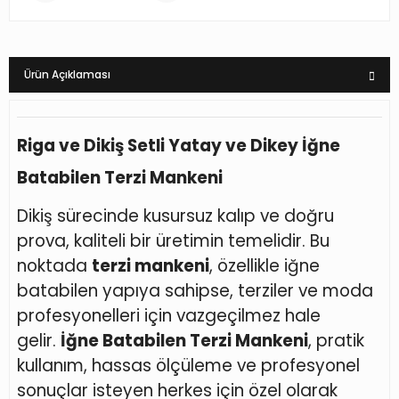
Ürün Açıklaması
Riga ve Dikiş Setli Yatay ve Dikey İğne
Batabilen Terzi Mankeni
Dikiş sürecinde kusursuz kalıp ve doğru
prova, kaliteli bir üretimin temelidir. Bu
noktada
terzi mankeni
, özellikle iğne
batabilen yapıya sahipse, terziler ve moda
profesyonelleri için vazgeçilmez hale
gelir.
İğne Batabilen Terzi Mankeni
, pratik
kullanım, hassas ölçüleme ve profesyonel
sonuçlar isteyen herkes için özel olarak