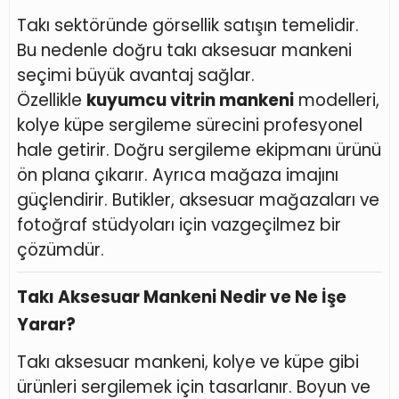
Takı sektöründe görsellik satışın temelidir.
Bu nedenle doğru takı aksesuar mankeni
seçimi büyük avantaj sağlar.
Özellikle
kuyumcu vitrin mankeni
modelleri,
kolye küpe sergileme sürecini profesyonel
hale getirir. Doğru sergileme ekipmanı ürünü
ön plana çıkarır. Ayrıca mağaza imajını
güçlendirir. Butikler, aksesuar mağazaları ve
fotoğraf stüdyoları için vazgeçilmez bir
çözümdür.
Takı Aksesuar Mankeni Nedir ve Ne İşe
Yarar?
Takı aksesuar mankeni, kolye ve küpe gibi
ürünleri sergilemek için tasarlanır. Boyun ve