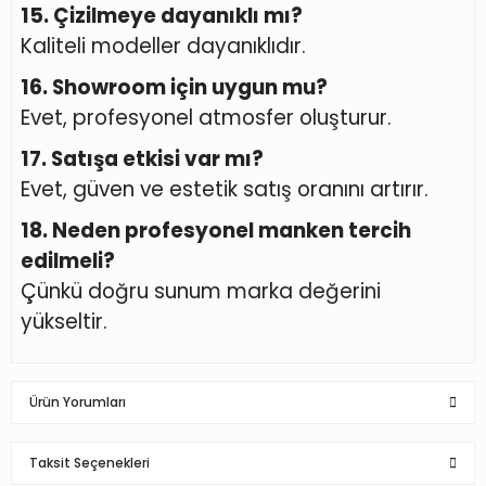
15. Çizilmeye dayanıklı mı?
Kaliteli modeller dayanıklıdır.
16. Showroom için uygun mu?
Evet, profesyonel atmosfer oluşturur.
17. Satışa etkisi var mı?
Evet, güven ve estetik satış oranını artırır.
18. Neden profesyonel manken tercih
edilmeli?
Çünkü doğru sunum marka değerini
yükseltir.
Ürün Yorumları
Taksit Seçenekleri