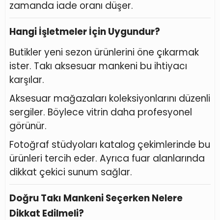
zamanda iade oranı düşer.
Hangi İşletmeler İçin Uygundur?
Butikler yeni sezon ürünlerini öne çıkarmak
ister. Takı aksesuar mankeni bu ihtiyacı
karşılar.
Aksesuar mağazaları koleksiyonlarını düzenli
sergiler. Böylece vitrin daha profesyonel
görünür.
Fotoğraf stüdyoları katalog çekimlerinde bu
ürünleri tercih eder. Ayrıca fuar alanlarında
dikkat çekici sunum sağlar.
Doğru Takı Mankeni Seçerken Nelere
Dikkat Edilmeli?