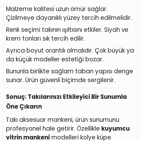
Malzeme kalitesi uzun ömür sağlar.
Çizilmeye dayanıklı yüzey tercih edilmelidir.
Renk seçimi takının ışıltısını etkiler. Siyah ve
krem tonları sık tercih edilir.
Ayrıca boyut orantılı olmalıdır. Çok büyük ya
da küçük modeller estetiği bozar.
Bununla birlikte sağlam taban yapısı denge
sunar. Ürün güvenli biçimde sergilenir.
Sonuç: Takılarınızı Etkileyici Bir Sunumla
Öne Çıkarın
Takı aksesuar mankeni, ürün sunumunu
profesyonel hale getirir. Özellikle
kuyumcu
vitrin mankeni
modelleri kolye küpe