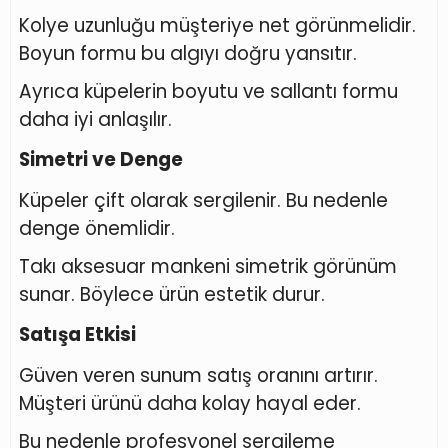
Kolye uzunluğu müşteriye net görünmelidir.
Boyun formu bu algıyı doğru yansıtır.
Ayrıca küpelerin boyutu ve sallantı formu
daha iyi anlaşılır.
Simetri ve Denge
Küpeler çift olarak sergilenir. Bu nedenle
denge önemlidir.
Takı aksesuar mankeni simetrik görünüm
sunar. Böylece ürün estetik durur.
Satışa Etkisi
Güven veren sunum satış oranını artırır.
Müşteri ürünü daha kolay hayal eder.
Bu nedenle profesyonel sergileme