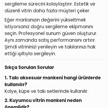
sergileme sürecini kolaylaştırır. Estetik ve
düzenli vitrin daha fazla müşteri çeker.
Eğer markanızın değerini yükseltmek
istiyorsanız doğru sergileme ekipmanını
seçin. Profesyonel sunum güven oluşturur.
Aynı zamanda satış performansını artırır.
Şimdi vitrininizi yenileyin ve takılarınızı hak
ettiği ışıltıyla sergileyin.
Sıkça Sorulan Sorular
1. Takı aksesuar mankeni hangi ürünlerde
kullanılır?
Kolye, küpe ve takı setlerinde kullanılır.
2. Kuyumcu vitrin mankeni neden
önemlidir?