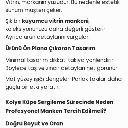
Vitrin, markanın yüzüdür. Bu nedenle estetik
sunum müşteri çeker.
Şık bir
kuyumcu vitrin mankeni
,
koleksiyonunuzu daha değerli gösterir.
Ayrıca ürün detaylarını vurgular.
Ürünü Ön Plana Çıkaran Tasarım
Minimal tasarım dikkati takıya yönlendirir.
Böylece taş ve zincir detayları net görünür.
Mat yüzey ışığı dengeler. Parlak takılar daha
güçlü bir etki yaratır.
Kolye Küpe Sergileme Sürecinde Neden
Profesyonel Manken Tercih Edilmeli?
Doğru Boyut ve Oran