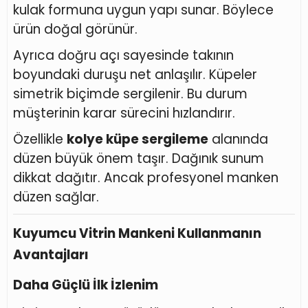
kulak formuna uygun yapı sunar. Böylece
ürün doğal görünür.
Ayrıca doğru açı sayesinde takının
boyundaki duruşu net anlaşılır. Küpeler
simetrik biçimde sergilenir. Bu durum
müşterinin karar sürecini hızlandırır.
Özellikle
kolye küpe sergileme
alanında
düzen büyük önem taşır. Dağınık sunum
dikkat dağıtır. Ancak profesyonel manken
düzen sağlar.
Kuyumcu Vitrin Mankeni Kullanmanın
Avantajları
Daha Güçlü İlk İzlenim