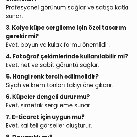
Profesyonel görünüm sağlar ve satışa katkı
sunar.
3. Kolye küpe sergileme için özel tasarım
gerekir mi?
Evet, boyun ve kulak formu önemlidir.
4. Fotoğraf çekimlerinde kullanılabilir mi?
Evet, net ve sabit görüntü sağlar.
5. Hangi renk tercih edilmelidir?
Siyah ve krem tonları takıyı öne çıkarır.
6. Küpeler dengeli durur mu?
Evet, simetrik sergileme sunar.
7. E-ticaret için uygun mu?
Evet, kaliteli görseller oluşturur.