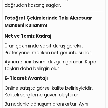
doğrudan kazanç sağlar.
Fotoğraf Çekimlerinde Takı Aksesuar
Mankeni Kullanımı
Net ve Temiz Kadraj
Ürün çekiminde sabit duruş gerekir.
Profesyonel manken net görüntü sunar.
Ayrıca zincir kıvrımı düzgün görünür. Küpe
taşları daha belirgin olur.
E-Ticaret Avantajı
Online satışta görsel kalite belirleyicidir.
Kaliteli sergileme güven oluşturur.
Bu nedenle dönüşüm oranı artar. Aynı