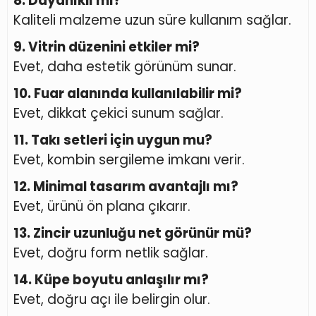
8. Dayanıklı mı?
Kaliteli malzeme uzun süre kullanım sağlar.
9. Vitrin düzenini etkiler mi?
Evet, daha estetik görünüm sunar.
10. Fuar alanında kullanılabilir mi?
Evet, dikkat çekici sunum sağlar.
11. Takı setleri için uygun mu?
Evet, kombin sergileme imkanı verir.
12. Minimal tasarım avantajlı mı?
Evet, ürünü ön plana çıkarır.
13. Zincir uzunluğu net görünür mü?
Evet, doğru form netlik sağlar.
14. Küpe boyutu anlaşılır mı?
Evet, doğru açı ile belirgin olur.