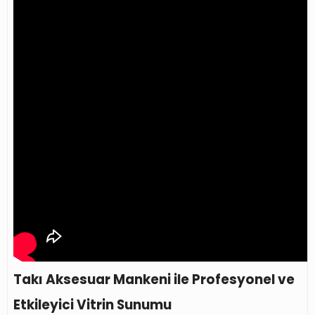
Takı Aksesuar Mankeni ile Profesyonel ve
Etkileyici Vitrin Sunumu