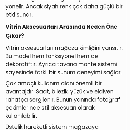
yönelir. Ancak siyah renk çok daha güçlü bir
etki sunar.
Vitrin Aksesuarları Arasında Neden Öne
Çıkar?
Vitrin aksesuarları mağaza kimliğini yansıtır.
Bu model hem fonksiyonel hem de
dekoratiftir. Ayrıca tavana monte sistemi
sayesinde farklı bir sunum deneyimi sağlar.
Çok amaçlı kullanım alanı önemli bir
avantajdır. Saat, bilezik, yüzük ve eldiven
rahatça sergilenir. Bunun yanında fotoğraf
çekimlerinde stil aksesuarı olarak
kullanılabilir.
Üstelik hareketli sistem mağazaya