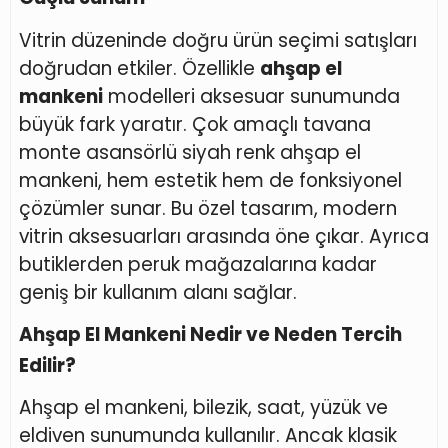
Vitrin düzeninde doğru ürün seçimi satışları
doğrudan etkiler. Özellikle
ahşap el
mankeni
modelleri aksesuar sunumunda
büyük fark yaratır. Çok amaçlı tavana
monte asansörlü siyah renk ahşap el
mankeni, hem estetik hem de fonksiyonel
çözümler sunar. Bu özel tasarım, modern
vitrin aksesuarları arasında öne çıkar. Ayrıca
butiklerden peruk mağazalarına kadar
geniş bir kullanım alanı sağlar.
Ahşap El Mankeni Nedir ve Neden Tercih
Edilir?
Ahşap el mankeni, bilezik, saat, yüzük ve
eldiven sunumunda kullanılır. Ancak klasik