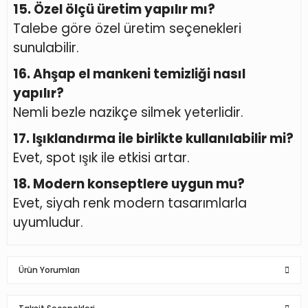
15. Özel ölçü üretim yapılır mı?
Talebe göre özel üretim seçenekleri
sunulabilir.
16. Ahşap el mankeni temizliği nasıl
yapılır?
Nemli bezle nazikçe silmek yeterlidir.
17. Işıklandırma ile birlikte kullanılabilir mi?
Evet, spot ışık ile etkisi artar.
18. Modern konseptlere uygun mu?
Evet, siyah renk modern tasarımlarla
uyumludur.
Ürün Yorumları