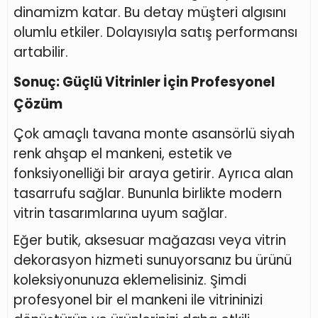
dinamizm katar. Bu detay müşteri algısını
olumlu etkiler. Dolayısıyla satış performansı
artabilir.
Sonuç: Güçlü Vitrinler İçin Profesyonel
Çözüm
Çok amaçlı tavana monte asansörlü siyah
renk ahşap el mankeni, estetik ve
fonksiyonelliği bir araya getirir. Ayrıca alan
tasarrufu sağlar. Bununla birlikte modern
vitrin tasarımlarına uyum sağlar.
Eğer butik, aksesuar mağazası veya vitrin
dekorasyon hizmeti sunuyorsanız bu ürünü
koleksiyonunuza eklemelisiniz. Şimdi
profesyonel bir el mankeni ile vitrininizi