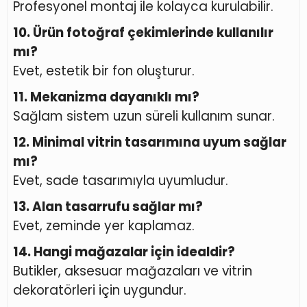
Profesyonel montaj ile kolayca kurulabilir.
10. Ürün fotoğraf çekimlerinde kullanılır
mı?
Evet, estetik bir fon oluşturur.
11. Mekanizma dayanıklı mı?
Sağlam sistem uzun süreli kullanım sunar.
12. Minimal vitrin tasarımına uyum sağlar
mı?
Evet, sade tasarımıyla uyumludur.
13. Alan tasarrufu sağlar mı?
Evet, zeminde yer kaplamaz.
14. Hangi mağazalar için idealdir?
Butikler, aksesuar mağazaları ve vitrin
dekoratörleri için uygundur.