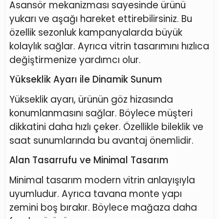
Asansör mekanizması sayesinde ürünü
yukarı ve aşağı hareket ettirebilirsiniz. Bu
özellik sezonluk kampanyalarda büyük
kolaylık sağlar. Ayrıca vitrin tasarımını hızlıca
değiştirmenize yardımcı olur.
Yükseklik Ayarı ile Dinamik Sunum
Yükseklik ayarı, ürünün göz hizasında
konumlanmasını sağlar. Böylece müşteri
dikkatini daha hızlı çeker. Özellikle bileklik ve
saat sunumlarında bu avantaj önemlidir.
Alan Tasarrufu ve Minimal Tasarım
Minimal tasarım modern vitrin anlayışıyla
uyumludur. Ayrıca tavana monte yapı
zemini boş bırakır. Böylece mağaza daha