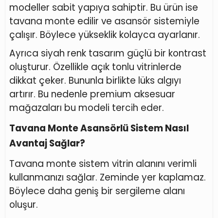
modeller sabit yapıya sahiptir. Bu ürün ise
tavana monte edilir ve asansör sistemiyle
çalışır. Böylece yükseklik kolayca ayarlanır.
Ayrıca siyah renk tasarım güçlü bir kontrast
oluşturur. Özellikle açık tonlu vitrinlerde
dikkat çeker. Bununla birlikte lüks algıyı
artırır. Bu nedenle premium aksesuar
mağazaları bu modeli tercih eder.
Tavana Monte Asansörlü Sistem Nasıl
Avantaj Sağlar?
Tavana monte sistem vitrin alanını verimli
kullanmanızı sağlar. Zeminde yer kaplamaz.
Böylece daha geniş bir sergileme alanı
oluşur.