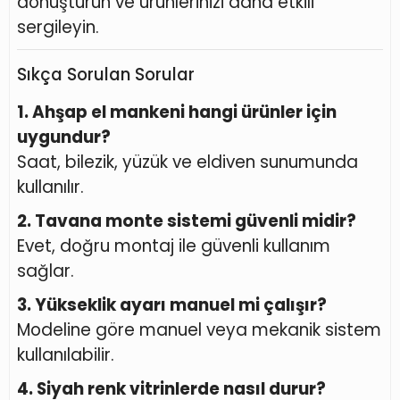
dönüştürün ve ürünlerinizi daha etkili
sergileyin.
Sıkça Sorulan Sorular
1. Ahşap el mankeni hangi ürünler için
uygundur?
Saat, bilezik, yüzük ve eldiven sunumunda
kullanılır.
2. Tavana monte sistemi güvenli midir?
Evet, doğru montaj ile güvenli kullanım
sağlar.
3. Yükseklik ayarı manuel mi çalışır?
Modeline göre manuel veya mekanik sistem
kullanılabilir.
4. Siyah renk vitrinlerde nasıl durur?