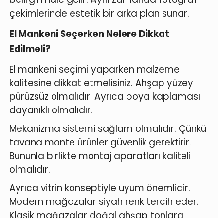
çekimlerinde estetik bir arka plan sunar.
El Mankeni Seçerken Nelere Dikkat
Edilmeli?
El mankeni seçimi yaparken malzeme
kalitesine dikkat etmelisiniz. Ahşap yüzey
pürüzsüz olmalıdır. Ayrıca boya kaplaması
dayanıklı olmalıdır.
Mekanizma sistemi sağlam olmalıdır. Çünkü
tavana monte ürünler güvenlik gerektirir.
Bununla birlikte montaj aparatları kaliteli
olmalıdır.
Ayrıca vitrin konseptiyle uyum önemlidir.
Modern mağazalar siyah renk tercih eder.
Klasik mağazalar doğal ahşap tonlara