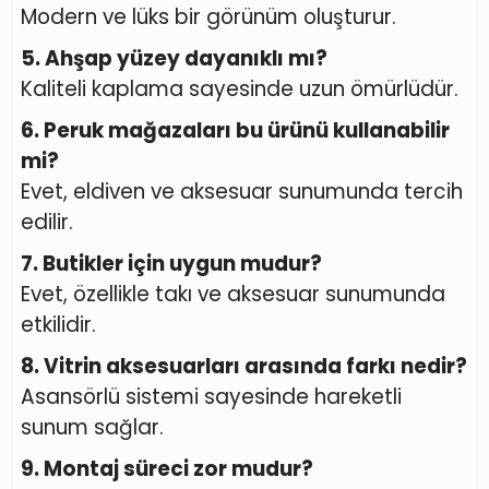
Modern ve lüks bir görünüm oluşturur.
5. Ahşap yüzey dayanıklı mı?
Kaliteli kaplama sayesinde uzun ömürlüdür.
6. Peruk mağazaları bu ürünü kullanabilir
mi?
Evet, eldiven ve aksesuar sunumunda tercih
edilir.
7. Butikler için uygun mudur?
Evet, özellikle takı ve aksesuar sunumunda
etkilidir.
8. Vitrin aksesuarları arasında farkı nedir?
Asansörlü sistemi sayesinde hareketli
sunum sağlar.
9. Montaj süreci zor mudur?