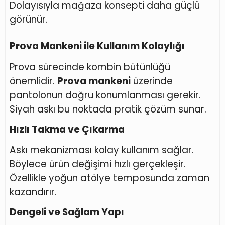
Dolayısıyla mağaza konsepti daha güçlü
görünür.
Prova Mankeni ile Kullanım Kolaylığı
Prova sürecinde kombin bütünlüğü
önemlidir.
Prova mankeni
üzerinde
pantolonun doğru konumlanması gerekir.
Siyah askı bu noktada pratik çözüm sunar.
Hızlı Takma ve Çıkarma
Askı mekanizması kolay kullanım sağlar.
Böylece ürün değişimi hızlı gerçekleşir.
Özellikle yoğun atölye temposunda zaman
kazandırır.
Dengeli ve Sağlam Yapı