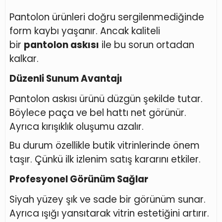
Pantolon ürünleri doğru sergilenmediğinde
form kaybı yaşanır. Ancak kaliteli
bir
pantolon askısı
ile bu sorun ortadan
kalkar.
Düzenli Sunum Avantajı
Pantolon askısı ürünü düzgün şekilde tutar.
Böylece paça ve bel hattı net görünür.
Ayrıca kırışıklık oluşumu azalır.
Bu durum özellikle butik vitrinlerinde önem
taşır. Çünkü ilk izlenim satış kararını etkiler.
Profesyonel Görünüm Sağlar
Siyah yüzey şık ve sade bir görünüm sunar.
Ayrıca ışığı yansıtarak vitrin estetiğini artırır.