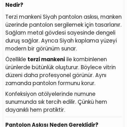
Nedir?
Terzi mankeni Siyah pantolon askısı, manken
üzerinde pantolon sergilemek için tasarlanır.
Sağlam metal gövdesi sayesinde dengeli
duruş sağlar. Ayrıca Siyah kaplama yüzeyi
modern bir görünüm sunar.
Özellikle
terzi mankeni
ile kombinlenen
ürünlerde bütünlük oluşturur. Böylece vitrin
düzeni daha profesyonel görünür. Aynı
zamanda pantolon formunu korur.
Konfeksiyon atölyelerinde numune
sunumunda sık tercih edilir. Çünkü hem
dayanıklı hem pratiktir.
Pantolon Askısı Neden Gereklidir?