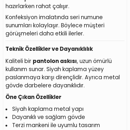
hazırlarken rahat çalışır.
Konfeksiyon imalatında seri numune
sunumları kolaylaşır. Böylece müşteri
görüşmeleri daha etkili ilerler.
Teknik Özellikler ve Dayanıklılık
Kaliteli bir
pantolon askısı
, uzun ömürlü
kullanım sunar. Siyah kaplama yüzey
paslanmaya karşı dirençlidir. Ayrıca metal
gövde darbelere dayanıklıdır.
Öne Çıkan Özellikler
Siyah kaplama metal yapı
Dayanıklı ve sağlam gövde
Terzi mankeni ile uyumlu tasarım