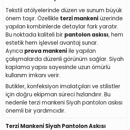
Tekstil atölyelerinde düzen ve sunum büyük
önem taşır. Özellikle
terzi mankeni
üzerinde
yapılan kombinlerde detaylar fark yaratır.
Bu noktada kaliteli bir
pantolon askısı
, hem
estetik hem işlevsel avantaj sunar.
Ayrıca
prova mankeni
ile yapılan
çalışmalarda düzenli görünüm sağlar. Siyah
kaplama yapısı sayesinde uzun ömürlü
kullanım imkanı verir.
Butikler, konfeksiyon imalatçıları ve stilistler
için doğru ekipman süreci hızlandırır. Bu
nedenle terzi mankeni Siyah pantolon askısı
önemli bir yardımcıdır.
Terzi Mankeni Siyah Pantolon Askısı