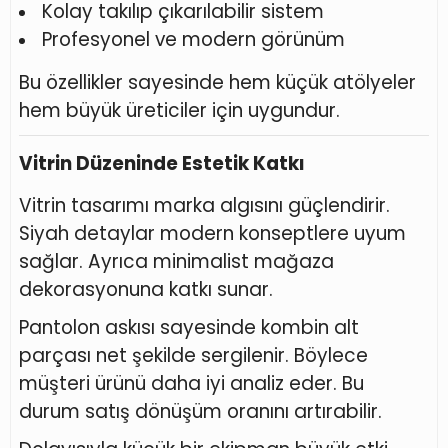
Kolay takılıp çıkarılabilir sistem
Profesyonel ve modern görünüm
Bu özellikler sayesinde hem küçük atölyeler
hem büyük üreticiler için uygundur.
Vitrin Düzeninde Estetik Katkı
Vitrin tasarımı marka algısını güçlendirir.
Siyah detaylar modern konseptlere uyum
sağlar. Ayrıca minimalist mağaza
dekorasyonuna katkı sunar.
Pantolon askısı sayesinde kombin alt
parçası net şekilde sergilenir. Böylece
müşteri ürünü daha iyi analiz eder. Bu
durum satış dönüşüm oranını artırabilir.