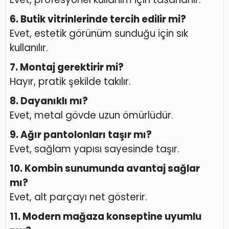
6. Butik vitrinlerinde tercih edilir mi?
Evet, estetik görünüm sunduğu için sık
kullanılır.
7. Montaj gerektirir mi?
Hayır, pratik şekilde takılır.
8. Dayanıklı mı?
Evet, metal gövde uzun ömürlüdür.
9. Ağır pantolonları taşır mı?
Evet, sağlam yapısı sayesinde taşır.
10. Kombin sunumunda avantaj sağlar
mı?
Evet, alt parçayı net gösterir.
11. Modern mağaza konseptine uyumlu