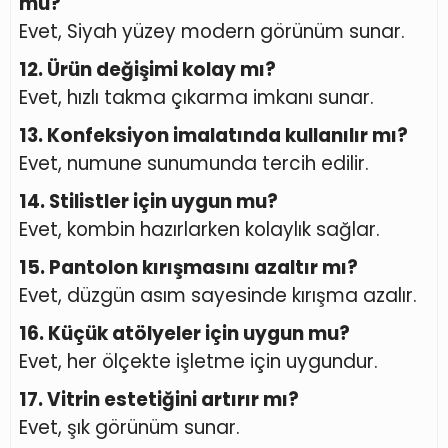
mu?
Evet, Siyah yüzey modern görünüm sunar.
12. Ürün değişimi kolay mı?
Evet, hızlı takma çıkarma imkanı sunar.
13. Konfeksiyon imalatında kullanılır mı?
Evet, numune sunumunda tercih edilir.
14. Stilistler için uygun mu?
Evet, kombin hazırlarken kolaylık sağlar.
15. Pantolon kırışmasını azaltır mı?
Evet, düzgün asım sayesinde kırışma azalır.
16. Küçük atölyeler için uygun mu?
Evet, her ölçekte işletme için uygundur.
17. Vitrin estetiğini artırır mı?
Evet, şık görünüm sunar.