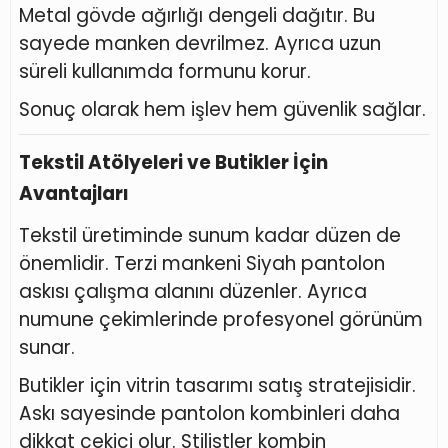
Metal gövde ağırlığı dengeli dağıtır. Bu
sayede manken devrilmez. Ayrıca uzun
süreli kullanımda formunu korur.
Sonuç olarak hem işlev hem güvenlik sağlar.
Tekstil Atölyeleri ve Butikler İçin
Avantajları
Tekstil üretiminde sunum kadar düzen de
önemlidir. Terzi mankeni Siyah pantolon
askısı çalışma alanını düzenler. Ayrıca
numune çekimlerinde profesyonel görünüm
sunar.
Butikler için vitrin tasarımı satış stratejisidir.
Askı sayesinde pantolon kombinleri daha
dikkat çekici olur. Stilistler kombin