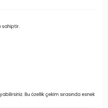
sahiptir.
bilirsiniz. Bu özellik çekim sırasında esnek