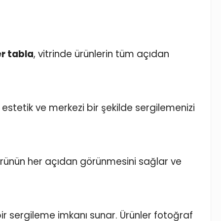
r tabla
, vitrinde ürünlerin tüm açıdan
 estetik ve merkezi bir şekilde sergilemenizi
 ürünün her açıdan görünmesini sağlar ve
r sergileme imkanı sunar. Ürünler fotoğraf