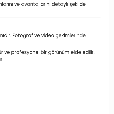
larını ve avantajlarını detaylı şekilde
nıdır. Fotoğraf ve video çekimlerinde
nür ve profesyonel bir görünüm elde edilir.
r.