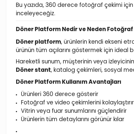
Bu yazıda, 360 derece fotoğraf çekimi için d
inceleyeceğiz.
Döner Platform Nedir ve Neden Fotoğraf 
Döner platform
, ürünlerin kendi ekseni e
ürünün tüm açılarını göstermek için ideal 
Hareketli sunum, müşterinin veya izleyicinin
Döner stant
, katalog çekimleri, sosyal medya
Döner Platform Kullanım Avantajları
Ürünleri 360 derece gösterir
Fotoğraf ve video çekimlerini kolaylaştırır
Vitrin veya fuar sunumlarını güçlendirir
Ürünlerin tüm detaylarını görünür kılar