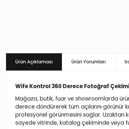
Ürün Açıklaması
Ürün Yorumları
S
Wife Kontrol 360 Derece Fotoğraf Çekimi
Mağaza, butik, fuar ve showroomlarda ürünle
derece döndürerek tüm açılarını görünür kı
profesyonel görünmesini sağlar. Uzaktan kon
sayede vitrinde, katalog çekiminde veya 