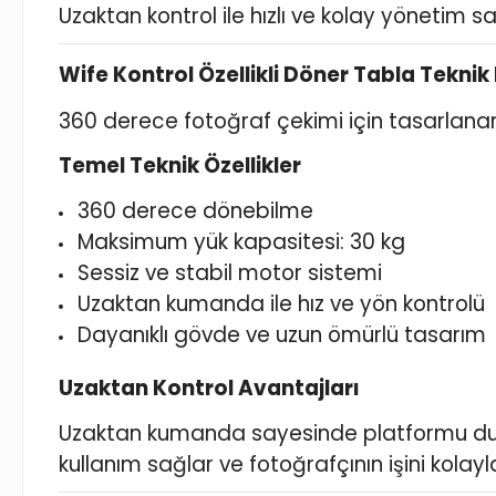
Uzaktan kontrol ile hızlı ve kolay yönetim s
Wife Kontrol Özellikli Döner Tabla Teknik
360 derece fotoğraf çekimi için tasarlana
Temel Teknik Özellikler
360 derece dönebilme
Maksimum yük kapasitesi: 30 kg
Sessiz ve stabil motor sistemi
Uzaktan kumanda ile hız ve yön kontrolü
Dayanıklı gövde ve uzun ömürlü tasarım
Uzaktan Kontrol Avantajları
Uzaktan kumanda sayesinde platformu durdura
kullanım sağlar ve fotoğrafçının işini kolayla