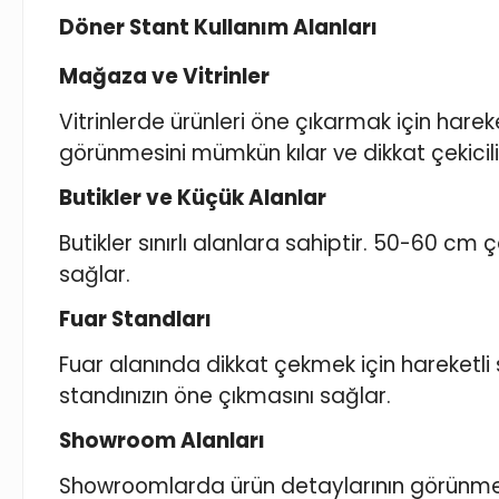
Döner Stant Kullanım Alanları
Mağaza ve Vitrinler
Vitrinlerde ürünleri öne çıkarmak için har
görünmesini mümkün kılar ve dikkat çekiciliği
Butikler ve Küçük Alanlar
Butikler sınırlı alanlara sahiptir. 50-60 cm
sağlar.
Fuar Standları
Fuar alanında dikkat çekmek için hareketli
standınızın öne çıkmasını sağlar.
Showroom Alanları
Showroomlarda ürün detaylarının görünmesi