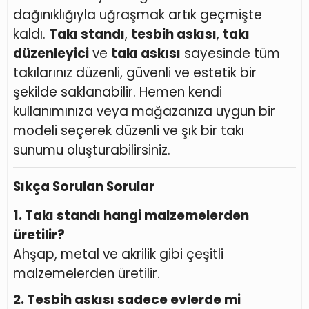
dağınıklığıyla uğraşmak artık geçmişte
kaldı.
Takı standı
,
tesbih askısı
,
takı
düzenleyici
ve
takı askısı
sayesinde tüm
takılarınız düzenli, güvenli ve estetik bir
şekilde saklanabilir. Hemen kendi
kullanımınıza veya mağazanıza uygun bir
modeli seçerek düzenli ve şık bir takı
sunumu oluşturabilirsiniz.
Sıkça Sorulan Sorular
1. Takı standı hangi malzemelerden
üretilir?
Ahşap, metal ve akrilik gibi çeşitli
malzemelerden üretilir.
2. Tesbih askısı sadece evlerde mi