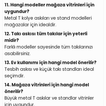
11. Hangi modeller mağaza vitrinleri için
uygundur?
Metal T kolye askıları ve stand modelleri
mağazalar için idealdir.
12. Takı askısı tüm takılar için yeterli
midir?
Farklı modeller sayesinde tüm takılarınızı
asabilirsiniz.
13. Ev kullanımı için hangi model önerilir?
Tesbih askısı ve küçük takı standları ideal
seçimdir.
14. Mağaza vitrinleri için hangi model
önerilir?
Büyük metal T askılar ve standlar vitrinler
için uygundur.