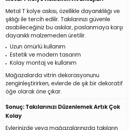
Metal T kolye askısı, özellikle dayanıklılığı ve
şıklığı ile tercih edilir. Takılarınızı güvenle
asabileceğiniz bu askılar, paslanmaya karşı
dayanıklı malzemeden üretilir.
Uzun ömürlü kullanım
Estetik ve modern tasarım
Kolay montaj ve kullanım
Mağazalarda vitrin dekorasyonunu
zenginleştirirken, evlerde de şık bir dekoratif
öğe olarak öne çıkar.
Sonuç: Takılarınızı Düzenlemek Artık Çok
Kolay
Evlerinizde veya mağazalarınızda takıların