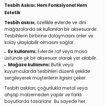
Tesbih Askısı: Hem Fonksiyonel Hem
Estetik
Tesbih askısı
, özellikle evlerde ve dini
mağazalarda sık kullanılan bir aksesuardır.
Tesbihlerin birbirine dolaşmasını önler ve
kolay ulaşılabilir olmasını sağlar.
Ev kullanımı:
Evlerde raf veya masa
üstünde şık bir aksesuar olarak yer alabilir.
Mağaza kullanımı:
Butik veya
kuyumcularda tesbihleri düzenli şekilde
sergileyerek müşterilerin ilgisini çeker.
Tesbih askıları, çoğunlukla metal veya
ahşap malzemeden yapılır ve farklı
boyutlarda tasarlanır. Bu sayede her