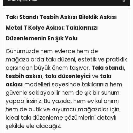
Takı Standı Tesbih Askısı Bileklik Askısı
Metal T Kolye Askısı: Takılarınızı
Düzenlemenin En Şık Yolu
Günümüzde hem evlerde hem de
mağazalarda takı düzeni, estetik ve pratiklik
açısından büyük önem taşıyor.
Takı standı
,
tesbih askısı
,
takı düzenleyici
ve
takı
askısı
modelleri sayesinde takılarınızı hem
güvenle saklayabilir hem de şık bir sunum
yapabilirsiniz. Bu yazıda, hem ev kullanımı
hem de butik ve kuyumcu mağazalar için
ideal takı düzenleme çözümlerini detaylı
şekilde ele alacağız.