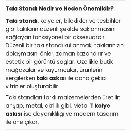
Takı Standı Nedir ve Neden Önemlidir?
Takı standı
, kolyeler, bileklikler ve tesbihler
gibi takıların düzenli şekilde saklanmasını
sağlayan fonksiyonel bir aksesuardır.
Düzenli bir takı standı kullanmak, takılarınızın
dolaşmasını önler, zaman kazandırır ve
estetik bir görüntü sağlar. Özellikle butik
mağazalar ve kuyumcular, ürünlerini
sergilerken
takı askısı
ile daha çekici
vitrinler oluşturabilir.
Takı standları farklı malzemelerden üretilir:
ahşap, metal, akrilik gibi. Metal
T kolye
askısı
ise dayanıklılığı ve modern tasarımı
ile öne çıkar.