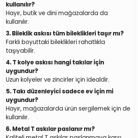
kullanılır?
Hayır, butik ve dini mağazalarda da
kullanılır.
3. Bileklik askısı tüm bileklikleri taşır mı?
Farklı boyuttaki bileklikleri rahatlıkla
taşıyabilir.
4. T kolye askısı hangi takılar için
uygundur?
Uzun kolyeler ve zincirler için idealdir.
5. Takı düzenleyici sadece ev için mi
uygundur?
Hayır, mağazalarda ürün sergilemek için de
kullanılır.
6. Metal T askılar paslanır mı?
Kaliteli metal T askılar paslanmaya karşı