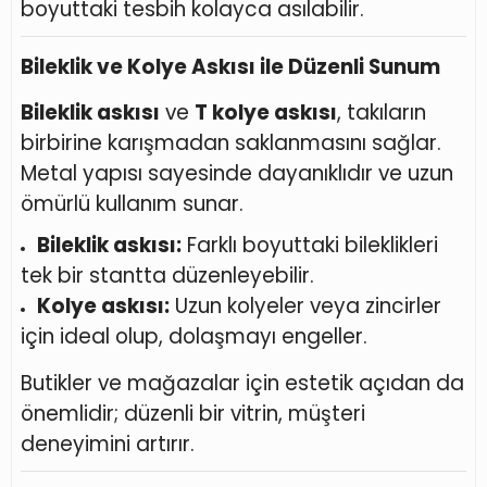
boyuttaki tesbih kolayca asılabilir.
Bileklik ve Kolye Askısı ile Düzenli Sunum
Bileklik askısı
ve
T kolye askısı
, takıların
birbirine karışmadan saklanmasını sağlar.
Metal yapısı sayesinde dayanıklıdır ve uzun
ömürlü kullanım sunar.
Bileklik askısı:
Farklı boyuttaki bileklikleri
tek bir stantta düzenleyebilir.
Kolye askısı:
Uzun kolyeler veya zincirler
için ideal olup, dolaşmayı engeller.
Butikler ve mağazalar için estetik açıdan da
önemlidir; düzenli bir vitrin, müşteri
deneyimini artırır.