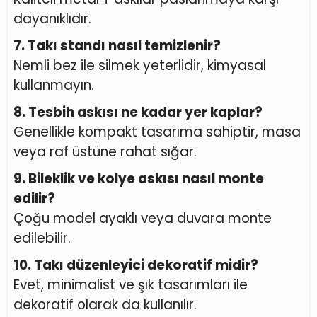
dayanıklıdır.
7. Takı standı nasıl temizlenir?
Nemli bez ile silmek yeterlidir, kimyasal
kullanmayın.
8. Tesbih askısı ne kadar yer kaplar?
Genellikle kompakt tasarıma sahiptir, masa
veya raf üstüne rahat sığar.
9. Bileklik ve kolye askısı nasıl monte
edilir?
Çoğu model ayaklı veya duvara monte
edilebilir.
10. Takı düzenleyici dekoratif midir?
Evet, minimalist ve şık tasarımları ile
dekoratif olarak da kullanılır.