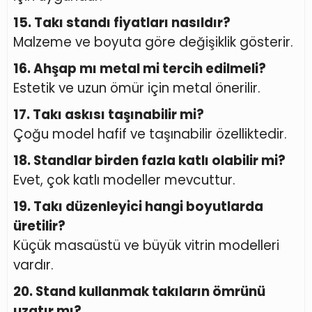
15. Takı standı fiyatları nasıldır?
Malzeme ve boyuta göre değişiklik gösterir.
16. Ahşap mı metal mi tercih edilmeli?
Estetik ve uzun ömür için metal önerilir.
17. Takı askısı taşınabilir mi?
Çoğu model hafif ve taşınabilir özelliktedir.
18. Standlar birden fazla katlı olabilir mi?
Evet, çok katlı modeller mevcuttur.
19. Takı düzenleyici hangi boyutlarda
üretilir?
Küçük masaüstü ve büyük vitrin modelleri
vardır.
20. Stand kullanmak takıların ömrünü
uzatır mı?