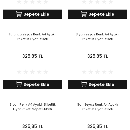
Sepete Ekle
Sepete Ekle
Turuncu Beyaz Renk A4 Ayaklı
Siyah Beyaz Renk A4 Ayaklı
Etiketlik Fiyat Etiketi
Etiketlik Fiyat Etiketi
325,85 TL
325,85 TL
Sepete Ekle
Sepete Ekle
Siyah Renk A4 Ayaklı Etiketlik
Sarı Beyaz Renk A4 Ayaklı
Fiyat Etiketi Sepet Etiketi
Etiketlik Fiyat Etiketi
325,85 TL
325,85 TL