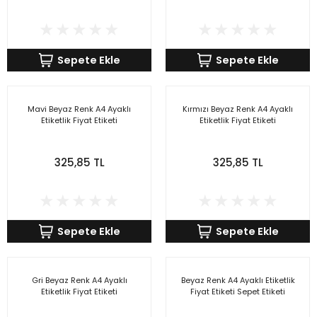
Sepete Ekle
Sepete Ekle
Mavi Beyaz Renk A4 Ayaklı
Kırmızı Beyaz Renk A4 Ayaklı
Etiketlik Fiyat Etiketi
Etiketlik Fiyat Etiketi
325,85 TL
325,85 TL
Sepete Ekle
Sepete Ekle
Gri Beyaz Renk A4 Ayaklı
Beyaz Renk A4 Ayaklı Etiketlik
Etiketlik Fiyat Etiketi
Fiyat Etiketi Sepet Etiketi