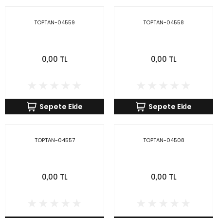
TOPTAN-04559
TOPTAN-04558
0,00 TL
0,00 TL
Sepete Ekle
Sepete Ekle
TOPTAN-04557
TOPTAN-04508
0,00 TL
0,00 TL