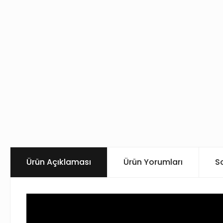
Ürün Açıklaması
Ürün Yorumları
S