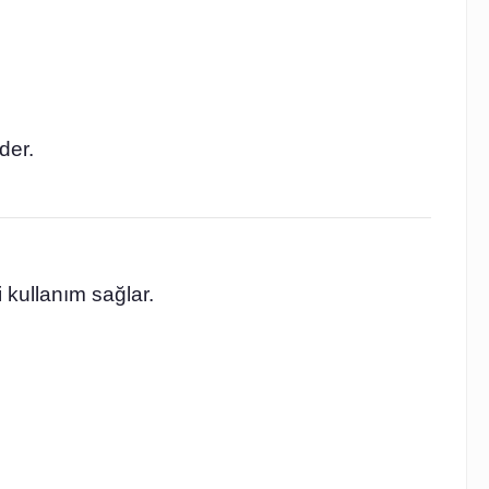
der.
 kullanım sağlar.