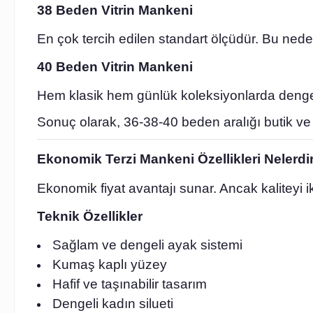
38 Beden Vitrin Mankeni
En çok tercih edilen standart ölçüdür. Bu nede
40 Beden Vitrin Mankeni
Hem klasik hem günlük koleksiyonlarda dengeli 
Sonuç olarak, 36-38-40 beden aralığı butik ve a
Ekonomik Terzi Mankeni Özellikleri Nelerdi
Ekonomik fiyat avantajı sunar. Ancak kaliteyi 
Teknik Özellikler
Sağlam ve dengeli ayak sistemi
Kumaş kaplı yüzey
Hafif ve taşınabilir tasarım
Dengeli kadın silueti