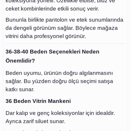
koleksiyona yönelir. Özellikle elbise, bluz ve
ceket kombinlerinde etkili sonuç verir.
Bununla birlikte pantolon ve etek sunumlarında
da dengeli görünüm sağlar. Böylece mağaza
vitrini daha profesyonel görünür.
36-38-40 Beden Seçenekleri Neden
Önemlidir?
Beden uyumu, ürünün doğru algılanmasını
sağlar. Bu yüzden doğru ölçü seçimi satışa
katkı sunar.
36 Beden Vitrin Mankeni
Dar kalıp ve genç koleksiyonlar için idealdir.
Ayrıca zarif siluet sunar.