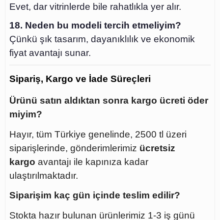
Evet, dar vitrinlerde bile rahatlıkla yer alır.
18. Neden bu modeli tercih etmeliyim?
Çünkü şık tasarım, dayanıklılık ve ekonomik
fiyat avantajı sunar.
Sipariş, Kargo ve İade Süreçleri
Ürünü satın aldıktan sonra kargo ücreti öder
miyim?
Hayır, tüm Türkiye genelinde, 2500 tl üzeri
siparişlerinde, gönderimlerimiz
ücretsiz
kargo
avantajı ile kapınıza kadar
ulaştırılmaktadır.
Siparişim kaç gün içinde teslim edilir?
Stokta hazır bulunan ürünlerimiz 1-3 iş günü