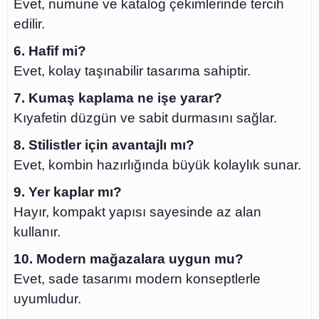
Evet, numune ve katalog çekimlerinde tercih
edilir.
6. Hafif mi?
Evet, kolay taşınabilir tasarıma sahiptir.
7. Kumaş kaplama ne işe yarar?
Kıyafetin düzgün ve sabit durmasını sağlar.
8. Stilistler için avantajlı mı?
Evet, kombin hazırlığında büyük kolaylık sunar.
9. Yer kaplar mı?
Hayır, kompakt yapısı sayesinde az alan
kullanır.
10. Modern mağazalara uygun mu?
Evet, sade tasarımı modern konseptlerle
uyumludur.