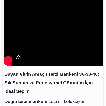
Bayan Vitrin Amaçlı Terzi Mankeni 36-38-40:
Şık Sunum ve Profesyonel Görünüm İçin
İdeal Seçim
Doğru
terzi mankeni
seçimi, koleksiyon