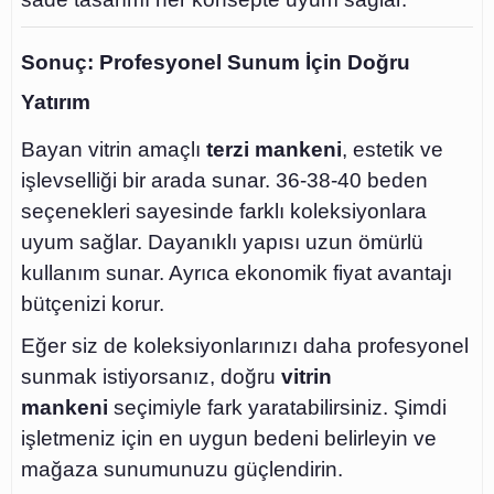
Sonuç: Profesyonel Sunum İçin Doğru
Yatırım
Bayan vitrin amaçlı
terzi mankeni
, estetik ve
işlevselliği bir arada sunar. 36-38-40 beden
seçenekleri sayesinde farklı koleksiyonlara
uyum sağlar. Dayanıklı yapısı uzun ömürlü
kullanım sunar. Ayrıca ekonomik fiyat avantajı
bütçenizi korur.
Eğer siz de koleksiyonlarınızı daha profesyonel
sunmak istiyorsanız, doğru
vitrin
mankeni
seçimiyle fark yaratabilirsiniz. Şimdi
işletmeniz için en uygun bedeni belirleyin ve
mağaza sunumunuzu güçlendirin.