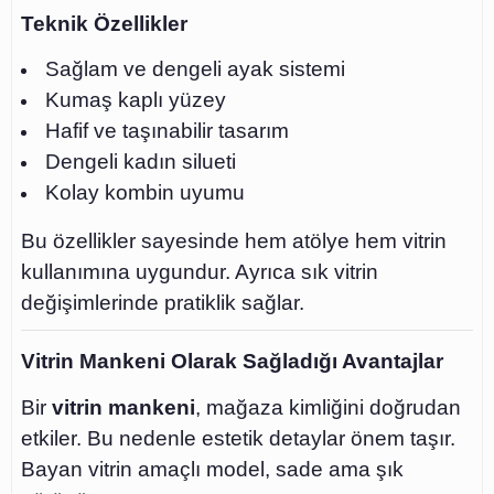
Teknik Özellikler
Sağlam ve dengeli ayak sistemi
Kumaş kaplı yüzey
Hafif ve taşınabilir tasarım
Dengeli kadın silueti
Kolay kombin uyumu
Bu özellikler sayesinde hem atölye hem vitrin
kullanımına uygundur. Ayrıca sık vitrin
değişimlerinde pratiklik sağlar.
Vitrin Mankeni Olarak Sağladığı Avantajlar
Bir
vitrin mankeni
, mağaza kimliğini doğrudan
etkiler. Bu nedenle estetik detaylar önem taşır.
Bayan vitrin amaçlı model, sade ama şık