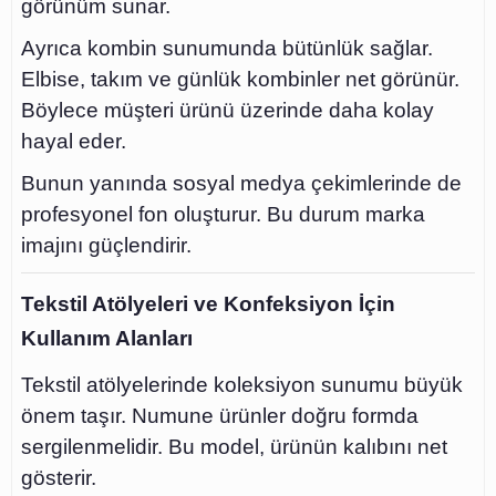
görünüm sunar.
Ayrıca kombin sunumunda bütünlük sağlar.
Elbise, takım ve günlük kombinler net görünür.
Böylece müşteri ürünü üzerinde daha kolay
hayal eder.
Bunun yanında sosyal medya çekimlerinde de
profesyonel fon oluşturur. Bu durum marka
imajını güçlendirir.
Tekstil Atölyeleri ve Konfeksiyon İçin
Kullanım Alanları
Tekstil atölyelerinde koleksiyon sunumu büyük
önem taşır. Numune ürünler doğru formda
sergilenmelidir. Bu model, ürünün kalıbını net
gösterir.