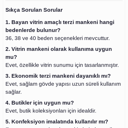
Sıkça Sorulan Sorular
1. Bayan vitrin amaçlı terzi mankeni hangi
bedenlerde bulunur?
36, 38 ve 40 beden seçenekleri mevcuttur.
2. Vitrin mankeni olarak kullanıma uygun
mu?
Evet, özellikle vitrin sunumu için tasarlanmıştır.
3. Ekonomik terzi mankeni dayanıklı mı?
Evet, sağlam gövde yapısı uzun süreli kullanım
sağlar.
4. Butikler için uygun mu?
Evet, butik koleksiyonları için idealdir.
5. Konfeksiyon imalatında kullanılır mı?