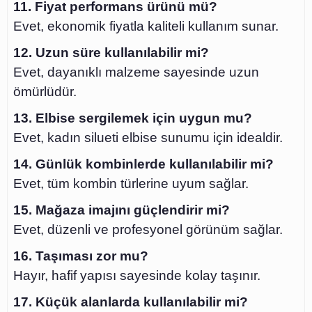
11. Fiyat performans ürünü mü?
Evet, ekonomik fiyatla kaliteli kullanım sunar.
12. Uzun süre kullanılabilir mi?
Evet, dayanıklı malzeme sayesinde uzun
ömürlüdür.
13. Elbise sergilemek için uygun mu?
Evet, kadın silueti elbise sunumu için idealdir.
14. Günlük kombinlerde kullanılabilir mi?
Evet, tüm kombin türlerine uyum sağlar.
15. Mağaza imajını güçlendirir mi?
Evet, düzenli ve profesyonel görünüm sağlar.
16. Taşıması zor mu?
Hayır, hafif yapısı sayesinde kolay taşınır.
17. Küçük alanlarda kullanılabilir mi?