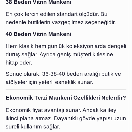
38 Beden Vitrin Mankeni
En çok tercih edilen standart ölçüdür. Bu
nedenle butiklerin vazgeçilmez seçeneğidir.
40 Beden Vitrin Mankeni
Hem klasik hem günlük koleksiyonlarda dengeli
duruş sağlar. Ayrıca geniş müşteri kitlesine
hitap eder.
Sonuç olarak, 36-38-40 beden aralığı butik ve
atölyeler için yeterli esneklik sunar.
Ekonomik Terzi Mankeni Özellikleri Nelerdir?
Ekonomik fiyat avantajı sunar. Ancak kaliteyi
ikinci plana atmaz. Dayanıklı gövde yapısı uzun
süreli kullanım sağlar.