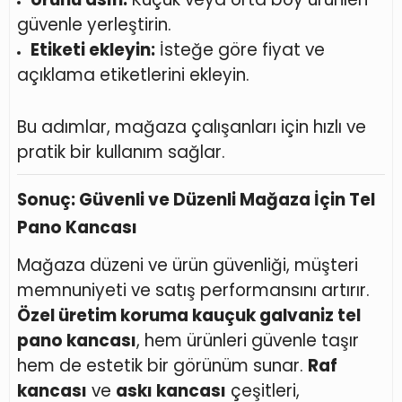
güvenle yerleştirin.
Etiketi ekleyin:
İsteğe göre fiyat ve
açıklama etiketlerini ekleyin.
Bu adımlar, mağaza çalışanları için hızlı ve
pratik bir kullanım sağlar.
Sonuç: Güvenli ve Düzenli Mağaza İçin Tel
Pano Kancası
Mağaza düzeni ve ürün güvenliği, müşteri
memnuniyeti ve satış performansını artırır.
Özel üretim koruma kauçuk galvaniz tel
pano kancası
, hem ürünleri güvenle taşır
hem de estetik bir görünüm sunar.
Raf
kancası
ve
askı kancası
çeşitleri,