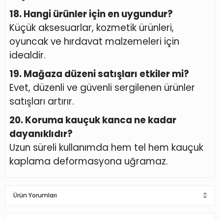
18. Hangi ürünler için en uygundur?
Küçük aksesuarlar, kozmetik ürünleri,
oyuncak ve hırdavat malzemeleri için
idealdir.
19. Mağaza düzeni satışları etkiler mi?
Evet, düzenli ve güvenli sergilenen ürünler
satışları artırır.
20. Koruma kauçuk kanca ne kadar
dayanıklıdır?
Uzun süreli kullanımda hem tel hem kauçuk
kaplama deformasyona uğramaz.
Ürün Yorumları