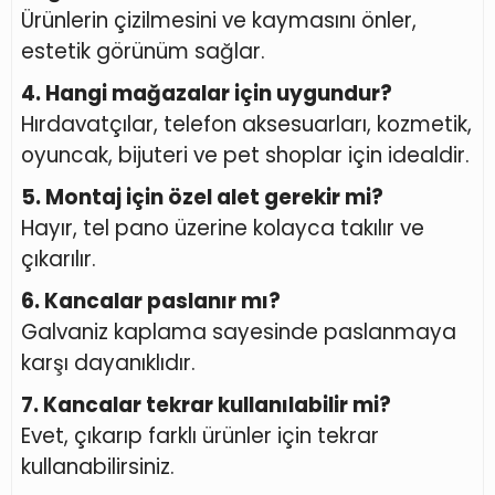
Ürünlerin çizilmesini ve kaymasını önler,
estetik görünüm sağlar.
4. Hangi mağazalar için uygundur?
Hırdavatçılar, telefon aksesuarları, kozmetik,
oyuncak, bijuteri ve pet shoplar için idealdir.
5. Montaj için özel alet gerekir mi?
Hayır, tel pano üzerine kolayca takılır ve
çıkarılır.
6. Kancalar paslanır mı?
Galvaniz kaplama sayesinde paslanmaya
karşı dayanıklıdır.
7. Kancalar tekrar kullanılabilir mi?
Evet, çıkarıp farklı ürünler için tekrar
kullanabilirsiniz.