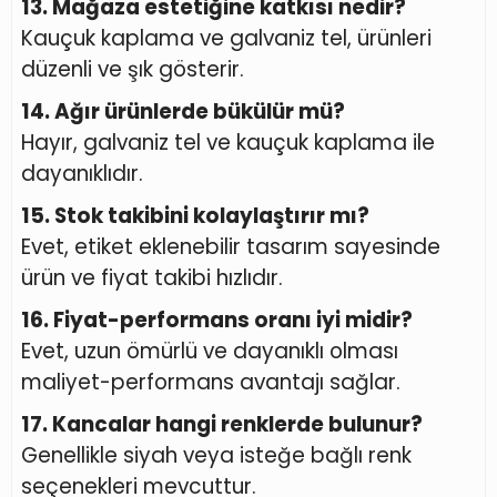
13. Mağaza estetiğine katkısı nedir?
Kauçuk kaplama ve galvaniz tel, ürünleri
düzenli ve şık gösterir.
14. Ağır ürünlerde bükülür mü?
Hayır, galvaniz tel ve kauçuk kaplama ile
dayanıklıdır.
15. Stok takibini kolaylaştırır mı?
Evet, etiket eklenebilir tasarım sayesinde
ürün ve fiyat takibi hızlıdır.
16. Fiyat-performans oranı iyi midir?
Evet, uzun ömürlü ve dayanıklı olması
maliyet-performans avantajı sağlar.
17. Kancalar hangi renklerde bulunur?
Genellikle siyah veya isteğe bağlı renk
seçenekleri mevcuttur.