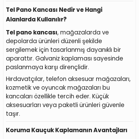
Tel Pano Kancası Nedir ve Hangi
Alanlarda Kullanılır?
Tel pano kancası
, mağazalarda ve
depolarda ürünleri düzenli şekilde
sergilemek için tasarlanmış dayanıklı bir
aparattır. Galvaniz kaplaması sayesinde
paslanmaya karşı dirençlidir.
Hırdavatçılar, telefon aksesuar mağazaları,
kozmetik ve oyuncak mağazaları bu
kancaları özellikle tercih eder. Küçük
aksesuarları veya paketli ürünleri güvenle
taşır.
Koruma Kauçuk Kaplamanın Avantajları