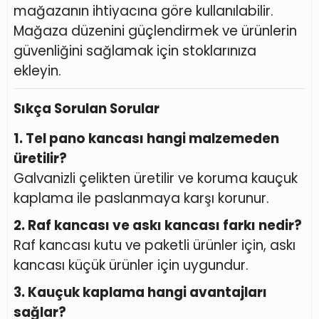
mağazanın ihtiyacına göre kullanılabilir.
Mağaza düzenini güçlendirmek ve ürünlerin
güvenliğini sağlamak için stoklarınıza
ekleyin.
Sıkça Sorulan Sorular
1. Tel pano kancası hangi malzemeden
üretilir?
Galvanizli çelikten üretilir ve koruma kauçuk
kaplama ile paslanmaya karşı korunur.
2. Raf kancası ve askı kancası farkı nedir?
Raf kancası kutu ve paketli ürünler için, askı
kancası küçük ürünler için uygundur.
3. Kauçuk kaplama hangi avantajları
sağlar?