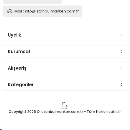
Mail :
info@istanbulmanken.com.tr
Üyelik
Kurumsal
Alışveriş
Kategoriler
Copyright 2026 © istanbulmanken.com.tr - Tüm hakları saklıdır.