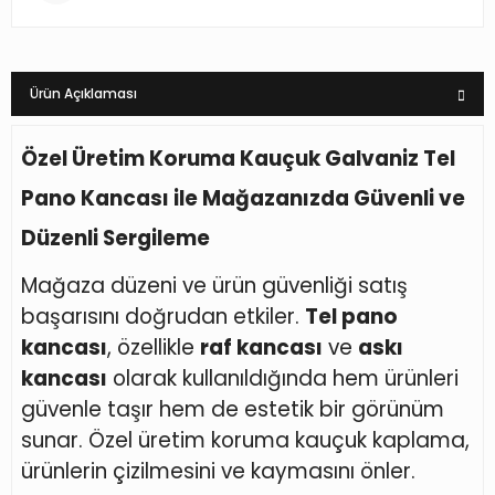
Ürün Açıklaması
Özel Üretim Koruma Kauçuk Galvaniz Tel
Pano Kancası ile Mağazanızda Güvenli ve
Düzenli Sergileme
Mağaza düzeni ve ürün güvenliği satış
başarısını doğrudan etkiler.
Tel pano
kancası
, özellikle
raf kancası
ve
askı
kancası
olarak kullanıldığında hem ürünleri
güvenle taşır hem de estetik bir görünüm
sunar. Özel üretim koruma kauçuk kaplama,
ürünlerin çizilmesini ve kaymasını önler.