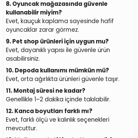
8. Oyuncak mağazasında güvenle
kullanabilir miyim?
Evet, kauçuk kaplama sayesinde hafif
oyuncaklar zarar görmez.
9. Pet shop ürünleri için uygun mu?
Evet, dayanıklı yapısı ile güvenle ürün
asabilirsiniz.
10. Depoda kullanımı mümkün mü?
Evet, orta ağırlıkta ürünleri güvenle taşır.
11. Montaj süresi ne kadar?
Genellikle 1–2 dakika içinde takılabilir.
12. Kanca boyutları farklı mı?
Evet, farklı ölçü ve kalınlık seçenekleri
mevcuttur.