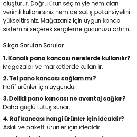
oluşturur. Doğru ürün seçimiyle hem alanı
verimli kullanırsınız hem de satış potansiyelini
yükseltirsiniz. Mağazanız için uygun kanca
sistemini seçerek sergileme gücünüzü artırın.
Sıkça Sorulan Sorular
1. Kanallı pano kancası nerelerde kullanılır?
Mağazalar ve marketlerde kullanılır.
2. Tel pano kancası sağlam mı?
Hafif ürünler için uygundur.
3. Delikli pano kancası ne avantaj sağlar?
Daha güçlü tutuş sunar.
4. Raf kancası hangi ürünler için idealdir?
Askılı ve paketli ürünler için idealdir.