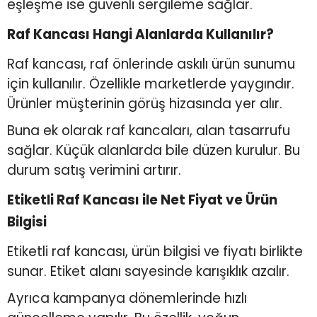
eşleşme ise güvenli sergileme sağlar.
Raf Kancası Hangi Alanlarda Kullanılır?
Raf kancası, raf önlerinde askılı ürün sunumu
için kullanılır. Özellikle marketlerde yaygındır.
Ürünler müşterinin görüş hizasında yer alır.
Buna ek olarak raf kancaları, alan tasarrufu
sağlar. Küçük alanlarda bile düzen kurulur. Bu
durum satış verimini artırır.
Etiketli Raf Kancası ile Net Fiyat ve Ürün
Bilgisi
Etiketli raf kancası, ürün bilgisi ve fiyatı birlikte
sunar. Etiket alanı sayesinde karışıklık azalır.
Ayrıca kampanya dönemlerinde hızlı