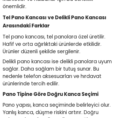
önemlidir.
Tel Pano Kancası ve Delikli Pano Kancası
Arasındaki Farklar
Tel pano kancası, tel panolara özel üretilir.
Hafif ve orta ağırlıktaki ürünlerde etkilidir.
Ürünler düzenli şekilde sergilenir.
Delikli pano kancası ise delikli panolara uyum
sağlar. Daha sağlam bir tutuş sunar. Bu
nedenle telefon aksesuarları ve hırdavat
ürünlerinde tercih edilir.
Pano Tipine Göre Doğru Kanca Seçimi
Pano yapısı, kanca seçiminde belirleyici olur.
Yanlış kanca, düşme riskini artırır. Doğru