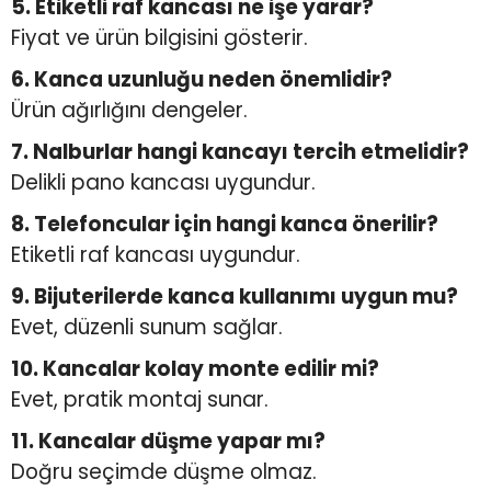
5. Etiketli raf kancası ne işe yarar?
Fiyat ve ürün bilgisini gösterir.
6. Kanca uzunluğu neden önemlidir?
Ürün ağırlığını dengeler.
7. Nalburlar hangi kancayı tercih etmelidir?
Delikli pano kancası uygundur.
8. Telefoncular için hangi kanca önerilir?
Etiketli raf kancası uygundur.
9. Bijuterilerde kanca kullanımı uygun mu?
Evet, düzenli sunum sağlar.
10. Kancalar kolay monte edilir mi?
Evet, pratik montaj sunar.
11. Kancalar düşme yapar mı?
Doğru seçimde düşme olmaz.