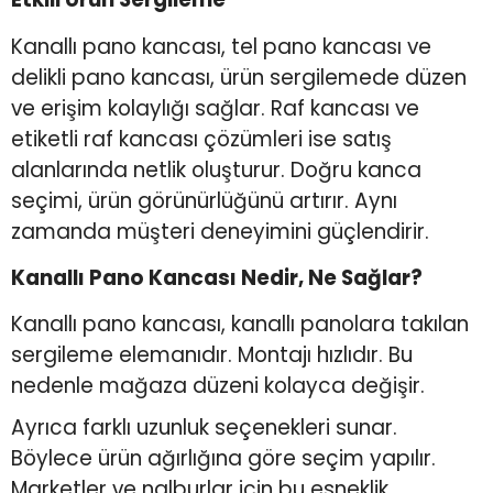
Kanallı pano kancası, tel pano kancası ve
delikli pano kancası, ürün sergilemede düzen
ve erişim kolaylığı sağlar. Raf kancası ve
etiketli raf kancası çözümleri ise satış
alanlarında netlik oluşturur. Doğru kanca
seçimi, ürün görünürlüğünü artırır. Aynı
zamanda müşteri deneyimini güçlendirir.
Kanallı Pano Kancası Nedir, Ne Sağlar?
Kanallı pano kancası, kanallı panolara takılan
sergileme elemanıdır. Montajı hızlıdır. Bu
nedenle mağaza düzeni kolayca değişir.
Ayrıca farklı uzunluk seçenekleri sunar.
Böylece ürün ağırlığına göre seçim yapılır.
Marketler ve nalburlar için bu esneklik