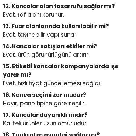
12. Kancalar alan tasarrufu sağlar mı?
Evet, raf alanı korunur.
13. Fuar alanlarında kullanılabilir mi?
Evet, taşınabilir yapı sunar.
14. Kancalar satışları etkiler mi?
Evet, ürün görünürlüğünü artırır.
15. Etiketli kancalar kampanyalarda işe
yarar mı?
Evet, hızlı fiyat güncellemesi sağlar.
16. Kanca seçimi zor mudur?
Hayır, pano tipine göre seçilir.
17. Kancalar dayanıklı mıdır?
Kaliteli ürünler uzun ömürlüdür.
18. Toplu alım avantaj sağlar mı?