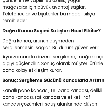
güncelleme yapılır. Bu özellik, yoğun
mağazalar için büyük avantaj sağlar.
Telefoncular ve bijuteriler bu modeli sıkça
tercih eder.
Doğru Kanca Seçimi Satışları Nasıl Etkiler?
Doğru kanca, ürünün düşmeden
sergilenmesini sağlar. Bu durum güven verir.
Aynı zamanda düzenli sergileme, mağaza içi
algıyı güçlendirir. Sonuç olarak müşteri ürünle
daha kolay etkileşim kurar.
Sonuç: Sergileme Gücünü Kancalarla Artırın
Kanallı pano kancası, tel pano kancası, delikli
pano kancası, raf kancası ve etiketli raf
kancası çözümleri, satış alanlarında düzen