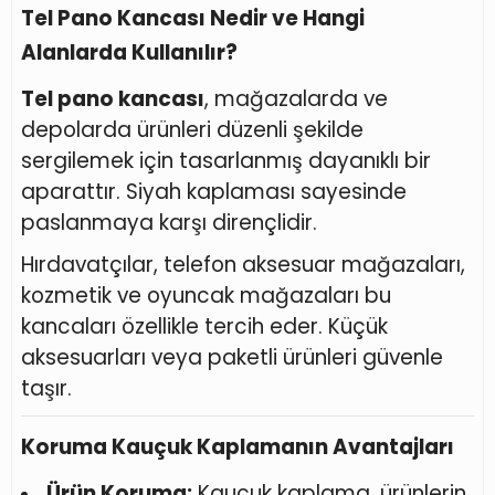
Tel Pano Kancası Nedir ve Hangi
Alanlarda Kullanılır?
Tel pano kancası
, mağazalarda ve
depolarda ürünleri düzenli şekilde
sergilemek için tasarlanmış dayanıklı bir
aparattır. Siyah kaplaması sayesinde
paslanmaya karşı dirençlidir.
Hırdavatçılar, telefon aksesuar mağazaları,
kozmetik ve oyuncak mağazaları bu
kancaları özellikle tercih eder. Küçük
aksesuarları veya paketli ürünleri güvenle
taşır.
Koruma Kauçuk Kaplamanın Avantajları
Ürün Koruma:
Kauçuk kaplama, ürünlerin