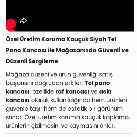
Özel Üretim Koruma Kauçuk Siyah Tel
Pano Kancası ile Mağazanızda Güvenli ve
Düzenli Sergileme
Mağaza düzeni ve ürün güvenliği satış
başarısını doğrudan etkiler.
Tel pano
kancası
, özellikle
raf kancası
ve
askı
kancası
olarak kullanıldığında hem ürünleri
güvenle taşır hem de estetik bir görünüm
sunar. Özel üretim koruma kauçuk kaplama,
ürünlerin çizilmesini ve kaymasını önler.