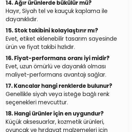
14. Ağır ürünlerde bükülür mü?
Hayır, Siyah tel ve kauçuk kaplama ile
dayanıklıdır.
15. Stok takibini kolaylaştırır mı?
Evet, etiket eklenebilir tasarım sayesinde
ürün ve fiyat takibi hızlıdır.
16. Fiyat-performans oranı iyi midir?
Evet, uzun ömürlü ve dayanıklı olması
maliyet-performans avantajı sağlar.
17. Kancalar hangi renklerde bulunur?
Genellikle siyah veya isteğe bağlı renk
seçenekleri mevcuttur.
18. Hangi ürünler için en uygundur?
Küçük aksesuarlar, kozmetik ürünleri,
oyuncak ve hırdavat malzemeleri için