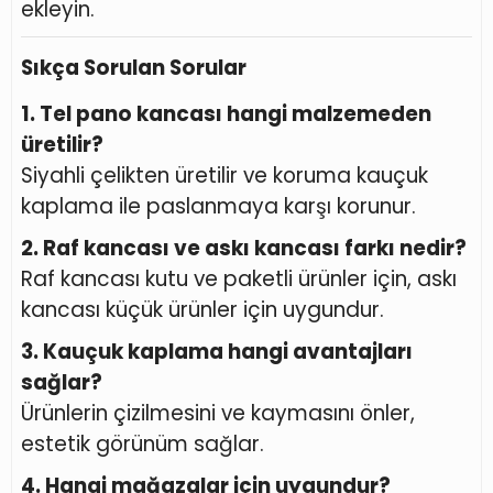
ekleyin.
Sıkça Sorulan Sorular
1. Tel pano kancası hangi malzemeden
üretilir?
Siyahli çelikten üretilir ve koruma kauçuk
kaplama ile paslanmaya karşı korunur.
2. Raf kancası ve askı kancası farkı nedir?
Raf kancası kutu ve paketli ürünler için, askı
kancası küçük ürünler için uygundur.
3. Kauçuk kaplama hangi avantajları
sağlar?
Ürünlerin çizilmesini ve kaymasını önler,
estetik görünüm sağlar.
4. Hangi mağazalar için uygundur?