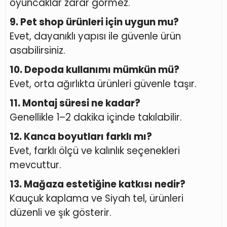
oyuncaklar zarar görmez.
9. Pet shop ürünleri için uygun mu?
Evet, dayanıklı yapısı ile güvenle ürün
asabilirsiniz.
10. Depoda kullanımı mümkün mü?
Evet, orta ağırlıkta ürünleri güvenle taşır.
11. Montaj süresi ne kadar?
Genellikle 1–2 dakika içinde takılabilir.
12. Kanca boyutları farklı mı?
Evet, farklı ölçü ve kalınlık seçenekleri
mevcuttur.
13. Mağaza estetiğine katkısı nedir?
Kauçuk kaplama ve Siyah tel, ürünleri
düzenli ve şık gösterir.