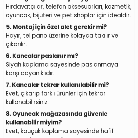
Hırdavatçılar, telefon aksesuarları, kozmetik,
oyuncak, bijuteri ve pet shoplar için idealdir.
5. Montaj için özel alet gerekir mi?
Hayır, tel pano üzerine kolayca takılır ve
çıkarılır.
6. Kancalar paslanır mı?
Siyah kaplama sayesinde paslanmaya
karşı dayanıklıdır.
7. Kancalar tekrar kullanılabilir mi?
Evet, çıkarıp farklı ürünler için tekrar
kullanabilirsiniz.
8. Oyuncak mağazasında güvenle
kullanabilir miyim?
Evet, kauçuk kaplama sayesinde hafif