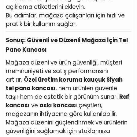
açıklama etiketlerini ekleyin.
Bu adımlar, mağaza çalışanları için hızlı ve
pratik bir kullanım sağlar.
Sonuç: Güvenli ve Düzenli Mağaza İçin Tel
Pano Kancası
Mağaza düzeni ve ürün güvenliği, müşteri
memnuniyeti ve satış performansını
artırır.
Özel üretim koruma kauçuk Siyah
tel pano kancası
, hem ürünleri güvenle
taşır hem de estetik bir görünüm sunar.
Raf
kancası
ve
askı kancası
çeşitleri,
mağazanın ihtiyacına göre kullanılabilir.
Mağaza düzenini güçlendirmek ve ürünlerin
güvenliğini sağlamak için stoklarınıza