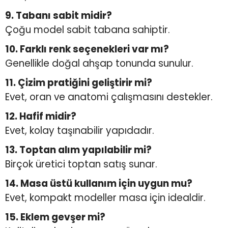
9. Tabanı sabit midir?
Çoğu model sabit tabana sahiptir.
10. Farklı renk seçenekleri var mı?
Genellikle doğal ahşap tonunda sunulur.
11. Çizim pratiğini geliştirir mi?
Evet, oran ve anatomi çalışmasını destekler.
12. Hafif midir?
Evet, kolay taşınabilir yapıdadır.
13. Toptan alım yapılabilir mi?
Birçok üretici toptan satış sunar.
14. Masa üstü kullanım için uygun mu?
Evet, kompakt modeller masa için idealdir.
15. Eklem gevşer mi?