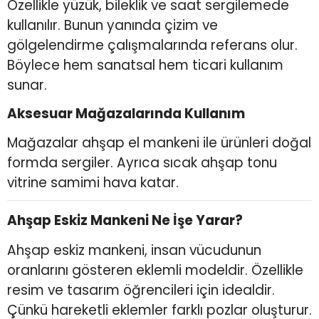
Özellikle yüzük, bileklik ve saat sergilemede
kullanılır. Bunun yanında çizim ve
gölgelendirme çalışmalarında referans olur.
Böylece hem sanatsal hem ticari kullanım
sunar.
Aksesuar Mağazalarında Kullanım
Mağazalar ahşap el mankeni ile ürünleri doğal
formda sergiler. Ayrıca sıcak ahşap tonu
vitrine samimi hava katar.
Ahşap Eskiz Mankeni Ne İşe Yarar?
Ahşap eskiz mankeni, insan vücudunun
oranlarını gösteren eklemli modeldir. Özellikle
resim ve tasarım öğrencileri için idealdir.
Çünkü hareketli eklemler farklı pozlar oluşturur.