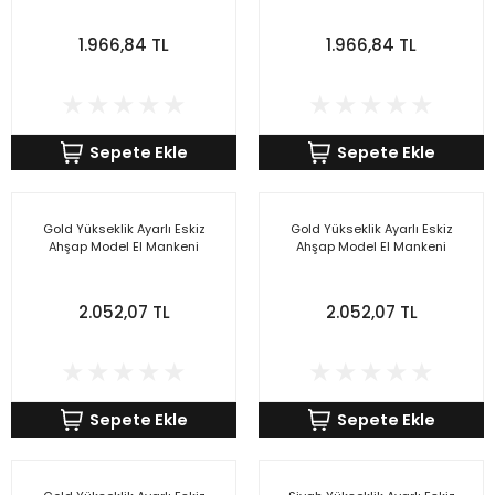
1.966,84 TL
1.966,84 TL
Sepete Ekle
Sepete Ekle
Gold Yükseklik Ayarlı Eskiz
Gold Yükseklik Ayarlı Eskiz
Ahşap Model El Mankeni
Ahşap Model El Mankeni
2.052,07 TL
2.052,07 TL
Sepete Ekle
Sepete Ekle