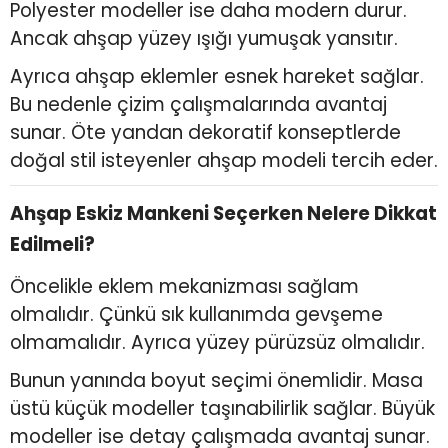
Polyester modeller ise daha modern durur.
Ancak ahşap yüzey ışığı yumuşak yansıtır.
Ayrıca ahşap eklemler esnek hareket sağlar.
Bu nedenle çizim çalışmalarında avantaj
sunar. Öte yandan dekoratif konseptlerde
doğal stil isteyenler ahşap modeli tercih eder.
Ahşap Eskiz Mankeni Seçerken Nelere Dikkat
Edilmeli?
Öncelikle eklem mekanizması sağlam
olmalıdır. Çünkü sık kullanımda gevşeme
olmamalıdır. Ayrıca yüzey pürüzsüz olmalıdır.
Bunun yanında boyut seçimi önemlidir. Masa
üstü küçük modeller taşınabilirlik sağlar. Büyük
modeller ise detay çalışmada avantaj sunar.