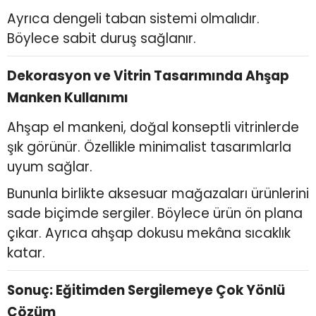
Ayrıca dengeli taban sistemi olmalıdır.
Böylece sabit duruş sağlanır.
Dekorasyon ve Vitrin Tasarımında Ahşap
Manken Kullanımı
Ahşap el mankeni, doğal konseptli vitrinlerde
şık görünür. Özellikle minimalist tasarımlarla
uyum sağlar.
Bununla birlikte aksesuar mağazaları ürünlerini
sade biçimde sergiler. Böylece ürün ön plana
çıkar. Ayrıca ahşap dokusu mekâna sıcaklık
katar.
Sonuç: Eğitimden Sergilemeye Çok Yönlü
Çözüm