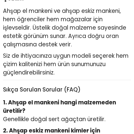
Ahşap el mankeni ve ahşap eskiz mankeni,
hem öğrenciler hem mağazalar için
işlevseldir. Üstelik doğal malzeme sayesinde
estetik görünüm sunar. Ayrıca doğru oran
çalışmasına destek verir.
Siz de ihtiyacınıza uygun modeli seçerek hem
çizim kalitenizi hem ürün sunumunuzu
güçlendirebilirsiniz.
Sıkça Sorulan Sorular (FAQ)
1. Ahşap el mankeni hangi malzemeden
üretilir?
Genellikle doğal sert ağaçtan üretilir.
2. Ahşap eskiz mankeni kimler için