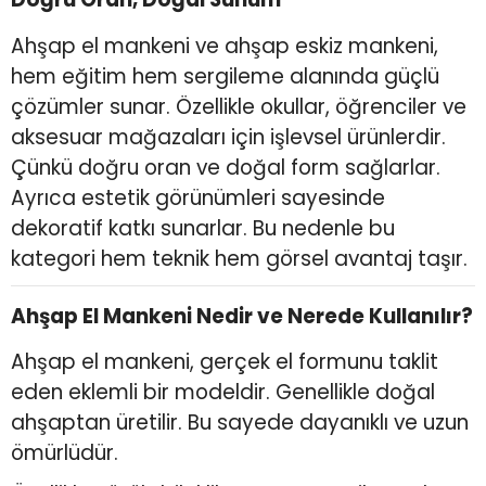
Ahşap el mankeni ve ahşap eskiz mankeni,
hem eğitim hem sergileme alanında güçlü
çözümler sunar. Özellikle okullar, öğrenciler ve
aksesuar mağazaları için işlevsel ürünlerdir.
Çünkü doğru oran ve doğal form sağlarlar.
Ayrıca estetik görünümleri sayesinde
dekoratif katkı sunarlar. Bu nedenle bu
kategori hem teknik hem görsel avantaj taşır.
Ahşap El Mankeni Nedir ve Nerede Kullanılır?
Ahşap el mankeni, gerçek el formunu taklit
eden eklemli bir modeldir. Genellikle doğal
ahşaptan üretilir. Bu sayede dayanıklı ve uzun
ömürlüdür.