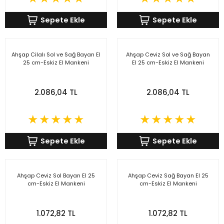
Sepete Ekle
Sepete Ekle
Ahşap Cilalı Sol ve Sağ Bayan El
Ahşap Ceviz Sol ve Sağ Bayan
25 cm-Eskiz El Mankeni
El 25 cm-Eskiz El Mankeni
2.086,04 TL
2.086,04 TL
Sepete Ekle
Sepete Ekle
Ahşap Ceviz Sol Bayan El 25
Ahşap Ceviz Sağ Bayan El 25
cm-Eskiz El Mankeni
cm-Eskiz El Mankeni
1.072,82 TL
1.072,82 TL