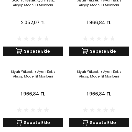
Gold Yükseklik Ayarlı Eskiz
Siyah Yükseklik Ayarlı Eskiz
Ahşap Model El Mankeni
Ahşap Model El Mankeni
2.052,07 TL
1.966,84 TL
Sepete Ekle
Sepete Ekle
Siyah Yükseklik Ayarlı Eskiz
Siyah Yükseklik Ayarlı Eskiz
Ahşap Model El Mankeni
Ahşap Model El Mankeni
1.966,84 TL
1.966,84 TL
Sepete Ekle
Sepete Ekle