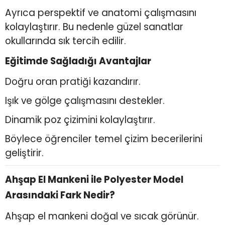
Ayrıca perspektif ve anatomi çalışmasını
kolaylaştırır. Bu nedenle güzel sanatlar
okullarında sık tercih edilir.
Eğitimde Sağladığı Avantajlar
Doğru oran pratiği kazandırır.
Işık ve gölge çalışmasını destekler.
Dinamik poz çizimini kolaylaştırır.
Böylece öğrenciler temel çizim becerilerini
geliştirir.
Ahşap El Mankeni ile Polyester Model
Arasındaki Fark Nedir?
Ahşap el mankeni doğal ve sıcak görünür.