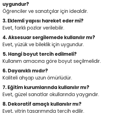
uygundur?
Öğrenciler ve sanatçılar için idealdir.
3. Eklemli yapısı hareket eder mi?
Evet, farklı pozlar verilebilir.
4. Aksesuar sergilemede kullanılır mı?
Evet, yüzük ve bileklik için uygundur.
5. Hangi boyut tercih edilmeli?
Kullanım amacına göre boyut seçilmelidir.
6. Dayanıklı mıdır?
Kaliteli ahşap uzun ömürlüdür.
7. Eğitim kurumlarında kullanılır mı?
Evet, güzel sanatlar okullarında yaygındır.
8. Dekoratif amaçlı kullanılır mı?
Evet, vitrin tasarımında tercih edilir.