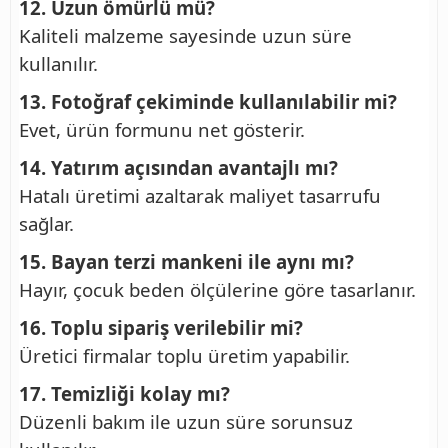
12. Uzun ömürlü mü?
Kaliteli malzeme sayesinde uzun süre
kullanılır.
13. Fotoğraf çekiminde kullanılabilir mi?
Evet, ürün formunu net gösterir.
14. Yatırım açısından avantajlı mı?
Hatalı üretimi azaltarak maliyet tasarrufu
sağlar.
15. Bayan terzi mankeni ile aynı mı?
Hayır, çocuk beden ölçülerine göre tasarlanır.
16. Toplu sipariş verilebilir mi?
Üretici firmalar toplu üretim yapabilir.
17. Temizliği kolay mı?
Düzenli bakım ile uzun süre sorunsuz