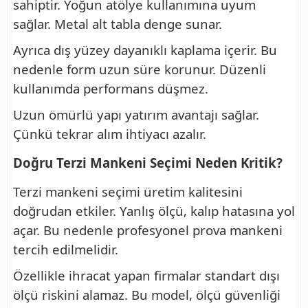
sahiptir. Yoğun atölye kullanımına uyum
sağlar. Metal alt tabla denge sunar.
Ayrıca dış yüzey dayanıklı kaplama içerir. Bu
nedenle form uzun süre korunur. Düzenli
kullanımda performans düşmez.
Uzun ömürlü yapı yatırım avantajı sağlar.
Çünkü tekrar alım ihtiyacı azalır.
Doğru Terzi Mankeni Seçimi Neden Kritik?
Terzi mankeni seçimi üretim kalitesini
doğrudan etkiler. Yanlış ölçü, kalıp hatasına yol
açar. Bu nedenle profesyonel prova mankeni
tercih edilmelidir.
Özellikle ihracat yapan firmalar standart dışı
ölçü riskini alamaz. Bu model, ölçü güvenliği