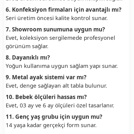
6. Konfeksiyon firmaları için avantajlı mı?
Seri üretim öncesi kalite kontrol sunar.
7. Showroom sunumuna uygun mu?
Evet, koleksiyon sergilemede profesyonel
görünüm sağlar.
8. Dayanıklı mı?
Yoğun kullanıma uygun sağlam yapı sunar.
9. Metal ayak sistemi var mı?
Evet, denge sağlayan alt tabla bulunur.
10. Bebek ölçüleri hassas mı?
Evet, 03 ay ve 6 ay ölçüleri özel tasarlanır.
11. Genç yaş grubu için uygun mu?
14 yaşa kadar gerçekçi form sunar.