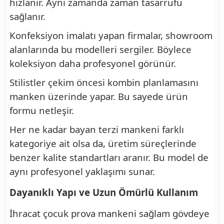
hızlanır. Aynı zamanda zaman tasarrufu
sağlanır.
Konfeksiyon imalatı yapan firmalar, showroom
alanlarında bu modelleri sergiler. Böylece
koleksiyon daha profesyonel görünür.
Stilistler çekim öncesi kombin planlamasını
manken üzerinde yapar. Bu sayede ürün
formu netleşir.
Her ne kadar bayan terzi mankeni farklı
kategoriye ait olsa da, üretim süreçlerinde
benzer kalite standartları aranır. Bu model de
aynı profesyonel yaklaşımı sunar.
Dayanıklı Yapı ve Uzun Ömürlü Kullanım
İhracat çocuk prova mankeni sağlam gövdeye