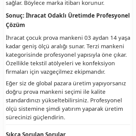
sağlar. Böylece marka itibarı korunur.
Sonuç: İhracat Odaklı Üretimde Profesyonel
Çözüm
İhracat çocuk prova mankeni 03 aydan 14 yaşa
kadar geniş ölçü aralığı sunar. Terzi mankeni
kategorisinde profesyonel yapısıyla öne çıkar.
Özellikle tekstil atölyeleri ve konfeksiyon
firmaları için vazgeçilmez ekipmandır.
Eğer siz de global pazara üretim yapıyorsanız
doğru prova mankeni seçimi ile kalite
standardınızı yükseltebilirsiniz. Profesyonel
ölçü sistemine şimdi yatırım yaparak üretim
sürecinizi güçlendirin.
Sıkça Sorulan Sorular