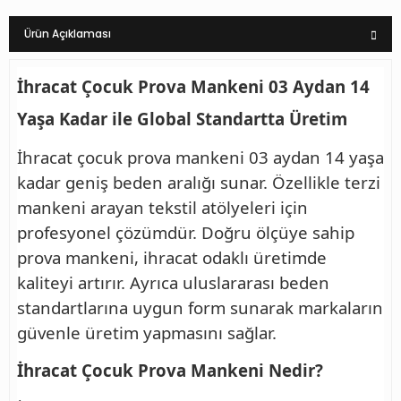
Ürün Açıklaması
İhracat Çocuk Prova Mankeni 03 Aydan 14
Yaşa Kadar ile Global Standartta Üretim
İhracat çocuk prova mankeni 03 aydan 14 yaşa
kadar geniş beden aralığı sunar. Özellikle terzi
mankeni arayan tekstil atölyeleri için
profesyonel çözümdür. Doğru ölçüye sahip
prova mankeni, ihracat odaklı üretimde
kaliteyi artırır. Ayrıca uluslararası beden
standartlarına uygun form sunarak markaların
güvenle üretim yapmasını sağlar.
İhracat Çocuk Prova Mankeni Nedir?