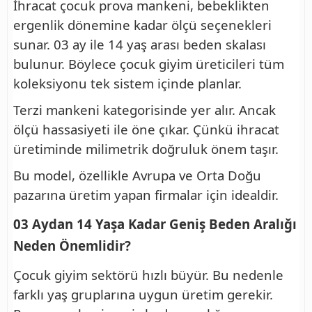
İhracat çocuk prova mankeni, bebeklikten
ergenlik dönemine kadar ölçü seçenekleri
sunar. 03 ay ile 14 yaş arası beden skalası
bulunur. Böylece çocuk giyim üreticileri tüm
koleksiyonu tek sistem içinde planlar.
Terzi mankeni kategorisinde yer alır. Ancak
ölçü hassasiyeti ile öne çıkar. Çünkü ihracat
üretiminde milimetrik doğruluk önem taşır.
Bu model, özellikle Avrupa ve Orta Doğu
pazarına üretim yapan firmalar için idealdir.
03 Aydan 14 Yaşa Kadar Geniş Beden Aralığı
Neden Önemlidir?
Çocuk giyim sektörü hızlı büyür. Bu nedenle
farklı yaş gruplarına uygun üretim gerekir.