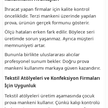
İhracat yapan firmalar için kalite kontrol
önceliklidir. Terzi mankeni üzerinde yapılan
prova, ürünün gerçek formunu gösterir.
Ölçü hataları erken fark edilir. Böylece seri
üretimde sorun yaşanmaz. Ayrıca müşteri
memnuniyeti artar.
Bununla birlikte uluslararası alıcılar
profesyonel sunum bekler. Doğru prova
mankeni kullanımı markaya güven kazandırır.
Tekstil Atölyeleri ve Konfeksiyon Firmaları
İçin Uygunluk
Tekstil atölyeleri üretim aşamasında çocuk
prova mankeni kullanır. Çünkü kalıp kontrolü