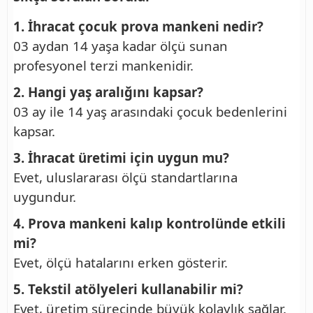
1. İhracat çocuk prova mankeni nedir?
03 aydan 14 yaşa kadar ölçü sunan
profesyonel terzi mankenidir.
2. Hangi yaş aralığını kapsar?
03 ay ile 14 yaş arasındaki çocuk bedenlerini
kapsar.
3. İhracat üretimi için uygun mu?
Evet, uluslararası ölçü standartlarına
uygundur.
4. Prova mankeni kalıp kontrolünde etkili
mi?
Evet, ölçü hatalarını erken gösterir.
5. Tekstil atölyeleri kullanabilir mi?
Evet, üretim sürecinde büyük kolaylık sağlar.