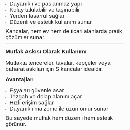
Dayanıklı ve paslanmaz yapı
Kolay takılabilir ve taşınabilir
Yerden tasarruf sağlar
Düzenli ve estetik kullanım sunar
Kancalar, hem ev hem de ticari alanlarda pratik
çözümler sunar.
Mutfak Askısı Olarak Kullanımı
Mutfakta tencereler, tavalar, kepçeler veya
baharat askıları için S kancalar idealdir.
Avantajları
Eşyaları güvenle asar
Tezgah ve dolap alanını açar
Hızlı erişim sağlar
Dayanıklı malzeme ile uzun ömür sunar
Bu sayede mutfak hem düzenli hem estetik
görünür.