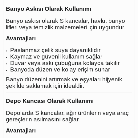
Banyo Askısı Olarak Kullanımı
Banyo askısı olarak S kancalar, havlu, banyo
lifleri veya temizlik malzemeleri için uygundur.
Avantajları
Paslanmaz çelik suya dayanıklıdır
Kaymaz ve güvenli kullanım sağlar
Duvar veya askı çubuğuna kolayca takılır
Banyoda düzen ve kolay erişim sunar
Banyo düzenini artırmak ve eşyaları hijyenik
şekilde saklamak için idealdir.
Depo Kancası Olarak Kullanımı
Depolarda S kancalar, ağır ürünlerin veya araç
gereçlerin asılmasını sağlar.
Avantajları