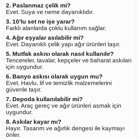
2. Paslanmaz çelik mi?
Evet. Suya ve neme dayanıklıdır.
3. 10’lu set ne işe yarar?
Farklı alanlarda çoklu kullanım sağlar.
4. Ağır eşyalar asılabilir mi?
Evet. Dayanıklı çelik yapı ağır ürünleri taşır.
5. Mutfak askısı olarak nasıl kullanılır?
Tencereler, tavalar, kepçeler ve baharat askıları
için uygundur.
6. Banyo askısı olarak uygun mu?
Evet. Havlu, lif ve temizlik malzemelerini
güvenle taşır.
7. Depoda kullanılabilir mi?
Evet. Araç gereç ve ağır ürünleri asmak için
uygundur.
8. Askılar kayar mı?
Hayır. Tasarım ve ağırlık dengesi ile kaymayı
önler.