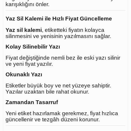
karışıklığını önler.
Yaz Sil Kalemi ile Hızlı Fiyat Güncelleme
Yaz sil kalemi
, etiketteki fiyatın kolayca
silinmesini ve yenisinin yazılmasını sağlar.
Kolay Silinebilir Yazı
Fiyat değiştiğinde nemli bez ile eski yazı silinir
ve yeni fiyat yazılır.
Okunaklı Yazı
Etiketler büyük boy ve net yüzeye sahiptir.
Yazılar uzaktan bile rahat okunur.
Zamandan Tasarruf
Yeni etiket hazırlamak gerekmez, fiyat hızlıca
güncellenir ve tezgâh düzeni korunur.