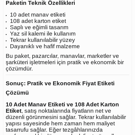
Paketin Teknik Özellikleri
10 adet manav etiketi
108 adet karton etiket
Saplı ve eğimli tasarım
Yaz sil kalemi ile kullanım
Tekrar kullanılabilir yüzey
Dayanıklı ve hafif malzeme
Bu paket, pazarcılar, manavlar, marketler ve
şarküteri işletmeleri için pratik ve ekonomik bir
çözümdür.
Sonuç: Pratik ve Ekonomik Fiyat Etiketi
Çözümü
10 Adet Manav Etiketi ve 108 Adet Karton
Etiket
, satış noktalarında fiyatların net ve
düzenli görünmesini sağlar. Tekrar kullanılabilir
yapısı sayesinde hem zaman hem maliyet
tasarrufu sağlar. Eğer tezgâhlarınızda