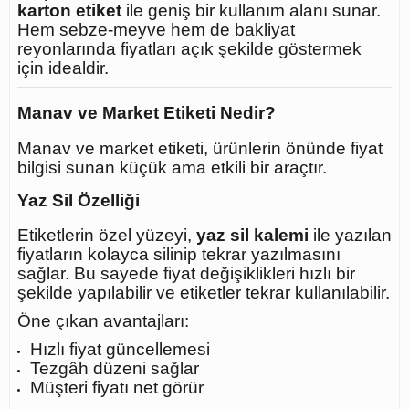
karton etiket
ile geniş bir kullanım alanı sunar.
Hem sebze-meyve hem de bakliyat
reyonlarında fiyatları açık şekilde göstermek
için idealdir.
Manav ve Market Etiketi Nedir?
Manav ve market etiketi, ürünlerin önünde fiyat
bilgisi sunan küçük ama etkili bir araçtır.
Yaz Sil Özelliği
Etiketlerin özel yüzeyi,
yaz sil kalemi
ile yazılan
fiyatların kolayca silinip tekrar yazılmasını
sağlar. Bu sayede fiyat değişiklikleri hızlı bir
şekilde yapılabilir ve etiketler tekrar kullanılabilir.
Öne çıkan avantajları:
Hızlı fiyat güncellemesi
Tezgâh düzeni sağlar
Müşteri fiyatı net görür