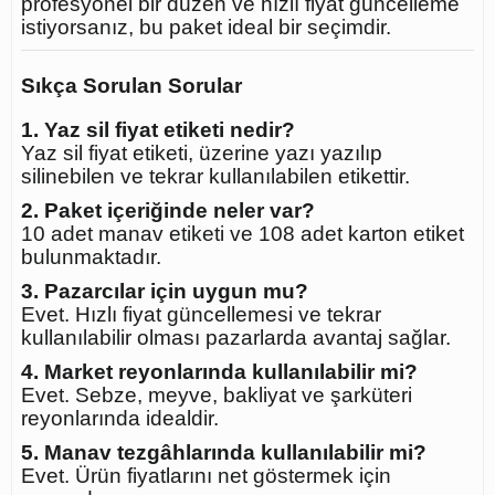
profesyonel bir düzen ve hızlı fiyat güncelleme
istiyorsanız, bu paket ideal bir seçimdir.
Sıkça Sorulan Sorular
1. Yaz sil fiyat etiketi nedir?
Yaz sil fiyat etiketi, üzerine yazı yazılıp
silinebilen ve tekrar kullanılabilen etikettir.
2. Paket içeriğinde neler var?
10 adet manav etiketi ve 108 adet karton etiket
bulunmaktadır.
3. Pazarcılar için uygun mu?
Evet. Hızlı fiyat güncellemesi ve tekrar
kullanılabilir olması pazarlarda avantaj sağlar.
4. Market reyonlarında kullanılabilir mi?
Evet. Sebze, meyve, bakliyat ve şarküteri
reyonlarında idealdir.
5. Manav tezgâhlarında kullanılabilir mi?
Evet. Ürün fiyatlarını net göstermek için