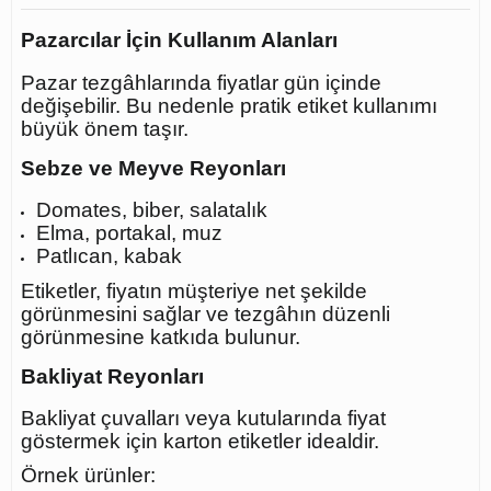
Pazarcılar İçin Kullanım Alanları
Pazar tezgâhlarında fiyatlar gün içinde
değişebilir. Bu nedenle pratik etiket kullanımı
büyük önem taşır.
Sebze ve Meyve Reyonları
Domates, biber, salatalık
Elma, portakal, muz
Patlıcan, kabak
Etiketler, fiyatın müşteriye net şekilde
görünmesini sağlar ve tezgâhın düzenli
görünmesine katkıda bulunur.
Bakliyat Reyonları
Bakliyat çuvalları veya kutularında fiyat
göstermek için karton etiketler idealdir.
Örnek ürünler: