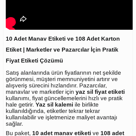
10 Adet Manav Etiketi ve 108 Adet Karton
Etiket | Marketler ve Pazarcılar İçin Pratik
Fiyat Etiketi Çözümü
Satış alanlarında ürün fiyatlarının net şekilde
görünmesi, müşteri memnuniyetini artırır ve
alışveriş sürecini hızlandırır. Pazarcılar,
manavlar ve marketler için
yaz sil fiyat etiketi
kullanımı, fiyat güncellemelerini hızlı ve pratik
hale getirir.
Yaz sil kalemi
ile birlikte
kullanıldığında, etiketler tekrar tekrar
kullanılabilir ve işletmenize maliyet avantajı
sağlar.
Bu paket,
10 adet manav etiketi
ve
108 adet