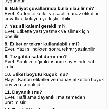
uygundur.
6. Bakliyat çuvallarında kullanılabilir mi?
Evet. Karton etiketler ve saplı manav etiketleri
çuvallara kolayca yerleştirilebilir.
7. Yaz sil kalemi gerekli mi?
Evet. Etikette yazı yazmak ve silmek için
önerilir.
8. Etiketler tekrar kullanılabilir mi?
Evet. Yazı silindikten sonra tekrar yazılabilir.
9. Tezgâhta sabit durur mu?
Evet. Saplı ve eğimli tasarım sayesinde sabit
kalır.
10. Etiket boyutu küçük mü?
Hayır. Karton etiketler ve manav etiketleri büyük
boy ve okunaklıdır.
11. Dayanıklı mı?
Evet. Hafif ama dayanıklı malzemeden
üretilmiştir.