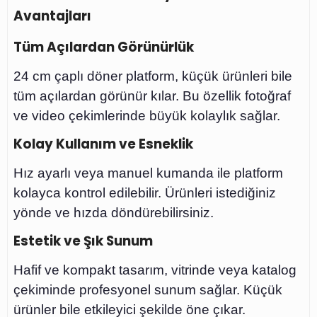
Avantajları
Tüm Açılardan Görünürlük
24 cm çaplı döner platform, küçük ürünleri bile
tüm açılardan görünür kılar. Bu özellik fotoğraf
ve video çekimlerinde büyük kolaylık sağlar.
Kolay Kullanım ve Esneklik
Hız ayarlı veya manuel kumanda ile platform
kolayca kontrol edilebilir. Ürünleri istediğiniz
yönde ve hızda döndürebilirsiniz.
Estetik ve Şık Sunum
Hafif ve kompakt tasarım, vitrinde veya katalog
çekiminde profesyonel sunum sağlar. Küçük
ürünler bile etkileyici şekilde öne çıkar.