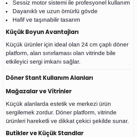
Sessiz motor sistemi ile profesyonel kullanım
Dayanıklı ve uzun ömürlü gövde
Hafif ve taşınabilir tasarım
Küçük Boyun Avantajları
Küçük ürünler için ideal olan 24 cm çaplı döner
platform, alan sınırlaması olan vitrinde bile
etkileyici sergi imkanı sağlar.
Döner Stant Kullanım Alanları
Mağazalar ve Vitrinler
Küçük alanlarda estetik ve merkezi ürün
sergilemek zordur. Döner platform, vitrinde
ürünleri hareketli ve dikkat çekici şekilde sunar.
Butikler ve Küçük Standlar