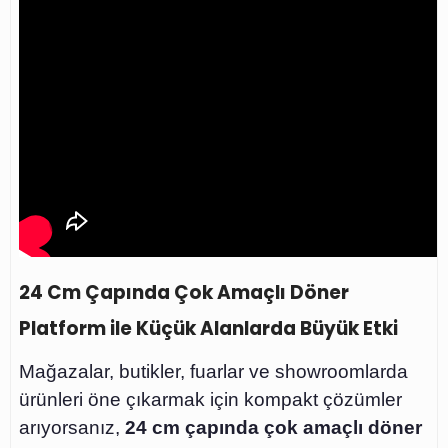
24 Cm Çapında Çok Amaçlı Döner
Platform ile Küçük Alanlarda Büyük Etki
Mağazalar, butikler, fuarlar ve showroomlarda
ürünleri öne çıkarmak için kompakt çözümler
arıyorsanız,
24 cm çapında çok amaçlı döner