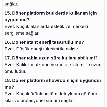
sağlar.
15. Döner platform butiklerde kullanım için
uygun mu?
Evet. Küçük alanlarda estetik ve merkezi
sergileme sağlar.
16. Döner stant enerji tasarruflu mu?
Evet. Düşük enerji tüketimi ile çalışır.
17. Döner tabla uzun süre kullanılabilir mi?
Evet. Kaliteli malzeme ve motor sistemi ile uzun
ömürlüdür.
18. Döner platform showroom için uygundur
mu?
Evet. Küçük ürünlerin tüm detaylarını görünür
kılar ve profesyonel sunum sağlar.