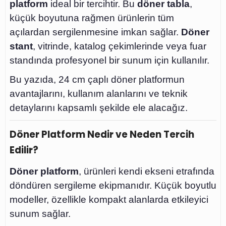
platform
ideal bir tercihtir. Bu
döner tabla
,
küçük boyutuna rağmen ürünlerin tüm
açılardan sergilenmesine imkan sağlar.
Döner
stant
, vitrinde, katalog çekimlerinde veya fuar
standında profesyonel bir sunum için kullanılır.
Bu yazıda, 24 cm çaplı döner platformun
avantajlarını, kullanım alanlarını ve teknik
detaylarını kapsamlı şekilde ele alacağız.
Döner Platform Nedir ve Neden Tercih
Edilir?
Döner platform
, ürünleri kendi ekseni etrafında
döndüren sergileme ekipmanıdır. Küçük boyutlu
modeller, özellikle kompakt alanlarda etkileyici
sunum sağlar.