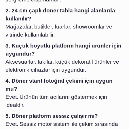
2. 24 cm çaplı döner tabla hangi alanlarda
kullanılır?
Mağazalar, butikler, fuarlar, showroomlar ve
vitrinde kullanılabilir.
3. Küçük boyutlu platform hangi ürünler için
uygundur?
Aksesuarlar, takılar, küçük dekoratif ürünler ve
elektronik cihazlar için uygundur.
4. Döner stant fotoğraf çekimi için uygun
mu?
Evet. Ürünün tüm açılarını göstermek için
idealdir.
5. Döner platform sessiz çalışır mı?
Evet. Sessiz motor sistemi ile çekim sırasında