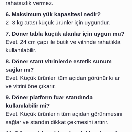
rahatsızlık vermez.
6. Maksimum yük kapasitesi nedir?
2–3 kg arası küçük ürünler için uygundur.
7. Döner tabla küçük alanlar için uygun mu?
Evet. 24 cm çapı ile butik ve vitrinde rahatlıkla
kullanılabilir.
8. Döner stant vitrinlerde estetik sunum
sağlar mı?
Evet. Küçük ürünleri tüm açıdan görünür kılar
ve vitrini öne çıkarır.
9. Döner platform fuar standında
kullanılabilir mi?
Evet. Küçük ürünlerin tüm açıdan görünmesini
sağlar ve standın dikkat çekmesini artırır.