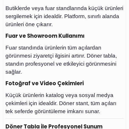
Butiklerde veya fuar standlarında küçük ürünleri
sergilemek için idealdir. Platform, sınırlı alanda
ürünleri öne çıkarır.
Fuar ve Showroom Kullanımı
Fuar standında ürünlerin tüm açılardan
görünmesi ziyaretçi ilgisini artırır. Döner tabla,
standın profesyonel ve etkileyici görünmesini
sağlar.
Fotoğraf ve Video Çekimleri
Küçük ürünlerin katalog veya sosyal medya
çekimleri için idealdir. Döner stant, tüm açıları
tek seferde görüntüleme imkanı sunar.
Döner Tabla ile Profesyonel Sunum