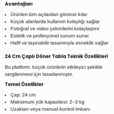
Avantajları
Ürünleri tüm açılardan görünür kılar
Küçük alanlarda kullanım kolaylığı sağlar
Fotoğraf ve video çekimlerini kolaylaştırır
Estetik ve profesyonel sunum sunar
Hafif ve taşınabilir tasarımıyla esneklik sağlar
24 Cm Çaplı Döner Tabla Teknik Özellikleri
Bu platform, küçük ürünlerin etkileyici şekilde
sergilenmesi için tasarlanmıştır.
Temel Özellikler
Çap: 24 cm
Maksimum yük kapasitesi: 2–3 kg
Uzaktan veya manuel kontrol imkanı