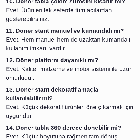
10. Döner tabla çekim süresini kısaltır mı?
Evet. Ürünleri tek seferde tüm açılardan
gösterebilirsiniz.
11. Döner stant manuel ve kumandalı mı?
Evet. Hem manuel hem de uzaktan kumandalı
kullanım imkanı vardır.
12. Döner platform dayanıklı mı?
Evet. Kaliteli malzeme ve motor sistemi ile uzun
ömürlüdür.
13. Döner stant dekoratif amaçla
kullanılabilir mi?
Evet. Küçük dekoratif ürünleri öne çıkarmak için
uygundur.
14. Döner tabla 360 derece dönebilir mi?
Evet. Küçük boyutuna rağmen tam dönüş