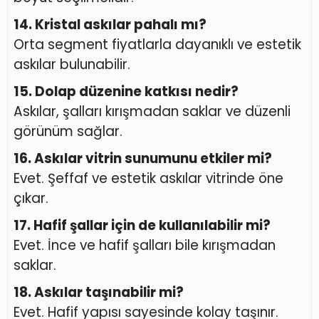
14. Kristal askılar pahalı mı?
Orta segment fiyatlarla dayanıklı ve estetik
askılar bulunabilir.
15. Dolap düzenine katkısı nedir?
Askılar, şalları kırışmadan saklar ve düzenli
görünüm sağlar.
16. Askılar vitrin sunumunu etkiler mi?
Evet. Şeffaf ve estetik askılar vitrinde öne
çıkar.
17. Hafif şallar için de kullanılabilir mi?
Evet. İnce ve hafif şalları bile kırışmadan
saklar.
18. Askılar taşınabilir mi?
Evet. Hafif yapısı sayesinde kolay taşınır.