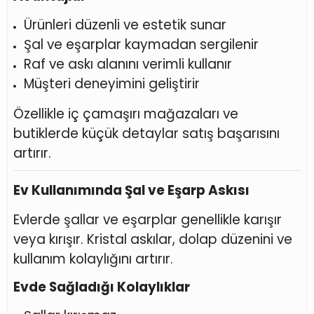
Ürünleri düzenli ve estetik sunar
Şal ve eşarplar kaymadan sergilenir
Raf ve askı alanını verimli kullanır
Müşteri deneyimini geliştirir
Özellikle iç çamaşırı mağazaları ve
butiklerde küçük detaylar satış başarısını
artırır.
Ev Kullanımında Şal ve Eşarp Askısı
Evlerde şallar ve eşarplar genellikle karışır
veya kırışır. Kristal askılar, dolap düzenini ve
kullanım kolaylığını artırır.
Evde Sağladığı Kolaylıklar