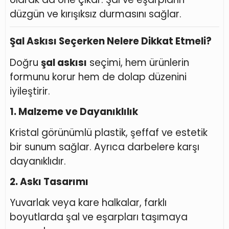
düzgün ve kırışıksız durmasını sağlar.
Şal Askısı Seçerken Nelere Dikkat Etmeli?
Doğru
şal askısı
seçimi, hem ürünlerin
formunu korur hem de dolap düzenini
iyileştirir.
1. Malzeme ve Dayanıklılık
Kristal görünümlü plastik, şeffaf ve estetik
bir sunum sağlar. Ayrıca darbelere karşı
dayanıklıdır.
2. Askı Tasarımı
Yuvarlak veya kare halkalar, farklı
boyutlarda şal ve eşarpları taşımaya