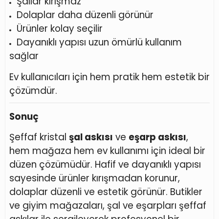
Şallar kırışmaz
Dolaplar daha düzenli görünür
Ürünler kolay seçilir
Dayanıklı yapısı uzun ömürlü kullanım
sağlar
Ev kullanıcıları için hem pratik hem estetik bir
çözümdür.
Sonuç
Şeffaf kristal
şal askısı
ve
eşarp askısı
,
hem mağaza hem ev kullanımı için ideal bir
düzen çözümüdür. Hafif ve dayanıklı yapısı
sayesinde ürünler kırışmadan korunur,
dolaplar düzenli ve estetik görünür. Butikler
ve giyim mağazaları, şal ve eşarpları şeffaf