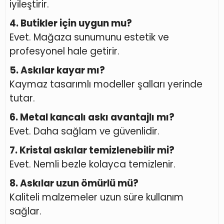
iyileştirir.
4. Butikler için uygun mu?
Evet. Mağaza sunumunu estetik ve
profesyonel hale getirir.
5. Askılar kayar mı?
Kaymaz tasarımlı modeller şalları yerinde
tutar.
6. Metal kancalı askı avantajlı mı?
Evet. Daha sağlam ve güvenlidir.
7. Kristal askılar temizlenebilir mi?
Evet. Nemli bezle kolayca temizlenir.
8. Askılar uzun ömürlü mü?
Kaliteli malzemeler uzun süre kullanım
sağlar.