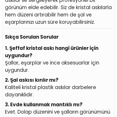
askılar ile sergileyerek profesyonel bir
görünüm elde edebilir. Siz de kristal askılarla
hem düzeni artırabilir hem de şal ve
eşarplarınızı uzun süre koruyabilirsiniz.
Sıkça Sorulan Sorular
1. Şeffaf kristal askı hangi ürünler için
uygundur?
Şallar, eşarplar ve ince aksesuarlar için
uygundur.
2. Şal askısı kırılır mı?
Kaliteli kristal plastik askılar darbelere
dayanıklıdır.
3. Evde kullanmak mantıklı mı?
Evet. Dolap düzenini ve şalların görünümünü