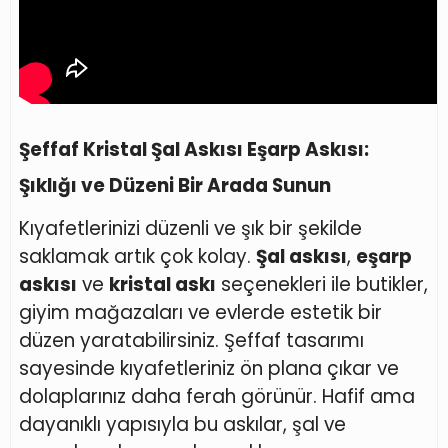
Şeffaf Kristal Şal Askısı Eşarp Askısı:
Şıklığı ve Düzeni Bir Arada Sunun
Kıyafetlerinizi düzenli ve şık bir şekilde
saklamak artık çok kolay.
Şal askısı
,
eşarp
askısı
ve
kristal askı
seçenekleri ile butikler,
giyim mağazaları ve evlerde estetik bir
düzen yaratabilirsiniz. Şeffaf tasarımı
sayesinde kıyafetleriniz ön plana çıkar ve
dolaplarınız daha ferah görünür. Hafif ama
dayanıklı yapısıyla bu askılar, şal ve