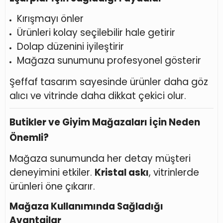
Kırışmayı önler
Ürünleri kolay seçilebilir hale getirir
Dolap düzenini iyileştirir
Mağaza sunumunu profesyonel gösterir
Şeffaf tasarım sayesinde ürünler daha göz
alıcı ve vitrinde daha dikkat çekici olur.
Butikler ve Giyim Mağazaları İçin Neden
Önemli?
Mağaza sunumunda her detay müşteri
deneyimini etkiler.
Kristal askı
, vitrinlerde
ürünleri öne çıkarır.
Mağaza Kullanımında Sağladığı
Avantajlar