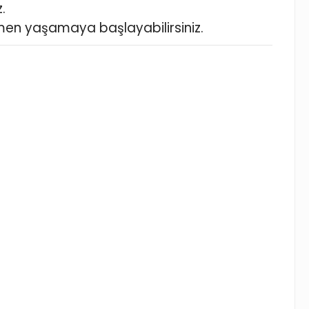
.
en yaşamaya başlayabilirsiniz.