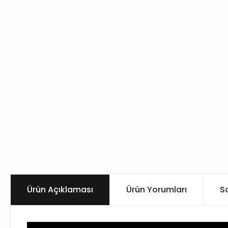
Ürün Açıklaması
Ürün Yorumları
S